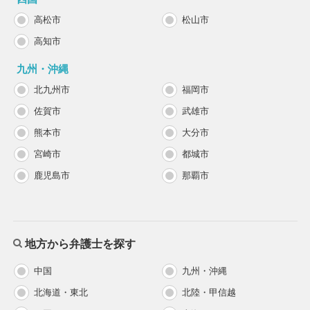
高松市
松山市
高知市
九州・沖縄
北九州市
福岡市
佐賀市
武雄市
熊本市
大分市
宮崎市
都城市
鹿児島市
那覇市
地方から弁護士を探す
中国
九州・沖縄
北海道・東北
北陸・甲信越