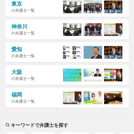
東京
の弁護士一覧
神奈川
の弁護士一覧
愛知
の弁護士一覧
大阪
の弁護士一覧
福岡
の弁護士一覧
キーワードで弁護士を探す