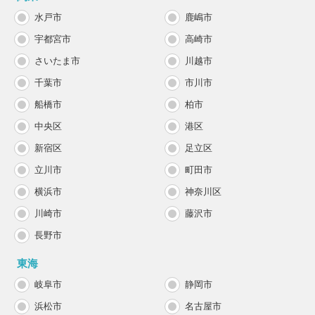
水戸市
鹿嶋市
宇都宮市
高崎市
さいたま市
川越市
千葉市
市川市
船橋市
柏市
中央区
港区
新宿区
足立区
立川市
町田市
横浜市
神奈川区
川崎市
藤沢市
長野市
東海
岐阜市
静岡市
浜松市
名古屋市