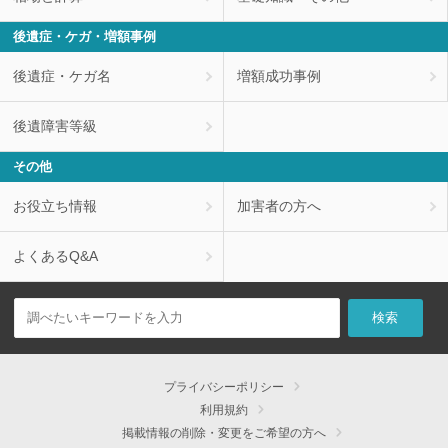
後遺症・ケガ・増額事例
後遺症・ケガ名
増額成功事例
後遺障害等級
その他
お役立ち情報
加害者の方へ
よくあるQ&A
プライバシーポリシー
利用規約
掲載情報の削除・変更をご希望の方へ