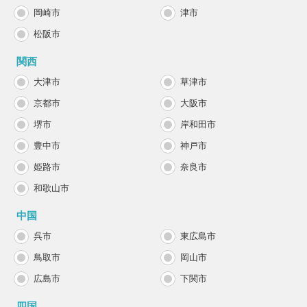
岡崎市
津市
松阪市
関西
大津市
草津市
京都市
大阪市
堺市
岸和田市
豊中市
神戸市
姫路市
奈良市
和歌山市
中国
呉市
東広島市
鳥取市
岡山市
広島市
下関市
四国