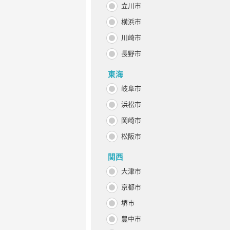
立川市
横浜市
川崎市
長野市
東海
岐阜市
浜松市
岡崎市
松阪市
関西
大津市
京都市
堺市
豊中市