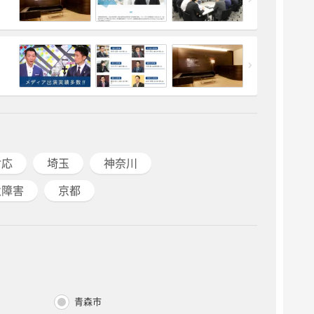
対応
埼玉
神奈川
遺障害
京都
青森市