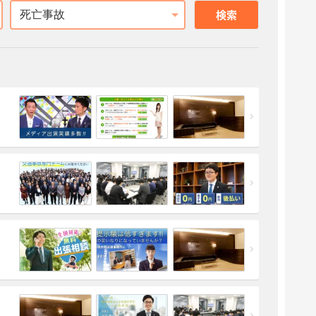
相談内容
検索