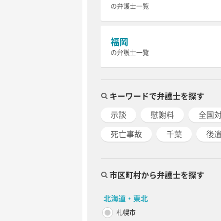
の弁護士一覧
福岡
の弁護士一覧
キーワードで弁護士を探す
示談
慰謝料
全国
死亡事故
千葉
後
市区町村から弁護士を探す
北海道・東北
札幌市