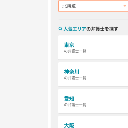
都道府県
人気エリア
の弁護士を探す
東京
の弁護士一覧
神奈川
の弁護士一覧
愛知
の弁護士一覧
大阪