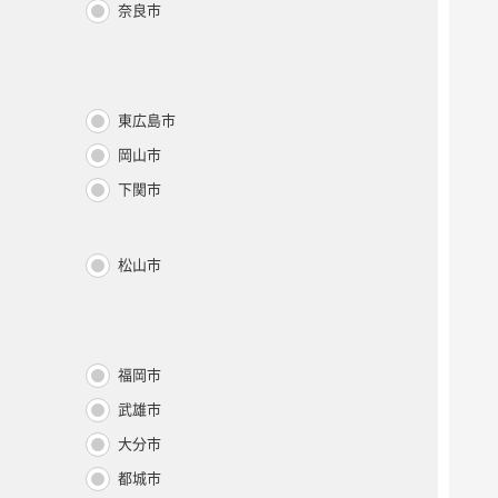
奈良市
東広島市
岡山市
下関市
松山市
福岡市
武雄市
大分市
都城市