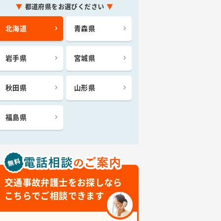
都道府県をお選びください
北海道
青森県
岩手県
宮城県
秋田県
山形県
福島県
交通事故弁護士をお探しなら
こちらでご相談できます