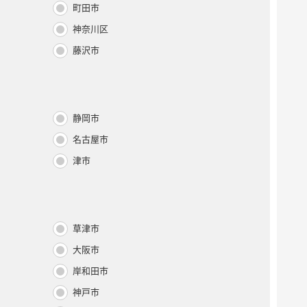
町田市
神奈川区
藤沢市
静岡市
名古屋市
津市
草津市
大阪市
岸和田市
神戸市