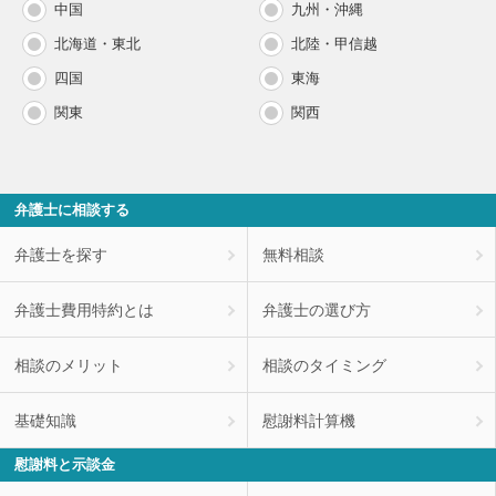
中国
九州・沖縄
北海道・東北
北陸・甲信越
四国
東海
関東
関西
弁護士に相談する
弁護士を探す
無料相談
弁護士費用特約とは
弁護士の選び方
相談のメリット
相談のタイミング
基礎知識
慰謝料計算機
慰謝料と示談金