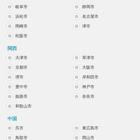
岐阜市
静岡市
浜松市
名古屋市
岡崎市
津市
松阪市
関西
大津市
草津市
京都市
大阪市
堺市
岸和田市
豊中市
神戸市
姫路市
奈良市
和歌山市
中国
呉市
東広島市
鳥取市
岡山市