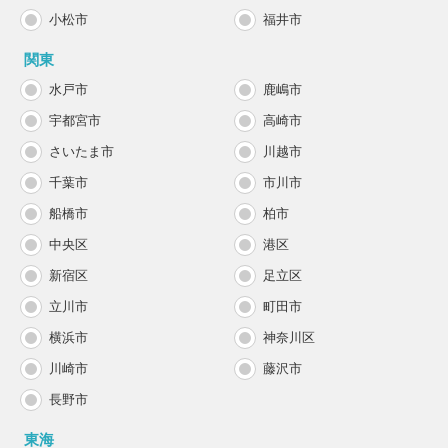
小松市
福井市
関東
水戸市
鹿嶋市
宇都宮市
高崎市
さいたま市
川越市
千葉市
市川市
船橋市
柏市
中央区
港区
新宿区
足立区
立川市
町田市
横浜市
神奈川区
川崎市
藤沢市
長野市
東海