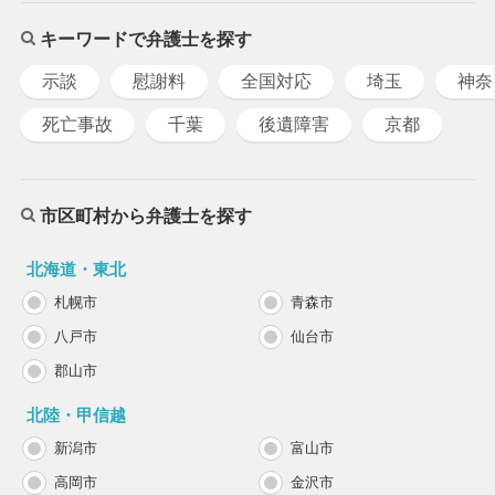
キーワードで弁護士を探す
示談
慰謝料
全国対応
埼玉
神奈
死亡事故
千葉
後遺障害
京都
市区町村から弁護士を探す
北海道・東北
札幌市
青森市
八戸市
仙台市
郡山市
北陸・甲信越
新潟市
富山市
高岡市
金沢市