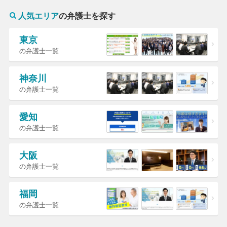
人気エリア
の弁護士を探す
東京
の弁護士一覧
神奈川
の弁護士一覧
愛知
の弁護士一覧
大阪
の弁護士一覧
福岡
の弁護士一覧