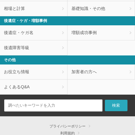
相場と計算
基礎知識・その他
後遺症・ケガ・増額事例
後遺症・ケガ名
増額成功事例
後遺障害等級
その他
お役立ち情報
加害者の方へ
よくあるQ&A
プライバシーポリシー
利用規約