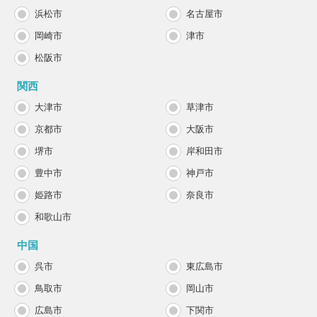
浜松市
名古屋市
岡崎市
津市
松阪市
関西
大津市
草津市
京都市
大阪市
堺市
岸和田市
豊中市
神戸市
姫路市
奈良市
和歌山市
中国
呉市
東広島市
鳥取市
岡山市
広島市
下関市