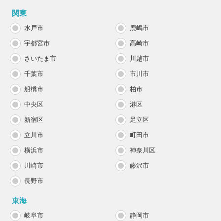
関東
水戸市
鹿嶋市
宇都宮市
高崎市
さいたま市
川越市
千葉市
市川市
船橋市
柏市
中央区
港区
新宿区
足立区
立川市
町田市
横浜市
神奈川区
川崎市
藤沢市
長野市
東海
岐阜市
静岡市