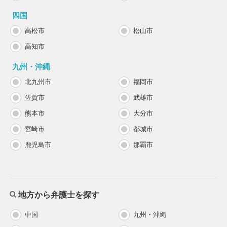
四国
高松市
松山市
高知市
九州・沖縄
北九州市
福岡市
佐賀市
武雄市
熊本市
大分市
宮崎市
都城市
鹿児島市
那覇市
地方から弁護士を探す
中国
九州・沖縄