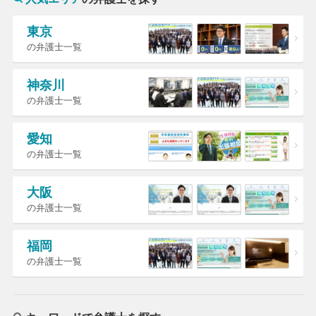
東京
の弁護士一覧
神奈川
の弁護士一覧
愛知
の弁護士一覧
大阪
の弁護士一覧
福岡
の弁護士一覧