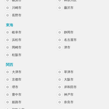
横浜市
神奈川区
川崎市
藤沢市
長野市
東海
岐阜市
静岡市
浜松市
名古屋市
岡崎市
津市
松阪市
関西
大津市
草津市
京都市
大阪市
堺市
岸和田市
豊中市
神戸市
姫路市
奈良市