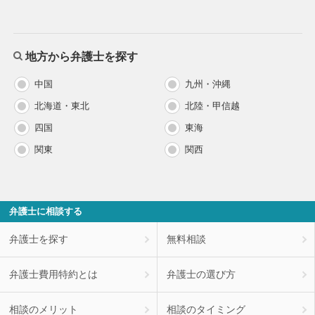
地方から弁護士を探す
中国
九州・沖縄
北海道・東北
北陸・甲信越
四国
東海
関東
関西
弁護士に相談する
弁護士を探す
無料相談
弁護士費用特約とは
弁護士の選び方
相談のメリット
相談のタイミング