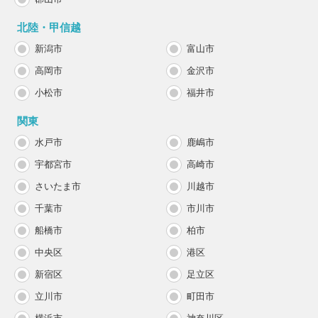
北陸・甲信越
新潟市
富山市
高岡市
金沢市
小松市
福井市
関東
水戸市
鹿嶋市
宇都宮市
高崎市
さいたま市
川越市
千葉市
市川市
船橋市
柏市
中央区
港区
新宿区
足立区
立川市
町田市