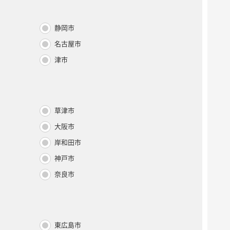
静岡市
名古屋市
津市
草津市
大阪市
岸和田市
神戸市
奈良市
東広島市