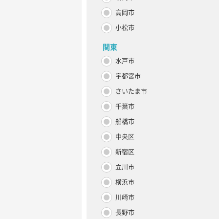
高岡市
小松市
関東
水戸市
宇都宮市
さいたま市
千葉市
船橋市
中央区
新宿区
立川市
横浜市
川崎市
長野市