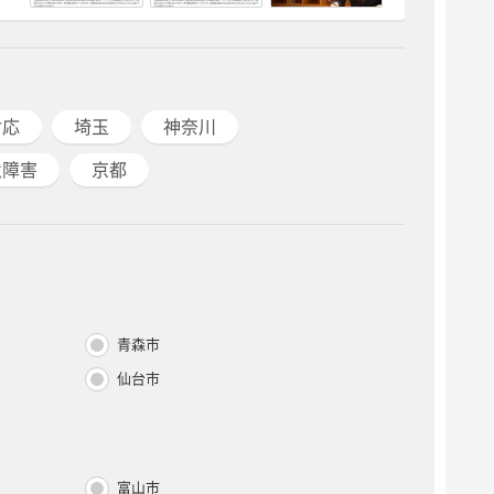
対応
埼玉
神奈川
遺障害
京都
青森市
仙台市
富山市