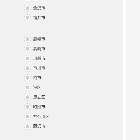
金沢市
福井市
鹿嶋市
高崎市
川越市
市川市
柏市
港区
足立区
町田市
神奈川区
藤沢市