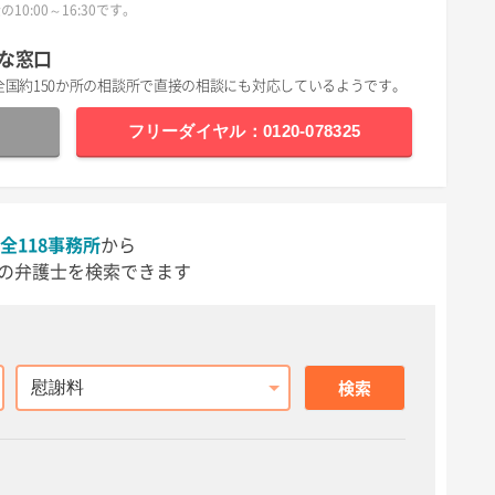
10:00～16:30です。
な窓口
全国約150か所の相談所で直接の相談にも対応しているようです。
フリーダイヤル：0120-078325
全118事務所
から
の弁護士を検索できます
相談内容
検索