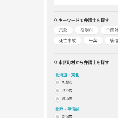
キーワードで弁護士を探す
示談
慰謝料
全国
死亡事故
千葉
後
市区町村から弁護士を探す
北海道・東北
札幌市
八戸市
郡山市
北陸・甲信越
新潟市