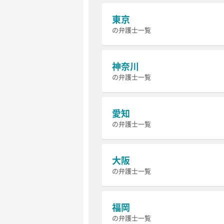
東京
の弁護士一覧
神奈川
の弁護士一覧
愛知
の弁護士一覧
大阪
の弁護士一覧
福岡
の弁護士一覧