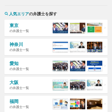
人気エリア
の弁護士を探す
東京
の弁護士一覧
神奈川
の弁護士一覧
愛知
の弁護士一覧
大阪
の弁護士一覧
福岡
の弁護士一覧