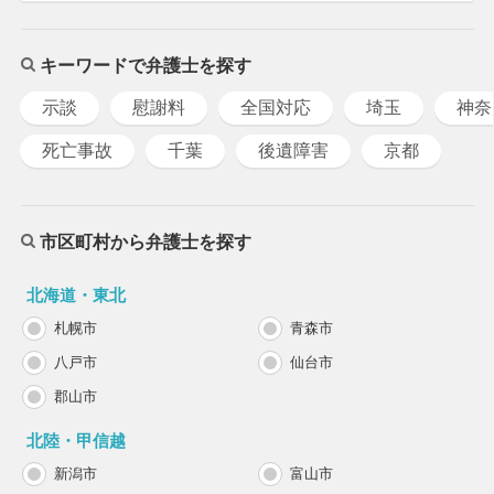
キーワードで弁護士を探す
示談
慰謝料
全国対応
埼玉
神奈
死亡事故
千葉
後遺障害
京都
市区町村から弁護士を探す
北海道・東北
札幌市
青森市
八戸市
仙台市
郡山市
北陸・甲信越
新潟市
富山市