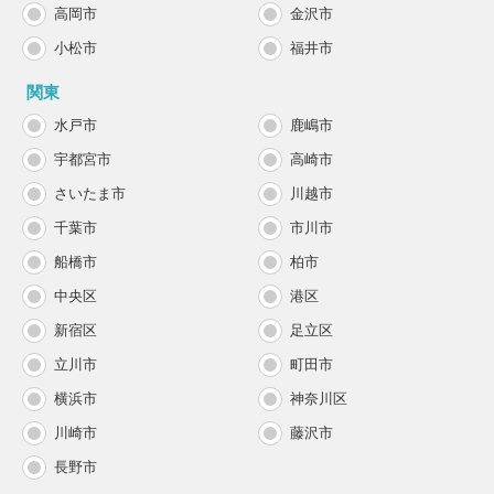
高岡市
金沢市
小松市
福井市
関東
水戸市
鹿嶋市
宇都宮市
高崎市
さいたま市
川越市
千葉市
市川市
船橋市
柏市
中央区
港区
新宿区
足立区
立川市
町田市
横浜市
神奈川区
川崎市
藤沢市
長野市