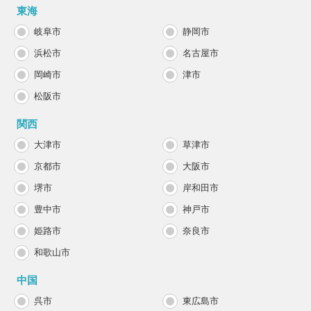
東海
岐阜市
静岡市
浜松市
名古屋市
岡崎市
津市
松阪市
関西
大津市
草津市
京都市
大阪市
堺市
岸和田市
豊中市
神戸市
姫路市
奈良市
和歌山市
中国
呉市
東広島市