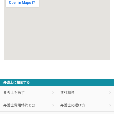
弁護士に相談する
弁護士を探す
無料相談
弁護士費用特約とは
弁護士の選び方