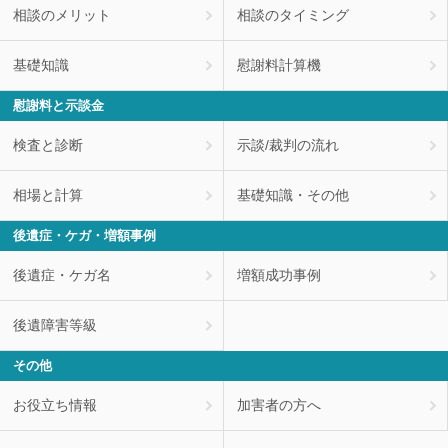
相談のメリット
相談のタイミング
基礎知識
慰謝料計算機
慰謝料と示談金
検査と診断
示談/裁判の流れ
相場と計算
基礎知識・その他
後遺症・ケガ・増額事例
後遺症・ケガ名
増額成功事例
後遺障害等級
その他
お役立ち情報
加害者の方へ