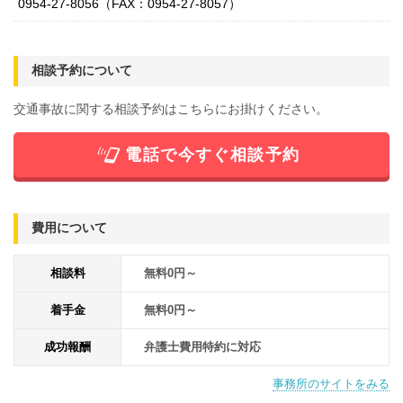
0954-27-8056（FAX：0954-27-8057）
相談予約について
交通事故に関する相談予約はこちらにお掛けください。
電話で今すぐ相談予約
費用について
相談料
無料0円～
着手金
無料0円～
成功報酬
弁護士費用特約に対応
事務所のサイトをみる