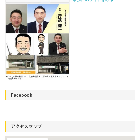
Facebook
アクセスマップ