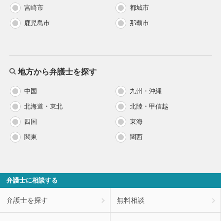
宮崎市
都城市
鹿児島市
那覇市
地方から弁護士を探す
中国
九州・沖縄
北海道・東北
北陸・甲信越
四国
東海
関東
関西
弁護士に相談する
弁護士を探す
無料相談