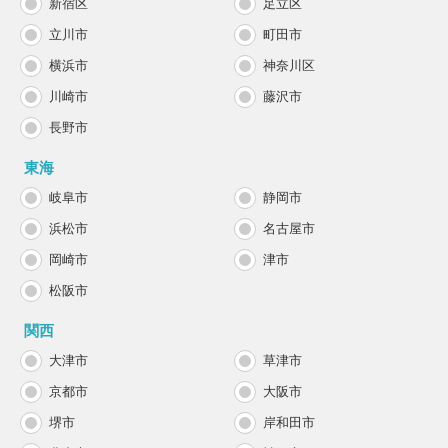
新宿区
足立区
立川市
町田市
横浜市
神奈川区
川崎市
藤沢市
長野市
東海
岐阜市
静岡市
浜松市
名古屋市
岡崎市
津市
松阪市
関西
大津市
草津市
京都市
大阪市
堺市
岸和田市