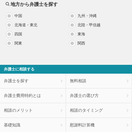
地方から弁護士を探す
中国
九州・沖縄
北海道・東北
北陸・甲信越
四国
東海
関東
関西
弁護士に相談する
弁護士を探す
無料相談
弁護士費用特約とは
弁護士の選び方
相談のメリット
相談のタイミング
基礎知識
慰謝料計算機