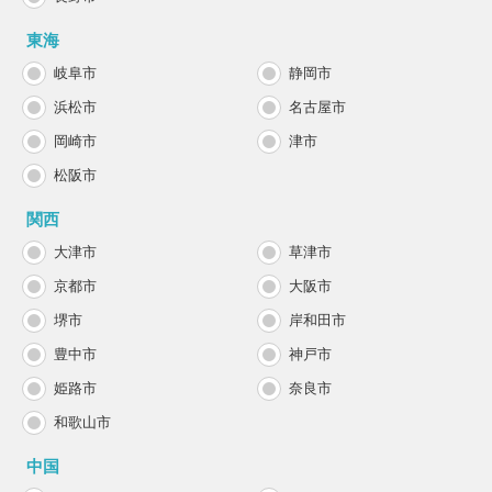
東海
岐阜市
静岡市
浜松市
名古屋市
岡崎市
津市
松阪市
関西
大津市
草津市
京都市
大阪市
堺市
岸和田市
豊中市
神戸市
姫路市
奈良市
和歌山市
中国