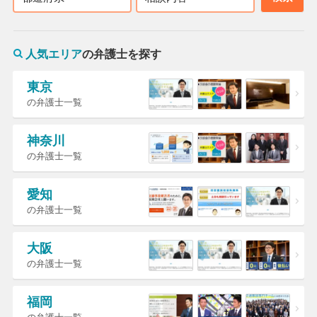
人気エリア
の弁護士を探す
東京
の弁護士一覧
神奈川
の弁護士一覧
愛知
の弁護士一覧
大阪
の弁護士一覧
福岡