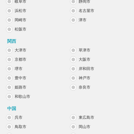
岐阜市
静岡市
浜松市
名古屋市
岡崎市
津市
松阪市
関西
大津市
草津市
京都市
大阪市
堺市
岸和田市
豊中市
神戸市
姫路市
奈良市
和歌山市
中国
呉市
東広島市
鳥取市
岡山市