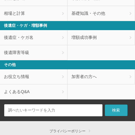
相場と計算
基礎知識・その他
後遺症・ケガ・増額事例
後遺症・ケガ名
増額成功事例
後遺障害等級
その他
お役立ち情報
加害者の方へ
よくあるQ&A
プライバシーポリシー