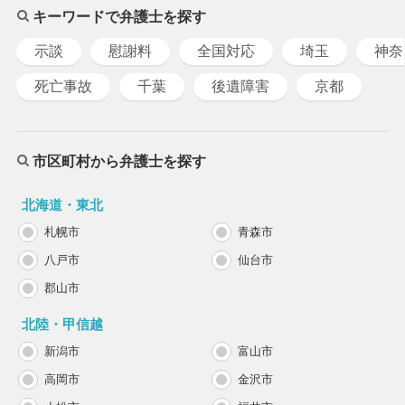
キーワードで弁護士を探す
示談
慰謝料
全国対応
埼玉
神奈
死亡事故
千葉
後遺障害
京都
市区町村から弁護士を探す
北海道・東北
札幌市
青森市
八戸市
仙台市
郡山市
北陸・甲信越
新潟市
富山市
高岡市
金沢市