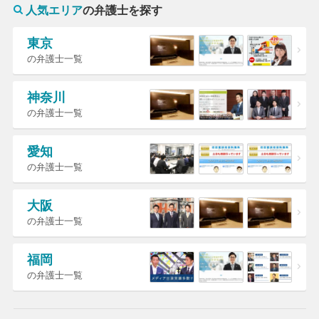
人気エリア
の弁護士を探す
東京
の弁護士一覧
神奈川
の弁護士一覧
愛知
の弁護士一覧
大阪
の弁護士一覧
福岡
の弁護士一覧