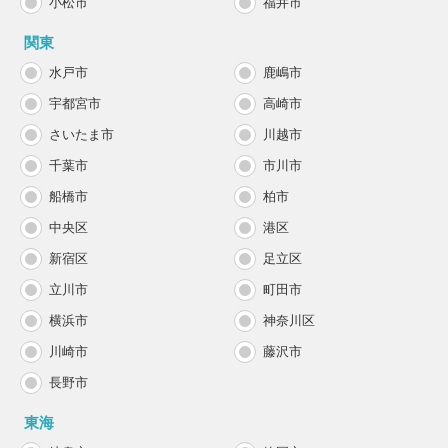
小松市
福井市
関東
水戸市
鹿嶋市
宇都宮市
高崎市
さいたま市
川越市
千葉市
市川市
船橋市
柏市
中央区
港区
新宿区
足立区
立川市
町田市
横浜市
神奈川区
川崎市
藤沢市
長野市
東海