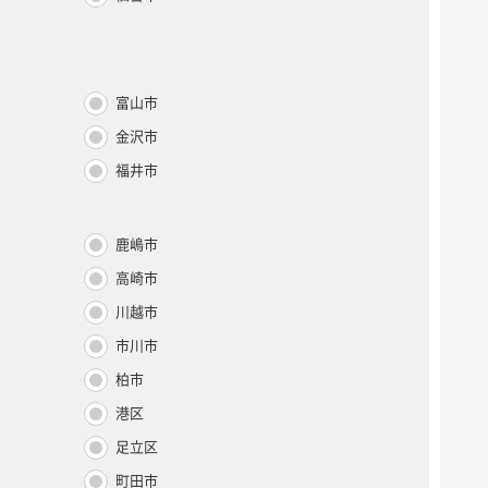
富山市
金沢市
福井市
鹿嶋市
高崎市
川越市
市川市
柏市
港区
足立区
町田市