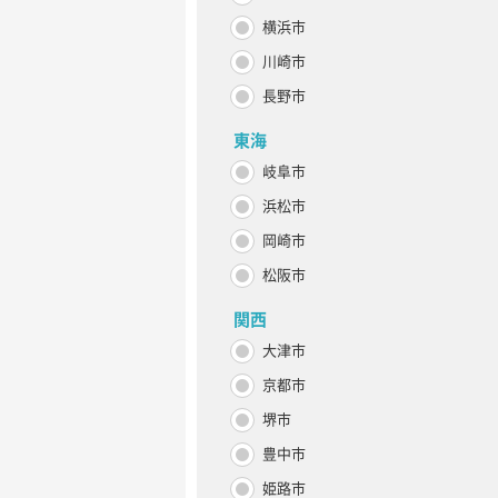
横浜市
川崎市
長野市
東海
岐阜市
浜松市
岡崎市
松阪市
関西
大津市
京都市
堺市
豊中市
姫路市