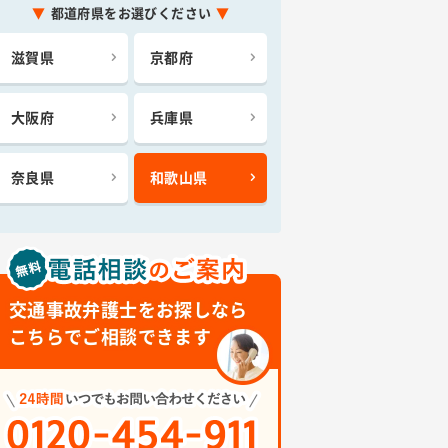
都道府県をお選びください
滋賀県
京都府
大阪府
兵庫県
奈良県
和歌山県
交通事故弁護士をお探しなら
こちらでご相談できます