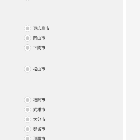
東広島市
岡山市
下関市
松山市
福岡市
武雄市
大分市
都城市
那覇市