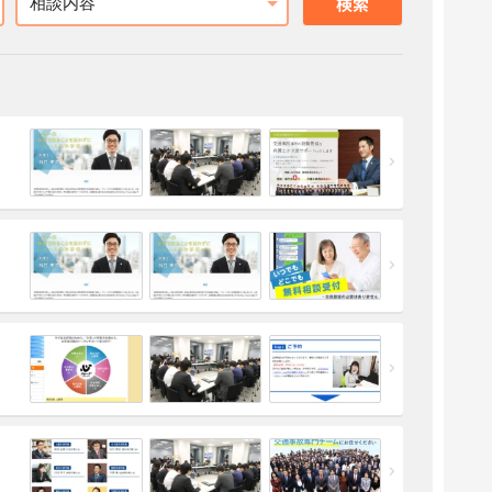
相談内容
検索