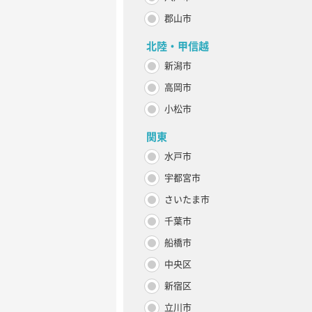
郡山市
北陸・甲信越
新潟市
高岡市
小松市
関東
水戸市
宇都宮市
さいたま市
千葉市
船橋市
中央区
新宿区
立川市