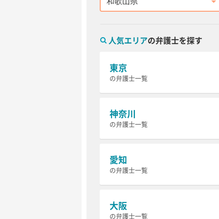
都道府県
人気エリア
の弁護士を探す
東京
の弁護士一覧
神奈川
の弁護士一覧
愛知
の弁護士一覧
大阪
の弁護士一覧