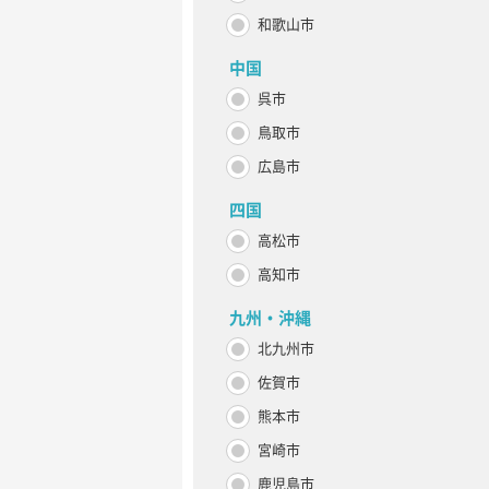
和歌山市
中国
呉市
鳥取市
広島市
四国
高松市
高知市
九州・沖縄
北九州市
佐賀市
熊本市
宮崎市
鹿児島市