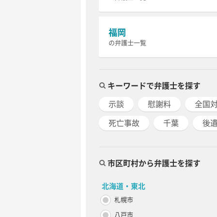
福岡
の弁護士一覧
キーワードで弁護士を探す
示談
慰謝料
全国
死亡事故
千葉
後
市区町村から弁護士を探す
北海道・東北
札幌市
八戸市