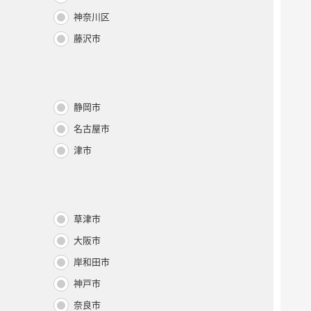
神奈川区
藤沢市
静岡市
名古屋市
津市
草津市
大阪市
岸和田市
神戸市
奈良市