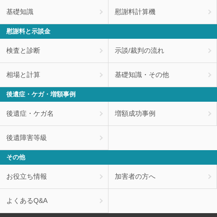
基礎知識
慰謝料計算機
慰謝料と示談金
検査と診断
示談/裁判の流れ
相場と計算
基礎知識・その他
後遺症・ケガ・増額事例
後遺症・ケガ名
増額成功事例
後遺障害等級
その他
お役立ち情報
加害者の方へ
よくあるQ&A