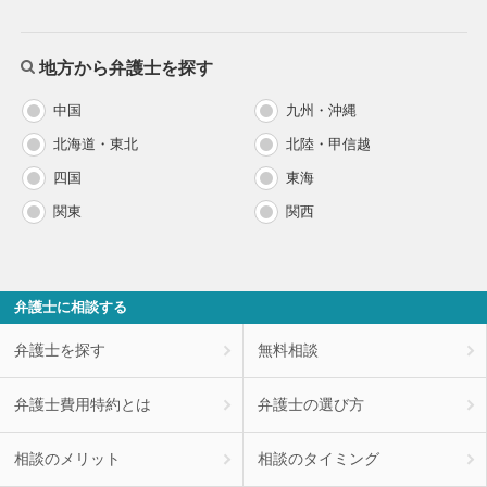
地方から弁護士を探す
中国
九州・沖縄
北海道・東北
北陸・甲信越
四国
東海
関東
関西
弁護士に相談する
弁護士を探す
無料相談
弁護士費用特約とは
弁護士の選び方
相談のメリット
相談のタイミング