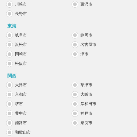
川崎市
藤沢市
長野市
東海
岐阜市
静岡市
浜松市
名古屋市
岡崎市
津市
松阪市
関西
大津市
草津市
京都市
大阪市
堺市
岸和田市
豊中市
神戸市
姫路市
奈良市
和歌山市