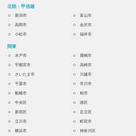
北陸・甲信越
新潟市
富山市
高岡市
金沢市
小松市
福井市
関東
水戸市
鹿嶋市
宇都宮市
高崎市
さいたま市
川越市
千葉市
市川市
船橋市
柏市
中央区
港区
新宿区
足立区
立川市
町田市
横浜市
神奈川区