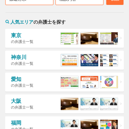
人気エリア
の弁護士を探す
東京
の弁護士一覧
神奈川
の弁護士一覧
愛知
の弁護士一覧
大阪
の弁護士一覧
福岡