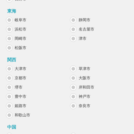
東海
岐阜市
静岡市
浜松市
名古屋市
岡崎市
津市
松阪市
関西
大津市
草津市
京都市
大阪市
堺市
岸和田市
豊中市
神戸市
姫路市
奈良市
和歌山市
中国