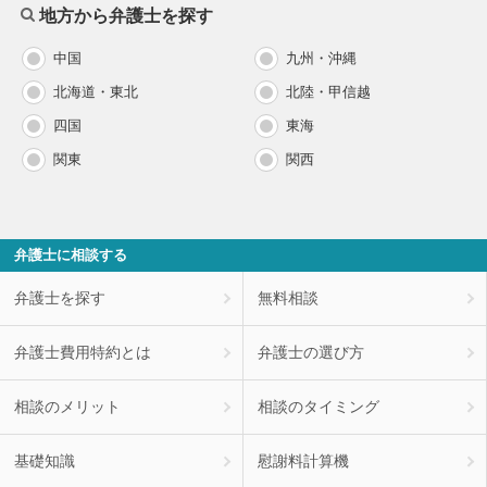
地方から弁護士を探す
中国
九州・沖縄
北海道・東北
北陸・甲信越
四国
東海
関東
関西
弁護士に相談する
弁護士を探す
無料相談
弁護士費用特約とは
弁護士の選び方
相談のメリット
相談のタイミング
基礎知識
慰謝料計算機