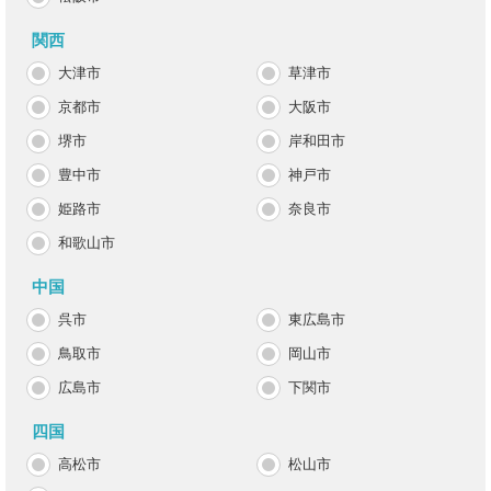
関西
大津市
草津市
京都市
大阪市
堺市
岸和田市
豊中市
神戸市
姫路市
奈良市
和歌山市
中国
呉市
東広島市
鳥取市
岡山市
広島市
下関市
四国
高松市
松山市