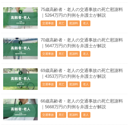
75歳高齢者・老人の交通事故の死亡慰謝料
｜5264万円の判例を弁護士が解説
交通事故
死亡
慰謝料
老人
70歳高齢者・老人の交通事故の死亡慰謝料
｜5647万円の判例を弁護士が解説
交通事故
死亡
慰謝料
老人
69歳高齢者・老人の交通事故の死亡慰謝料
｜4353万円の判例を弁護士が解説
交通事故
死亡
慰謝料
老人
66歳高齢者・老人の交通事故の死亡慰謝料
｜5668万円の判例を弁護士が解説
交通事故
死亡
慰謝料
老人