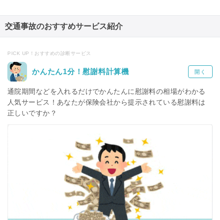
交通事故のおすすめサービス紹介
PICK UP！おすすめの診断サービス
かんたん1分！慰謝料計算機
開く
通院期間などを入れるだけでかんたんに慰謝料の相場がわかる
人気サービス！あなたが保険会社から提示されている慰謝料は
正しいですか？