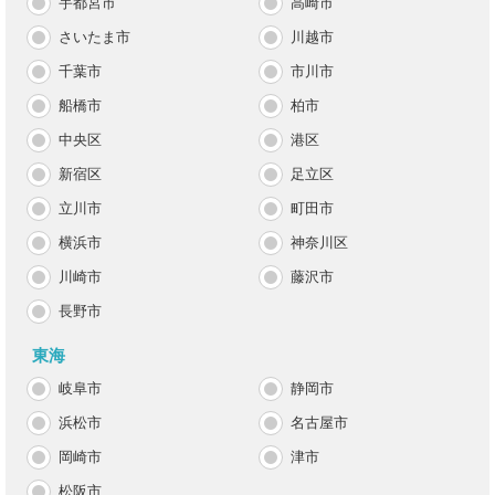
宇都宮市
高崎市
さいたま市
川越市
千葉市
市川市
船橋市
柏市
中央区
港区
新宿区
足立区
立川市
町田市
横浜市
神奈川区
川崎市
藤沢市
長野市
東海
岐阜市
静岡市
浜松市
名古屋市
岡崎市
津市
松阪市