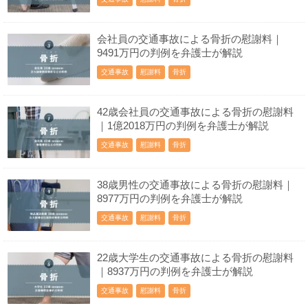
会社員の交通事故による骨折の慰謝料｜
9491万円の判例を弁護士が解説
交通事故
慰謝料
骨折
42歳会社員の交通事故による骨折の慰謝料
｜1億2018万円の判例を弁護士が解説
交通事故
慰謝料
骨折
38歳男性の交通事故による骨折の慰謝料｜
8977万円の判例を弁護士が解説
交通事故
慰謝料
骨折
22歳大学生の交通事故による骨折の慰謝料
｜8937万円の判例を弁護士が解説
交通事故
慰謝料
骨折