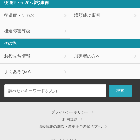
後遺症・ケガ・増額事例
後遺症・ケガ名
増額成功事例
後遺障害等級
その他
お役立ち情報
加害者の方へ
よくあるQ&A
プライバシーポリシー
利用規約
掲載情報の削除・変更をご希望の方へ