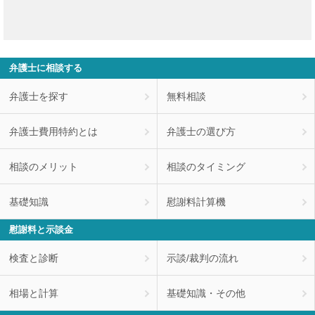
弁護士に相談する
弁護士を探す
無料相談
弁護士費用特約とは
弁護士の選び方
相談のメリット
相談のタイミング
基礎知識
慰謝料計算機
慰謝料と示談金
検査と診断
示談/裁判の流れ
相場と計算
基礎知識・その他