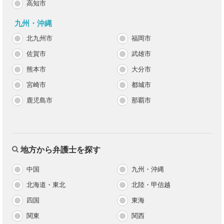
高知市
九州・沖縄
北九州市
福岡市
佐賀市
武雄市
熊本市
大分市
宮崎市
都城市
鹿児島市
那覇市
地方から弁護士を探す
中国
九州・沖縄
北海道・東北
北陸・甲信越
四国
東海
関東
関西