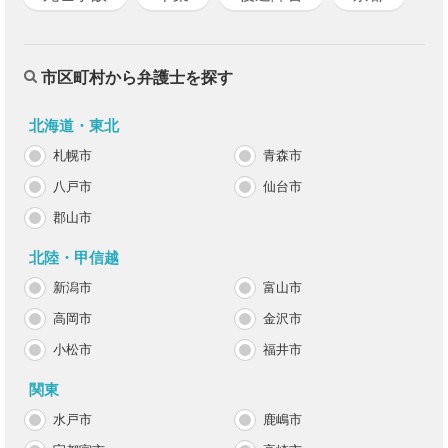
市区町村から弁護士を探す
北海道・東北
札幌市
青森市
八戸市
仙台市
郡山市
北陸・甲信越
新潟市
富山市
高岡市
金沢市
小松市
福井市
関東
水戸市
鹿嶋市