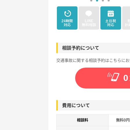
相談予約について
交通事故に関する相談予約はこちらにお
0
費用について
相談料
無料0