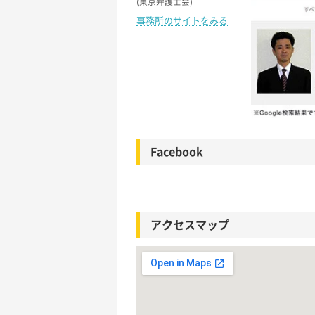
(東京弁護士会)
事務所のサイトをみる
Facebook
アクセスマップ