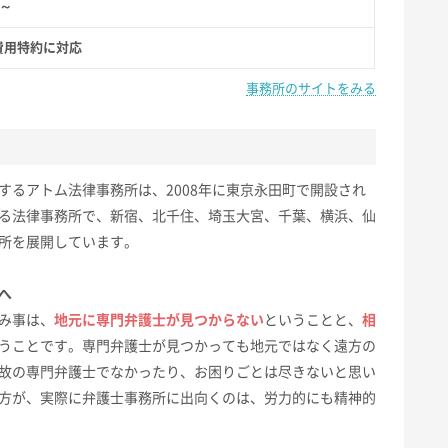
円～
費用特約に対応
事務所のサイトをみる
するアトム法律事務所は、2008年に東京永田町で開設され
る法律事務所で、新宿、北千住、埼玉大宮、千葉、横浜、仙
所を展開しています。
へ
み事は、
地元に専門弁護士が見つからない
ということと、
相
うことです。専門弁護士が見つかっても地元ではなく遠方の
故の専門弁護士でなかったり、お困りごとは尽きないと思い
方が、実際に弁護士事務所に出向くのは、労力的にも精神的