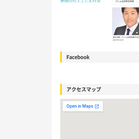
Facebook
アクセスマップ