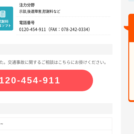
注力分野
示談,後遺障害,慰謝料など
電話番号
0120-454-911（FAX：078-242-0334）
た。交通事故に関するご相談はこちらにお掛けください。
120-454-911
円～