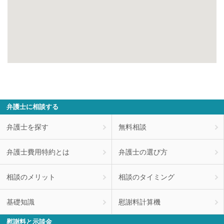
弁護士に相談する
弁護士を探す
無料相談
弁護士費用特約とは
弁護士の選び方
相談のメリット
相談のタイミング
基礎知識
慰謝料計算機
慰謝料と示談金