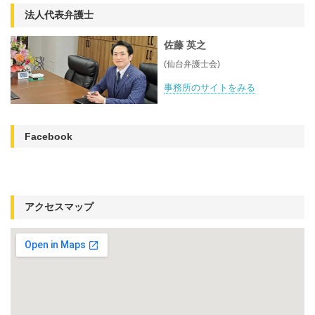
法人代表弁護士
佐藤 英之
(仙台弁護士会)
事務所のサイトをみる
Facebook
アクセスマップ