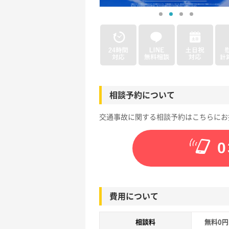
相談予約について
交通事故に関する相談予約はこちらにお
0
費用について
相談料
無料0