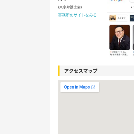
(東京弁護士会)
事務所のサイトをみる
アクセスマップ