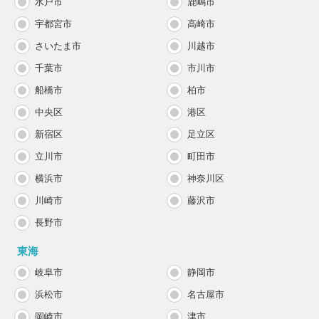
水戸市
鹿嶋市
宇都宮市
高崎市
さいたま市
川越市
千葉市
市川市
船橋市
柏市
中央区
港区
新宿区
足立区
立川市
町田市
横浜市
神奈川区
川崎市
藤沢市
長野市
東海
岐阜市
静岡市
浜松市
名古屋市
岡崎市
津市