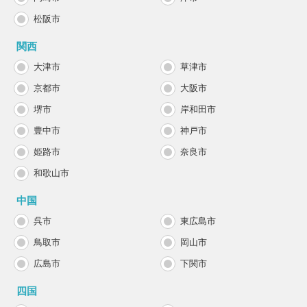
松阪市
関西
大津市
草津市
京都市
大阪市
堺市
岸和田市
豊中市
神戸市
姫路市
奈良市
和歌山市
中国
呉市
東広島市
鳥取市
岡山市
広島市
下関市
四国