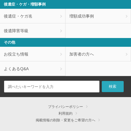
後遺症・ケガ・増額事例
後遺症・ケガ名
増額成功事例
後遺障害等級
その他
お役立ち情報
加害者の方へ
よくあるQ&A
プライバシーポリシー
利用規約
掲載情報の削除・変更をご希望の方へ