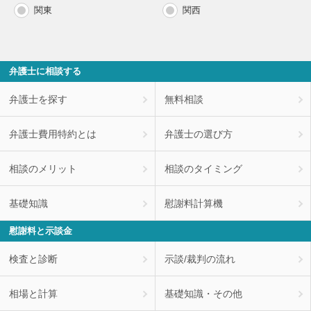
関東
関西
弁護士に相談する
弁護士を探す
無料相談
弁護士費用特約とは
弁護士の選び方
相談のメリット
相談のタイミング
基礎知識
慰謝料計算機
慰謝料と示談金
検査と診断
示談/裁判の流れ
相場と計算
基礎知識・その他