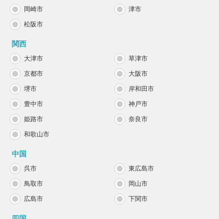
岡崎市
津市
松阪市
関西
大津市
草津市
京都市
大阪市
堺市
岸和田市
豊中市
神戸市
姫路市
奈良市
和歌山市
中国
呉市
東広島市
鳥取市
岡山市
広島市
下関市
四国