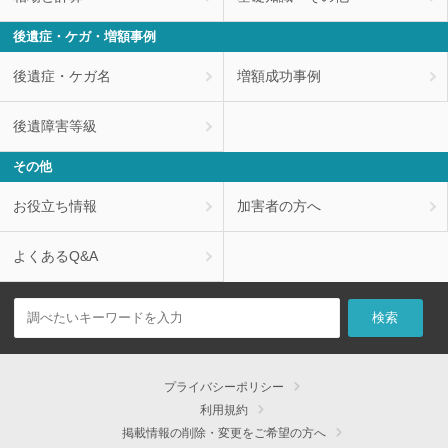
後遺症・ケガ・増額事例
後遺症・ケガ名
増額成功事例
後遺障害等級
その他
お役立ち情報
加害者の方へ
よくあるQ&A
プライバシーポリシー
利用規約
掲載情報の削除・変更をご希望の方へ