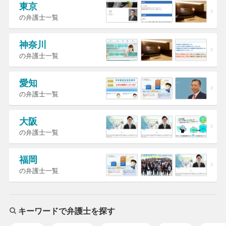
東京
の弁護士一覧
神奈川
の弁護士一覧
愛知
の弁護士一覧
大阪
の弁護士一覧
福岡
の弁護士一覧
キーワードで弁護士を探す