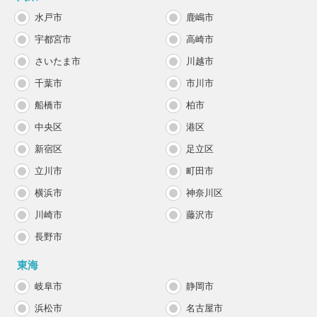
水戸市
鹿嶋市
宇都宮市
高崎市
さいたま市
川越市
千葉市
市川市
船橋市
柏市
中央区
港区
新宿区
足立区
立川市
町田市
横浜市
神奈川区
川崎市
藤沢市
長野市
東海
岐阜市
静岡市
浜松市
名古屋市