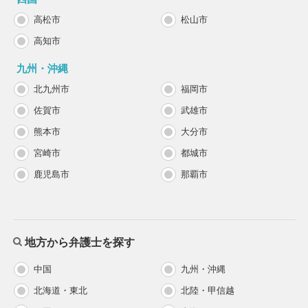
高松市
松山市
高知市
九州・沖縄
北九州市
福岡市
佐賀市
武雄市
熊本市
大分市
宮崎市
都城市
鹿児島市
那覇市
地方から弁護士を探す
中国
九州・沖縄
北海道・東北
北陸・甲信越