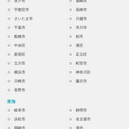
水戸市
鹿嶋市
宇都宮市
高崎市
さいたま市
川越市
千葉市
市川市
船橋市
柏市
中央区
港区
新宿区
足立区
立川市
町田市
横浜市
神奈川区
川崎市
藤沢市
長野市
東海
岐阜市
静岡市
浜松市
名古屋市
岡崎市
津市