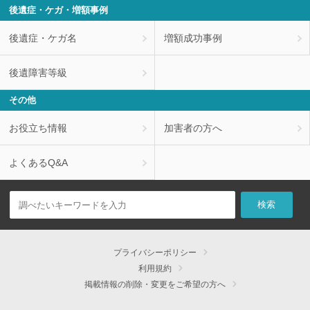
後遺症・ケガ・増額事例
後遺症・ケガ名
増額成功事例
後遺障害等級
その他
お役立ち情報
加害者の方へ
よくあるQ&A
プライバシーポリシー
利用規約
掲載情報の削除・変更をご希望の方へ