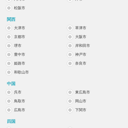
松阪市
関西
大津市
草津市
京都市
大阪市
堺市
岸和田市
豊中市
神戸市
姫路市
奈良市
和歌山市
中国
呉市
東広島市
鳥取市
岡山市
広島市
下関市
四国