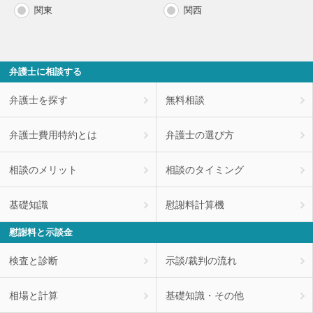
関東
関西
弁護士に相談する
弁護士を探す
無料相談
弁護士費用特約とは
弁護士の選び方
相談のメリット
相談のタイミング
基礎知識
慰謝料計算機
慰謝料と示談金
検査と診断
示談/裁判の流れ
相場と計算
基礎知識・その他