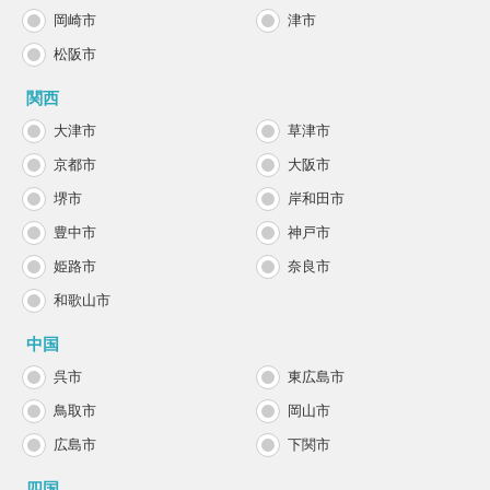
岡崎市
津市
松阪市
関西
大津市
草津市
京都市
大阪市
堺市
岸和田市
豊中市
神戸市
姫路市
奈良市
和歌山市
中国
呉市
東広島市
鳥取市
岡山市
広島市
下関市
四国