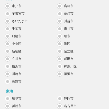
水戸市
鹿嶋市
宇都宮市
高崎市
さいたま市
川越市
千葉市
市川市
船橋市
柏市
中央区
港区
新宿区
足立区
立川市
町田市
横浜市
神奈川区
川崎市
藤沢市
長野市
東海
岐阜市
静岡市
浜松市
名古屋市