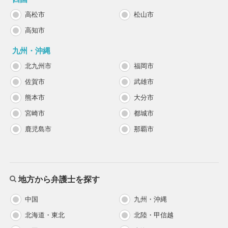
高松市
松山市
高知市
九州・沖縄
北九州市
福岡市
佐賀市
武雄市
熊本市
大分市
宮崎市
都城市
鹿児島市
那覇市
地方から弁護士を探す
中国
九州・沖縄
北海道・東北
北陸・甲信越