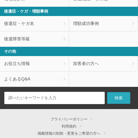
後遺症・ケガ・増額事例
後遺症・ケガ名
増額成功事例
後遺障害等級
その他
お役立ち情報
加害者の方へ
よくあるQ&A
プライバシーポリシー
利用規約
掲載情報の削除・変更をご希望の方へ