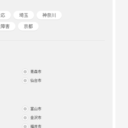
対応
埼玉
神奈川
遺障害
京都
青森市
仙台市
富山市
金沢市
福井市