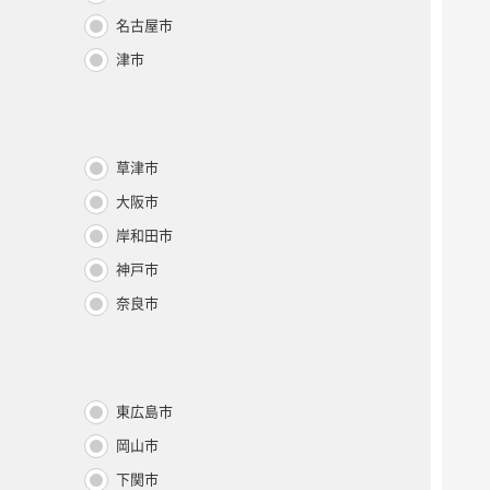
名古屋市
津市
草津市
大阪市
岸和田市
神戸市
奈良市
東広島市
岡山市
下関市