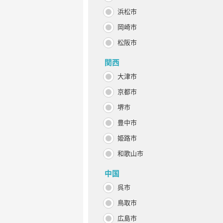
浜松市
岡崎市
松阪市
関西
大津市
京都市
堺市
豊中市
姫路市
和歌山市
中国
呉市
鳥取市
広島市