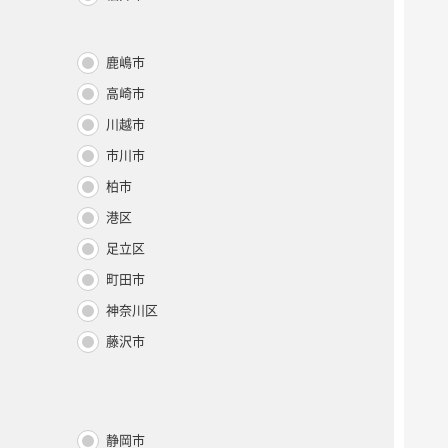
鹿嶋市
高崎市
川越市
市川市
柏市
港区
足立区
町田市
神奈川区
藤沢市
静岡市