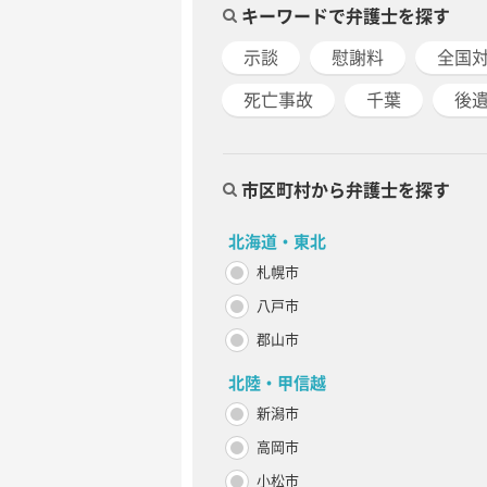
キーワードで弁護士を探す
示談
慰謝料
全国
死亡事故
千葉
後
市区町村から弁護士を探す
北海道・東北
札幌市
八戸市
郡山市
北陸・甲信越
新潟市
高岡市
小松市