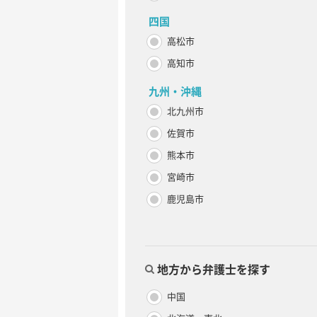
四国
高松市
高知市
九州・沖縄
北九州市
佐賀市
熊本市
宮崎市
鹿児島市
地方から弁護士を探す
中国