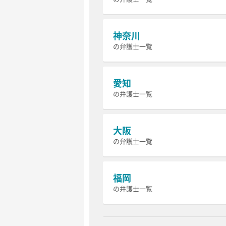
神奈川
の弁護士一覧
愛知
の弁護士一覧
大阪
の弁護士一覧
福岡
の弁護士一覧