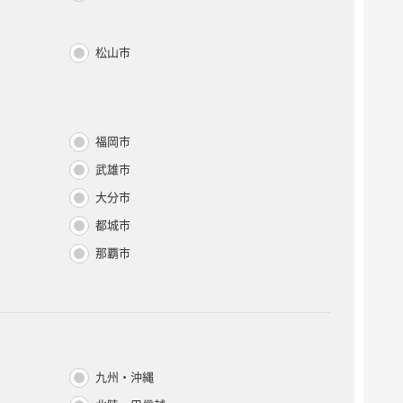
松山市
福岡市
武雄市
大分市
都城市
那覇市
九州・沖縄