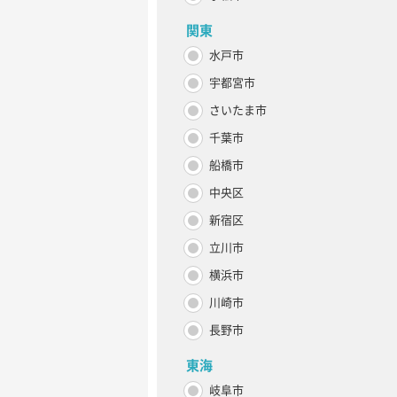
関東
水戸市
宇都宮市
さいたま市
千葉市
船橋市
中央区
新宿区
立川市
横浜市
川崎市
長野市
東海
岐阜市