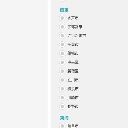
関東
水戸市
宇都宮市
さいたま市
千葉市
船橋市
中央区
新宿区
立川市
横浜市
川崎市
長野市
東海
岐阜市