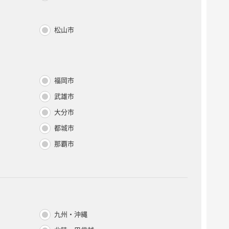
松山市
福岡市
武雄市
大分市
都城市
那覇市
九州・沖縄