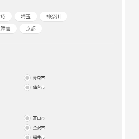
対応
埼玉
神奈川
遺障害
京都
青森市
仙台市
富山市
金沢市
福井市