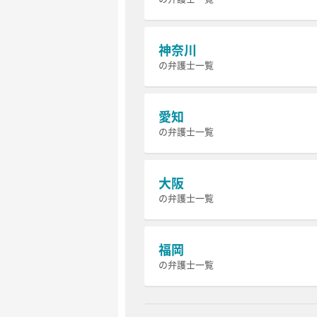
神奈川
の弁護士一覧
愛知
の弁護士一覧
大阪
の弁護士一覧
福岡
の弁護士一覧