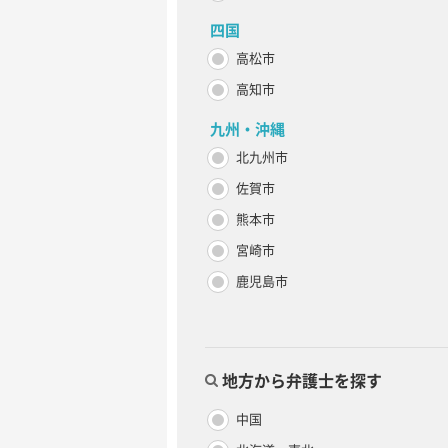
四国
高松市
高知市
九州・沖縄
北九州市
佐賀市
熊本市
宮崎市
鹿児島市
地方から弁護士を探す
中国