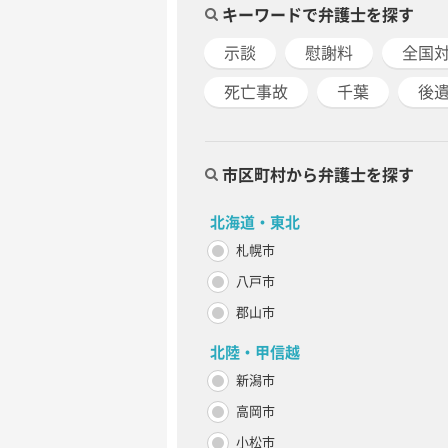
キーワードで弁護士を探す
示談
慰謝料
全国
死亡事故
千葉
後
市区町村から弁護士を探す
北海道・東北
札幌市
八戸市
郡山市
北陸・甲信越
新潟市
高岡市
小松市