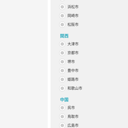
浜松市
岡崎市
松阪市
関西
大津市
京都市
堺市
豊中市
姫路市
和歌山市
中国
呉市
鳥取市
広島市