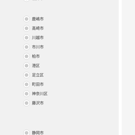
鹿嶋市
高崎市
川越市
市川市
柏市
港区
足立区
町田市
神奈川区
藤沢市
静岡市