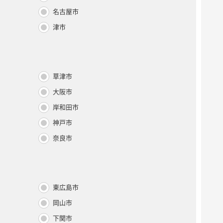
名古屋市
津市
草津市
大阪市
岸和田市
神戸市
奈良市
東広島市
岡山市
下関市