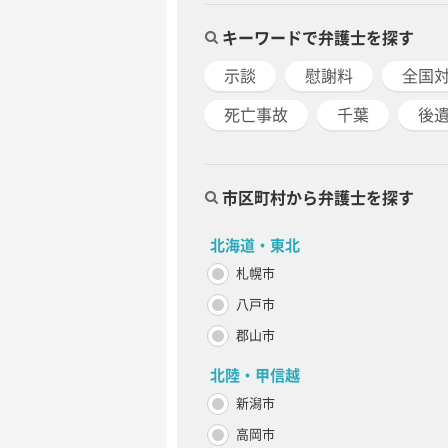
キーワードで弁護士を探す
示談
慰謝料
全国
死亡事故
千葉
後
市区町村から弁護士を探す
北海道・東北
札幌市
八戸市
郡山市
北陸・甲信越
新潟市
高岡市