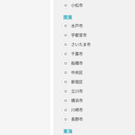
小松市
関東
水戸市
宇都宮市
さいたま市
千葉市
船橋市
中央区
新宿区
立川市
横浜市
川崎市
長野市
東海