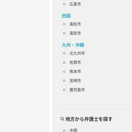
広島市
四国
高松市
高知市
九州・沖縄
北九州市
佐賀市
熊本市
宮崎市
鹿児島市
地方から弁護士を探す
中国