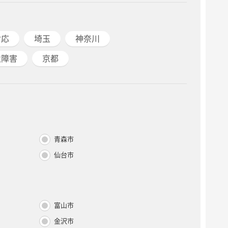
対応
埼玉
神奈川
遺障害
京都
青森市
仙台市
富山市
金沢市