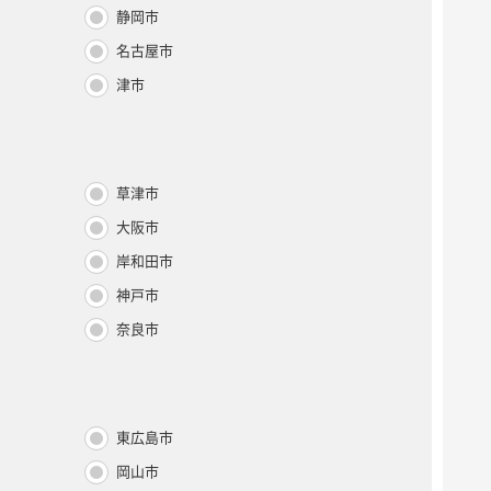
静岡市
名古屋市
津市
草津市
大阪市
岸和田市
神戸市
奈良市
東広島市
岡山市