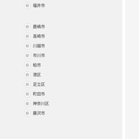
福井市
鹿嶋市
高崎市
川越市
市川市
柏市
港区
足立区
町田市
神奈川区
藤沢市