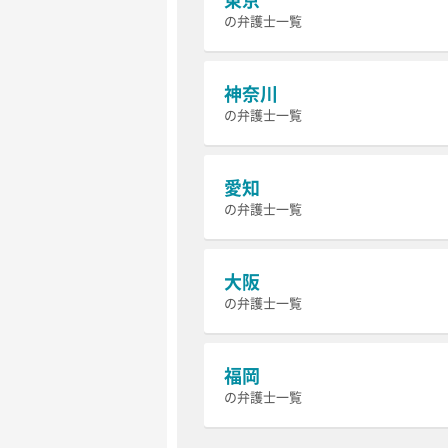
の弁護士一覧
神奈川
の弁護士一覧
愛知
の弁護士一覧
大阪
の弁護士一覧
福岡
の弁護士一覧