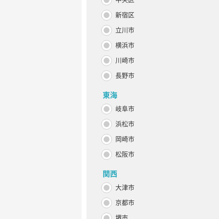
新宿区
立川市
横浜市
川崎市
長野市
東海
岐阜市
浜松市
岡崎市
松阪市
関西
大津市
京都市
堺市