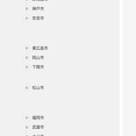
神戸市
奈良市
東広島市
岡山市
下関市
松山市
福岡市
武雄市