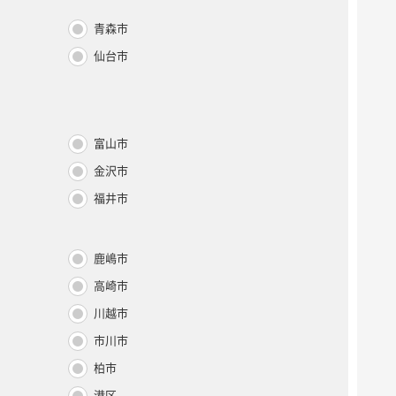
青森市
仙台市
富山市
金沢市
福井市
鹿嶋市
高崎市
川越市
市川市
柏市
港区