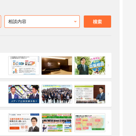
相談内容
検索