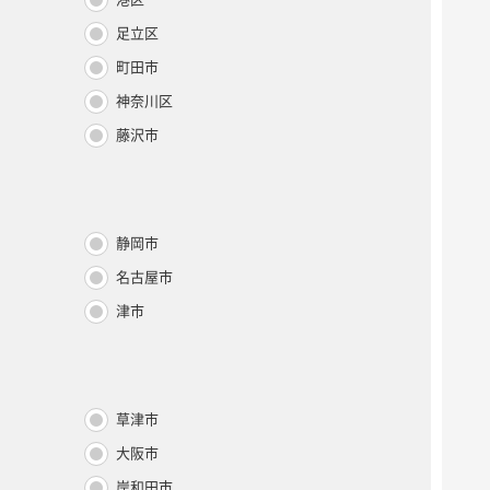
足立区
町田市
神奈川区
藤沢市
静岡市
名古屋市
津市
草津市
大阪市
岸和田市