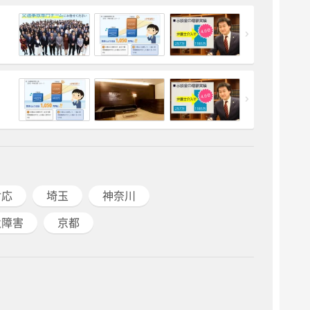
対応
埼玉
神奈川
遺障害
京都