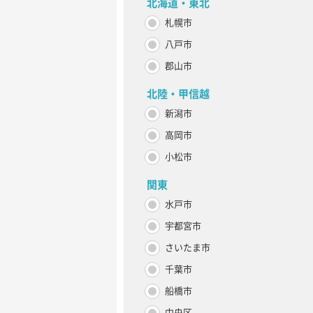
北海道・東北
札幌市
八戸市
郡山市
北陸・甲信越
新潟市
高岡市
小松市
関東
水戸市
宇都宮市
さいたま市
千葉市
船橋市
中央区