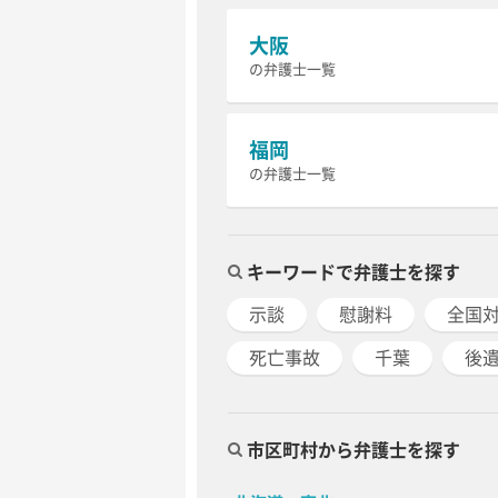
大阪
の弁護士一覧
福岡
の弁護士一覧
キーワードで弁護士を探す
示談
慰謝料
全国
死亡事故
千葉
後
市区町村から弁護士を探す