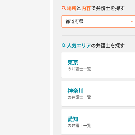
場所
と
内容
で弁護士を探す
都道府県
人気エリア
の弁護士を探す
東京
の弁護士一覧
神奈川
の弁護士一覧
愛知
の弁護士一覧