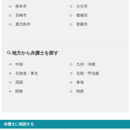
熊本市
大分市
宮崎市
都城市
鹿児島市
那覇市
地方から弁護士を探す
中国
九州・沖縄
北海道・東北
北陸・甲信越
四国
東海
関東
関西
弁護士に相談する