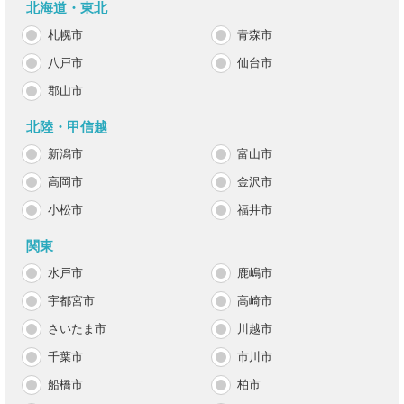
北海道・東北
札幌市
青森市
八戸市
仙台市
郡山市
北陸・甲信越
新潟市
富山市
高岡市
金沢市
小松市
福井市
関東
水戸市
鹿嶋市
宇都宮市
高崎市
さいたま市
川越市
千葉市
市川市
船橋市
柏市