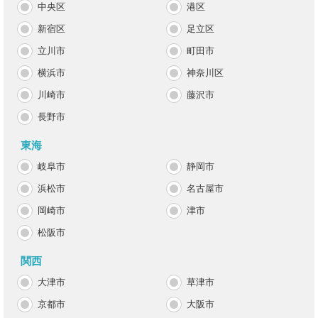
中央区
港区
新宿区
足立区
立川市
町田市
横浜市
神奈川区
川崎市
藤沢市
長野市
東海
岐阜市
静岡市
浜松市
名古屋市
岡崎市
津市
松阪市
関西
大津市
草津市
京都市
大阪市