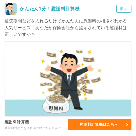
かんたん1分！慰謝料計算機
開く
通院期間などを入れるだけでかんたんに慰謝料の相場がわかる
人気サービス！あなたが保険会社から提示されている慰謝料は
正しいですか？
慰謝料計算機
慰謝料計算機はこちら
通院期間などを入れるだけでかんたんに慰謝料の相場がわかる人気サービス！