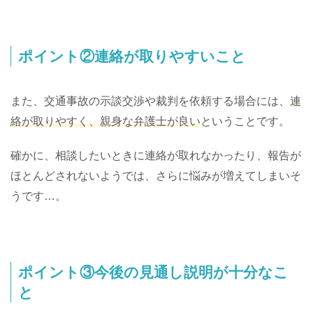
ポイント②連絡が取りやすいこと
また、交通事故の示談交渉や裁判を依頼する場合には、
連
絡が取りやすく、親身な弁護士が良い
ということです。
確かに、相談したいときに連絡が取れなかったり、報告が
ほとんどされないようでは、さらに悩みが増えてしまいそ
うです…。
ポイント③今後の見通し説明が十分なこ
と