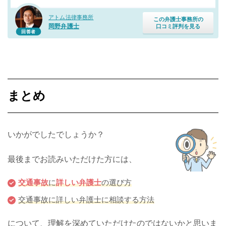
アトム法律事務所
この弁護士事務所の
岡野弁護士
口コミ評判を見る
回答者
まとめ
いかがでしたでしょうか？
最後までお読みいただけた方には、
交通事故
に
詳しい
弁護士
の選び方
交通事故に詳しい弁護士に相談する方法
について、理解を深めていただけたのではないかと思いま