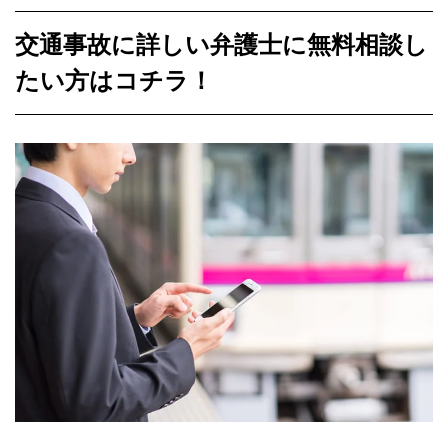
交通事故に詳しい弁護士に無料相談し
たい方はコチラ！