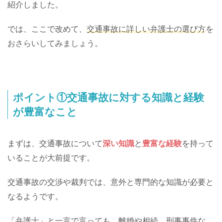
紹介しました。
では、ここで改めて、
交通事故に詳しい弁護士の選び方
を
おさらいしてみましょう。
ポイント①交通事故に対する知識と経験
が豊富なこと
まずは、交通事故について
深い知識
と
豊富な経験
を持って
いることが大前提です。
交通事故の交渉や裁判では、意外と専門的な知識が必要と
なるようです。
「弁護士」と一言で言っても、離婚や相続、刑事事件な