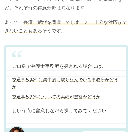
ど、それぞれの得意分野は異なります。
よって、
弁護士選びを間違ってしまうと、十分な対応がで
きないこともある
そうです。
ご自身で弁護士事務所を探される場合には、
交通事故案件に集中的に取り組んでいる事務所かどう
か
交通事故案件についての実績が豊富かどうか
という点に留意しながら探してみてください。