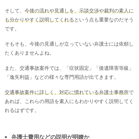
そして、
今後の流れや見通しを、示談交渉や裁判の素人に
も分かりやすく説明してくれる
という点も重要なのだそう
です。
そもそも、今後の見通しが立っていない弁護士には依頼し
たくありませんよね。
また、交通事故案件では、「症状固定」「後遺障害等級」
「逸失利益」などの様々な専門用語が出てきます。
交通事故案件に詳しく、対応に慣れている弁護士事務所
で
あれば、これらの用語を素人にもわかりやすく説明してく
れるはずです。
弁護士費用などの説明が明瞭か