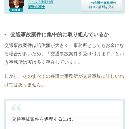
アトム法律事務所
この弁護士事務所の
岡野弁護士
口コミ評判を見る
回答者
交通事故案件に集中的に取り組んでいるか
交通事故案件は賠償額が大きく、事務所としてもお金にな
る場合が多いため、「交通事故案件を受け付けます」とい
う事務所は実は多く存在しています。
しかし、
そのすべての弁護士事務所が交通事故に詳しいわ
けではありません。
交通事故案件を処理するには、