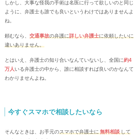
しかし、大事な怪我の手術は名医に行って欲しいのと同じ
ように、弁護士も誰でも良いというわけではありませんよ
ね。
頼むなら、
交通事故
の弁護に
詳しい
弁護士
に依頼したいに
違いありません。
とはいえ、弁護士の知り合いなんていないし、全国に
約4
万人
いる弁護士の中から、誰に相談すれば良いのかなんて
わかりませんよね。
今すぐスマホで相談したいなら
そんなときは、お手元の
スマホで弁護士に
無料相談
して