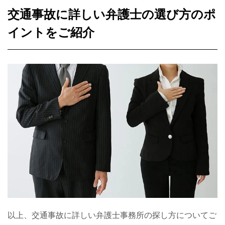
交通事故に詳しい弁護士の選び方のポ
イントをご紹介
以上、交通事故に詳しい弁護士事務所の探し方についてご