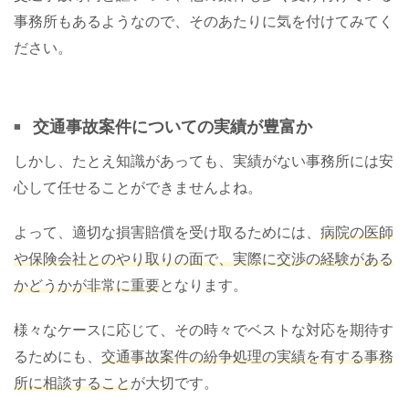
事務所もあるようなので、そのあたりに気を付けてみてく
ださい。
交通事故案件についての実績が豊富か
しかし、たとえ知識があっても、実績がない事務所には安
心して任せることができませんよね。
よって、適切な損害賠償を受け取るためには、
病院の医師
や保険会社とのやり取りの面で、実際に交渉の経験がある
かどうかが非常に重要
となります。
様々なケースに応じて、その時々でベストな対応を期待す
るためにも、
交通事故案件の紛争処理の実績を有する事務
所に相談すること
が大切です。