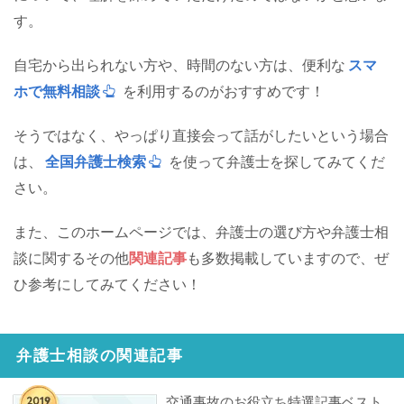
す。
自宅から出られない方や、時間のない方は、便利な
スマ
ホで無料相談
を利用するのがおすすめです！
そうではなく、やっぱり直接会って話がしたいという場合
は、
全国弁護士検索
を使って弁護士を探してみてくだ
さい。
また、このホームページでは、弁護士の選び方や弁護士相
談に関するその他
関連記事
も多数掲載していますので、ぜ
ひ参考にしてみてください！
弁護士相談の関連記事
交通事故のお役立ち特選記事ベスト