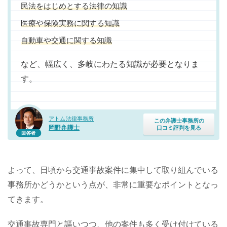
民法をはじめとする法律の知識
医療や保険実務に関する知識
自動車や交通に関する知識
など、幅広く、多岐にわたる知識が必要となりま
す。
アトム法律事務所
この弁護士事務所の
岡野弁護士
口コミ評判を見る
回答者
よって、日頃から交通事故案件に集中して取り組んでいる
事務所かどうかという点が、非常に重要なポイントとなっ
てきます。
交通事故専門と謳いつつ、他の案件も多く受け付けている