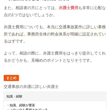
また、相談者の方にとっては、
弁護士費用
も非常に心配な
点の1つではないでしょうか。
弁護士費用についても、
本当に交通事故案件に詳しい事務
所であれば、事務所全体の料金体系が明確に設定されてい
る
はずです。
よって、相談の際に、弁護士費用をはっきり提示してくれ
るかどうかも、見極めのポイントとなりそうです。
まとめ
交通事故の弁護に詳しい弁護士
知識・経験
・知識、経験が豊富
・ノウハウも蓄積されている