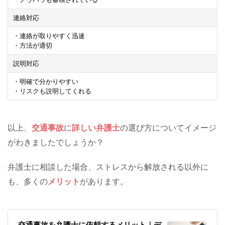
連絡対応
・連絡が取りやすく迅速
・方法が適切
説明対応
・明確で分かりやすい
・リスクも説明してくれる
以上、
交通事故
に
詳しい
弁護士
の選び方についてイメージ
がわきましたでしょうか？
弁護士に相談した場合、ストレスから解放される以外に
も、多くの
メリット
があります。
交通事故を弁護士に依頼するメリット｜デ