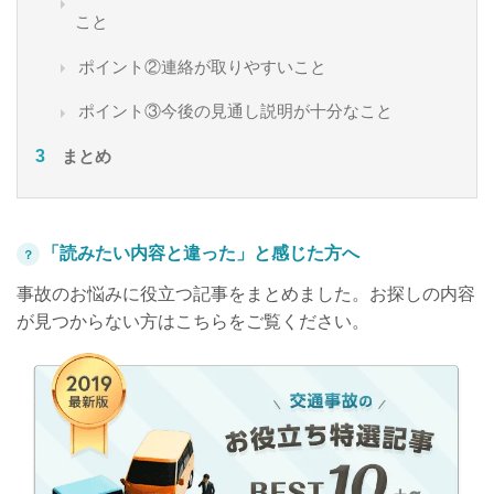
こと
ポイント②連絡が取りやすいこと
ポイント③今後の見通し説明が十分なこと
まとめ
「読みたい内容と違った」と感じた方へ
？
事故のお悩みに役立つ記事をまとめました。お探しの内容
が見つからない方はこちらをご覧ください。