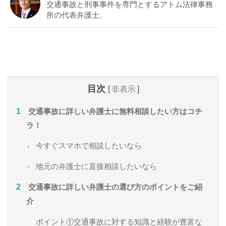
交通事故と刑事事件を専門とするアトム法律事務
所の代表弁護士。
目次
[
非表示
]
交通事故に詳しい弁護士に無料相談したい方はコチ
ラ！
今すぐスマホで相談したいなら
地元の弁護士に直接相談したいなら
交通事故に詳しい弁護士の選び方のポイントをご紹
介
ポイント①交通事故に対する知識と経験が豊富な