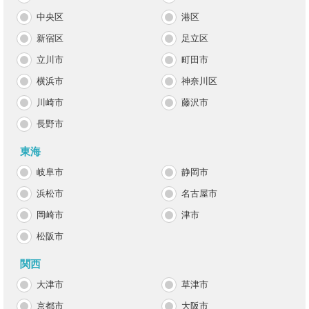
中央区
港区
新宿区
足立区
立川市
町田市
横浜市
神奈川区
川崎市
藤沢市
長野市
東海
岐阜市
静岡市
浜松市
名古屋市
岡崎市
津市
松阪市
関西
大津市
草津市
京都市
大阪市