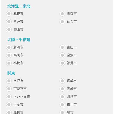
北海道・東北
札幌市
青森市
八戸市
仙台市
郡山市
北陸・甲信越
新潟市
富山市
高岡市
金沢市
小松市
福井市
関東
水戸市
鹿嶋市
宇都宮市
高崎市
さいたま市
川越市
千葉市
市川市
船橋市
柏市