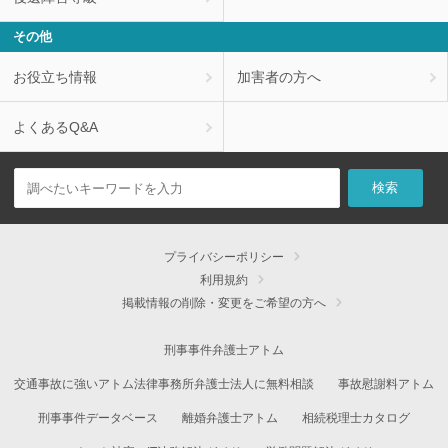
その他
お役立ち情報
加害者の方へ
よくあるQ&A
プライバシーポリシー
利用規約
掲載情報の削除・変更をご希望の方へ
刑事事件弁護士アトム
交通事故に強いアトム法律事務所弁護士法人に無料相談
事故慰謝料アトム
刑事事件データベース
離婚弁護士アトム
相続税理士カタログ