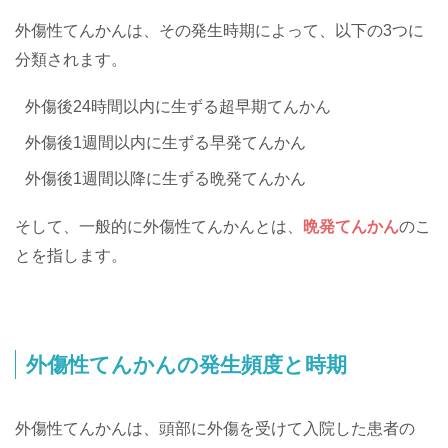
外傷性てんかんは、その発生時期によって、以下の3つに
分類されます。
外傷後24時間以内に生ずる超早期てんかん
外傷後1週間以内に生ずる早発てんかん
外傷後1週間以降に生ずる晩発てんかん
そして、一般的に外傷性てんかんとは、
晩発てんかん
のこ
とを指します。
外傷性てんかんの発生頻度と時期
外傷性てんかんは、頭部に外傷を受けて入院した患者の