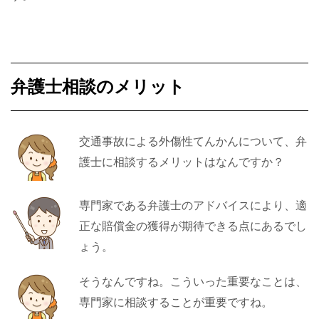
弁護士相談のメリット
交通事故による外傷性てんかんについて、弁
護士に相談するメリットはなんですか？
専門家である弁護士のアドバイスにより、適
正な賠償金の獲得が期待できる点にあるでし
ょう。
そうなんですね。こういった重要なことは、
専門家に相談することが重要ですね。