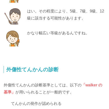
はい。その程度により、5級、7級、9級、12
級に該当する可能性があります。
かなり幅広い等級があるんですね。
外傷性てんかんの診断
外傷性てんかんの診断基準としては、以下の
「
walker
の
基準」
が用いられることが一般的です。
てんかんの発作が認められる