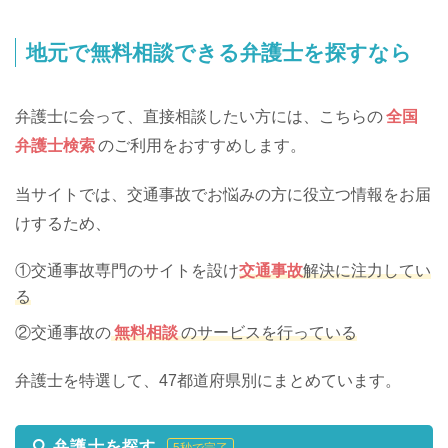
地元で無料相談できる弁護士を探すなら
弁護士に会って、直接相談したい方には、こちらの
全国
弁護士検索
のご利用をおすすめします。
当サイトでは、交通事故でお悩みの方に役立つ情報をお届
けするため、
①交通事故専門のサイトを設け
交通事故
解決に注力してい
る
②交通事故の
無料相談
のサービスを行っている
弁護士を特選して、47都道府県別にまとめています。
弁護士を探す