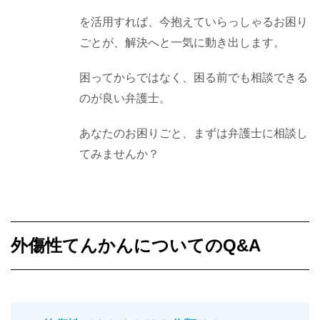
を活用すれば、今抱えていらっしゃるお困り
ごとが、解決へと一気に動き出します。
困ってからではなく、困る前でも相談できる
のが良い弁護士。
あなたのお困りごと、まずは弁護士に相談し
てみませんか？
外傷性てんかんについてのQ&A