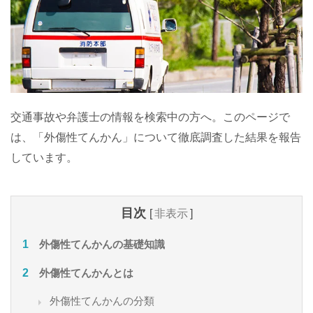
交通事故や弁護士の情報を検索中の方へ。このページで
は、「外傷性てんかん」について徹底調査した結果を報告
しています。
目次
[
非表示
]
外傷性てんかんの基礎知識
外傷性てんかんとは
外傷性てんかんの分類