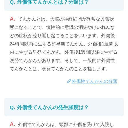
外傷性てんかんとは？分類は？
てんかんとは、大脳の神経細胞が異常な興奮状
態になることで、慢性的に意識の消失やけいれんな
どの症状が繰り返し起こることをいいます。外傷後
24時間以内に生ずる超早期てんかん、外傷後1週間以
内に生ずる早発てんかん、外傷後1週間以降に生ずる
晩発てんかんがあります。そして、一般的に外傷性
てんかんとは、晩発てんかんのことを指します。
外傷性てんかんの分類
外傷性てんかんの発生頻度は？
外傷性てんかんは、頭部に外傷を受けて入院し