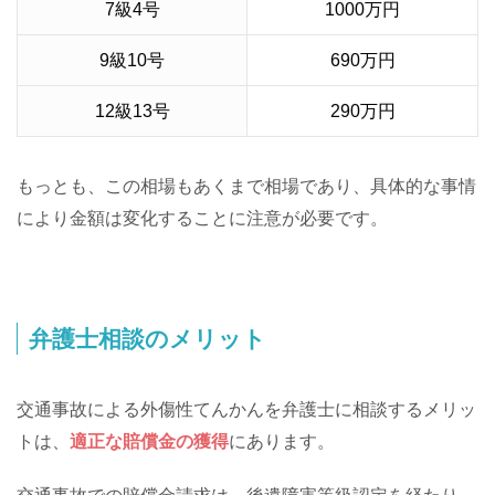
7級4号
1000万円
9級10号
690万円
12級13号
290万円
もっとも、この相場もあくまで相場であり、具体的な事情
により金額は変化することに注意が必要です。
弁護士相談のメリット
交通事故による外傷性てんかんを弁護士に相談するメリッ
トは、
適正な賠償金の獲得
にあります。