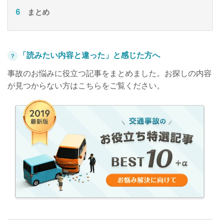
まとめ
「読みたい内容と違った」と感じた方へ
？
事故のお悩みに役立つ記事をまとめました。お探しの内容
が見つからない方はこちらをご覧ください。