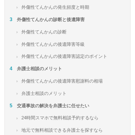
外傷性てんかんの発生頻度と時期
外傷性てんかんの診断と後遺障害
外傷性てんかんの診断
外傷性てんかんの後遺障害等級
外傷性てんかんの後遺障害認定のポイント
弁護士相談のメリット
外傷性てんかんの後遺障害慰謝料の相場
弁護士相談のメリット
交通事故の解決を弁護士に任せたい
24時間スマホで無料相談予約するなら
地元で無料相談できる弁護士を探すなら