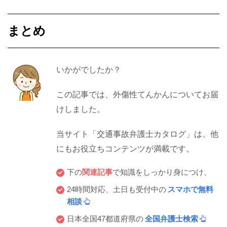
まとめ
いかがでしたか？
この記事では、外傷性てんかんについてお届
けしました。
当サイト「交通事故弁護士カタログ」は、他
にもお役立ちコンテンツが満載です。
下の
関連記事
で知識をしっかり身につけ、
24時間対応、土日も受付中の
スマホで無料
相談
日本全国47都道府県の
全国弁護士検索