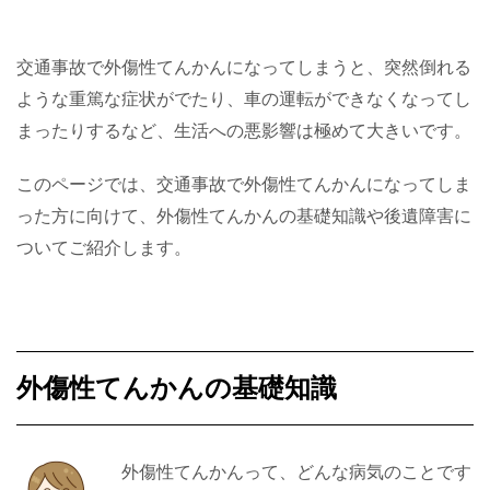
交通事故で外傷性てんかんになってしまうと、突然倒れる
ような重篤な症状がでたり、車の運転ができなくなってし
まったりするなど、生活への悪影響は極めて大きいです。
このページでは、交通事故で外傷性てんかんになってしま
った方に向けて、外傷性てんかんの基礎知識や後遺障害に
ついてご紹介します。
外傷性てんかんの基礎知識
外傷性てんかんって、どんな病気のことです