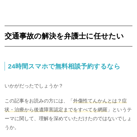
交通事故の解決を弁護士に任せたい
24時間スマホで無料相談予約するなら
いかがだったでしょうか？
この記事をお読みの方には、「
外傷性てんかんとは？症
状・治療から後遺障害認定までをすべてを網羅
」というテ
ーマに関して、理解を深めていただけたのではないでしょ
うか。