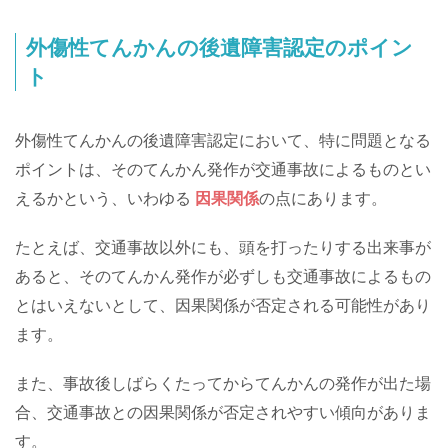
外傷性てんかんの後遺障害認定のポイン
ト
外傷性てんかんの後遺障害認定において、特に問題となる
ポイントは、そのてんかん発作が交通事故によるものとい
えるかという、いわゆる
因果関係
の点にあります。
たとえば、交通事故以外にも、頭を打ったりする出来事が
あると、そのてんかん発作が必ずしも交通事故によるもの
とはいえないとして、因果関係が否定される可能性があり
ます。
また、事故後しばらくたってからてんかんの発作が出た場
合、交通事故との因果関係が否定されやすい傾向がありま
す。