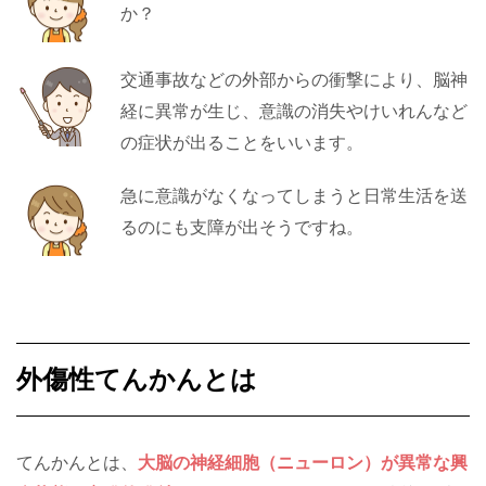
か？
交通事故などの外部からの衝撃により、脳神
経に異常が生じ、意識の消失やけいれんなど
の症状が出ることをいいます。
急に意識がなくなってしまうと日常生活を送
るのにも支障が出そうですね。
外傷性てんかんとは
てんかんとは、
大脳の神経細胞（ニューロン）が異常な興