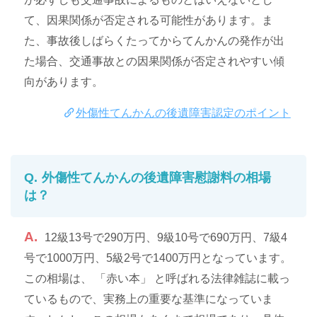
て、因果関係が否定される可能性があります。ま
た、事故後しばらくたってからてんかんの発作が出
た場合、交通事故との因果関係が否定されやすい傾
向があります。
外傷性てんかんの後遺障害認定のポイント
外傷性てんかんの後遺障害慰謝料の相場
は？
12級13号で290万円、9級10号で690万円、7級4
号で1000万円、5級2号で1400万円となっています。
この相場は、 「赤い本」 と呼ばれる法律雑誌に載っ
ているもので、実務上の重要な基準になっていま