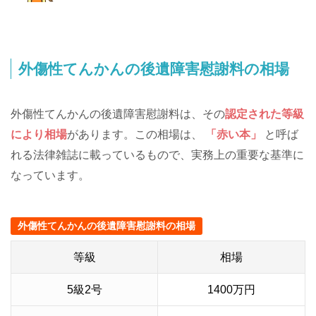
外傷性てんかんの後遺障害慰謝料の相場
外傷性てんかんの後遺障害慰謝料は、その
認定された等級
により相場
があります。この相場は、
「赤い本」
と呼ば
れる法律雑誌に載っているもので、実務上の重要な基準に
なっています。
外傷性てんかんの後遺障害慰謝料の相場
等級
相場
5級2号
1400万円