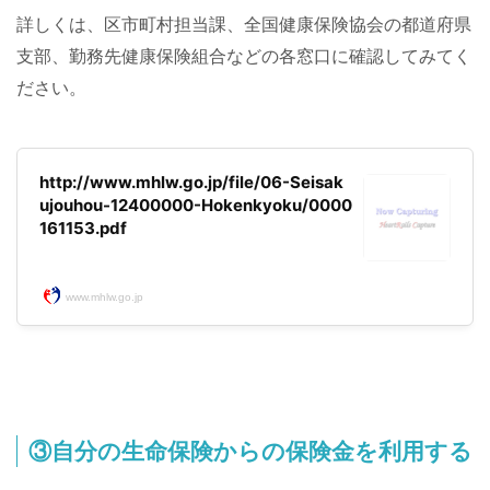
詳しくは、区市町村担当課、全国健康保険協会の都道府県
支部、勤務先健康保険組合などの各窓口に確認してみてく
ださい。
http://www.mhlw.go.jp/file/06-Seisak
ujouhou-12400000-Hokenkyoku/0000
161153.pdf
www.mhlw.go.jp
③自分の生命保険からの保険金を利用する