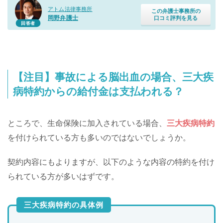
アトム法律事務所
この弁護士事務所の
岡野弁護士
口コミ評判を見る
回答者
【注目】事故による脳出血の場合、三大疾
病特約からの給付金は支払われる？
ところで、生命保険に加入されている場合、
三大疾病特約
を付けられている方も多いのではないでしょうか。
契約内容にもよりますが、以下のような内容の特約を付け
られている方が多いはずです。
三大疾病特約の具体例