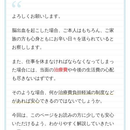
よろしくお願いします。
脳出血を起こした場合、ご本人はもちろん、ご家
族の方も心身ともにお辛い日々を送られていると
お察しします。
また、仕事を休まなければならなくなってしまっ
た場合には、当面の
治療費
や今後の生活費の心配
も尽きないはずです。
そのような場合、何か
治療費負担軽減の制度など
があれば安心
できるのではないでしょうか。
今回は、このページをお読みの方に少しでも安心
いただけるよう、わかりやすく解説していきたい