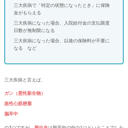
三大疾病で「特定の状態になったとき」に保険
金がもらえる
三大疾病になった場合、入院給付金の支払限度
日数が無制限になる
三大疾病になった場合、以後の保険料が不要に
なる など
三大疾病と言えば、
ガン（悪性新生物）
急性心筋梗塞
脳卒中
の3つですが、
脳出血
は脳卒中の中の1つということでした