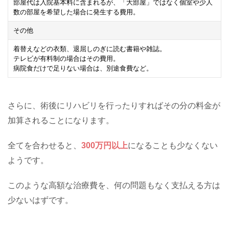
部屋代は入院基本料に含まれるが、「大部屋」ではなく個室や少人
数の部屋を希望した場合に発生する費用。
その他
着替えなどの衣類、退屈しのぎに読む書籍や雑誌。
テレビが有料制の場合はその費用。
病院食だけで足りない場合は、別途食費など。
さらに、術後にリハビリを行ったりすればその分の料金が
加算されることになります。
全てを合わせると、
300万円以上
になることも少なくない
ようです。
このような高額な治療費を、何の問題もなく支払える方は
少ないはずです。