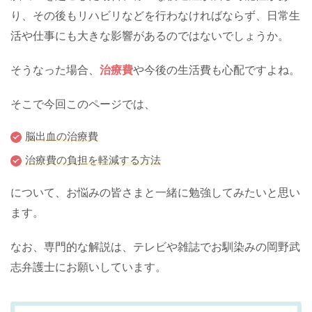
り、その後もリハビリなどを行わなければならず、日常生
活や仕事にも大きな影響があるのではないでしょうか。
そうなった場合、
治療費
や今後の生活費も心配ですよね。
そこで今回このページでは、
脳出血の治療費
治療費の負担を軽減する方法
について、お悩みの皆さまと一緒に勉強してみたいと思い
ます。
なお、専門的な解説は、テレビや雑誌でお馴染みの岡野武
志弁護士にお願いしています。