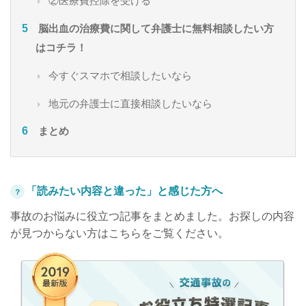
②医療費控除を受ける
脳出血の治療費に関して弁護士に無料相談したい方
はコチラ！
今すぐスマホで相談したいなら
地元の弁護士に直接相談したいなら
まとめ
「読みたい内容と違った」と感じた方へ
？
事故のお悩みに役立つ記事をまとめました。お探しの内容
が見つからない方はこちらをご覧ください。