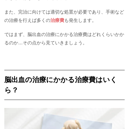
また、完治に向けては適切な処置が必要であり、手術など
の治療を行えば多くの
治療費
も発生します。
ではまず、脳出血の治療にかかる治療費はどれくらいかか
るのか…その点から見ていきましょう。
脳出血の治療にかかる治療費はいく
ら？