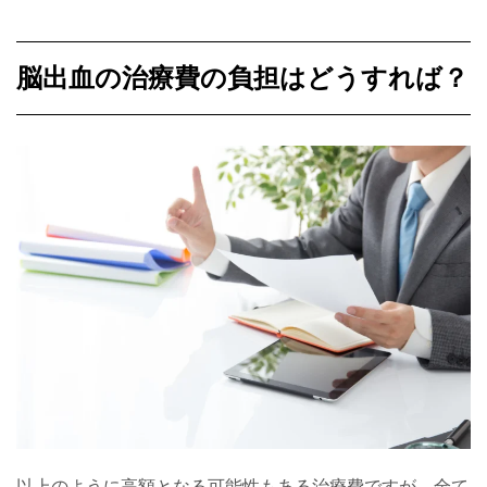
脳出血の治療費の負担はどうすれば？
以上のように高額となる可能性もある治療費ですが、全て