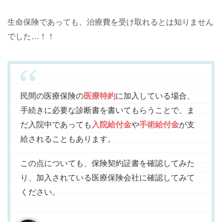
生命保険であっても、治療費を受け取れるとは知りません
でした…！！
民間の医療保険の
医療特約
に加入している場合、
手続きに必要な診断書を書いてもらうことで、ま
だ入院中であっても
入院給付金
や
手術給付金
が支
給されることもあります。
この点についても、保険契約証書を確認してみた
り、加入されている医療保険会社に確認してみて
ください。