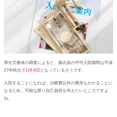
厚生労働省の調査によると、脳出血の平均入院期間は平成
27年時点で
129.8日
となっているそうです。
入院することになれば、治療費以外の費用もかかることに
なるため、可能な限り自己負担を抑えたいところですよ
ね。