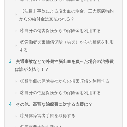
【注目】事故による脳出血の場合、三大疾病特約
からの給付金は支払われる？
④自分の傷害保険からの保険金を利用する
⑤労働者災害補償保険（労災）からの補償を利用
する
交通事故などで外傷性脳出血を負った場合の治療費
は誰が支払う！？
①相手側の保険会社からの損害賠償を利用する
②自分の任意保険からの保険金を利用する
その他、高額な治療費に対する支援は？
①身体障害者手帳を取得する