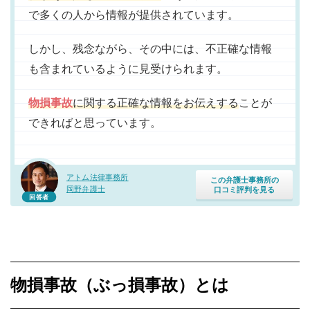
で多くの人から情報が提供されています。
しかし、残念ながら、その中には、不正確な情報
も含まれているように見受けられます。
物損事故
に関する正確な情報をお伝えする
ことが
できればと思っています。
アトム法律事務所
この弁護士事務所の
岡野弁護士
口コミ評判を見る
回答者
物損事故（ぶっ損事故）とは