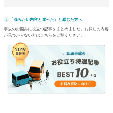
「読みたい内容と違った」と感じた方へ
？
事故のお悩みに役立つ記事をまとめました。お探しの内容
が見つからない方はこちらをご覧ください。