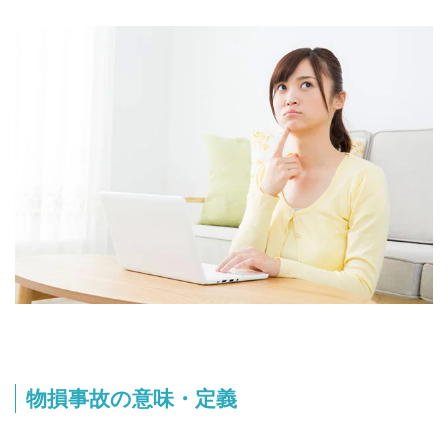
物損事故の意味・定義