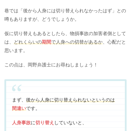
巷では「後から人身には切り替えられなかったはず」との
噂もありますが、どうでしょうか。
仮に切り替えもあるとしたら、物損事故の加害者側として
は、
どれくらいの
期間
で人身への切替があるか
、心配だと
思います。
この点は、岡野弁護士にお尋ねしましょう！
まず、
後から人身に切り替えられないというのは
間違い
です。
人身事故
に
切り替え
していないと、