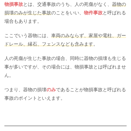
物損事故
とは、交通事故のうち、人の死傷がなく、
器物の
損壊のみが生じた事故
のことをいい、
物件事故
と呼ばれる
場合もあります。
ここでいう器物には、
車両のみならず、家屋や電柱、ガー
ドレール、縁石、フェンスなども含みます
。
人の死傷が生じた事故の場合、同時に器物の損壊も生じる
事が多いですが、その場合には、物損事故とは呼ばれませ
ん。
つまり、器物の損壊
のみ
であることが物損事故と呼ばれる
事故のポイントといえます。