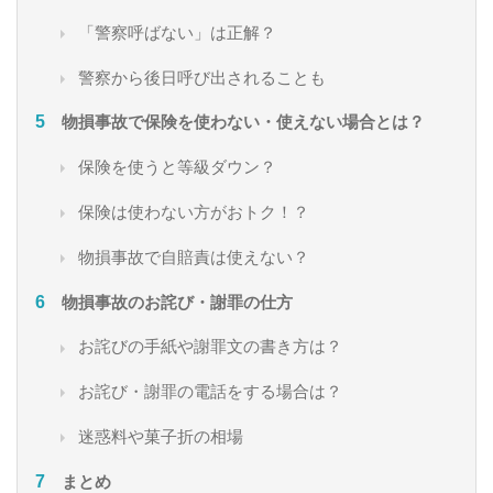
「警察呼ばない」は正解？
警察から後日呼び出されることも
物損事故で保険を使わない・使えない場合とは？
保険を使うと等級ダウン？
保険は使わない方がおトク！？
物損事故で自賠責は使えない？
物損事故のお詫び・謝罪の仕方
お詫びの手紙や謝罪文の書き方は？
お詫び・謝罪の電話をする場合は？
迷惑料や菓子折の相場
まとめ