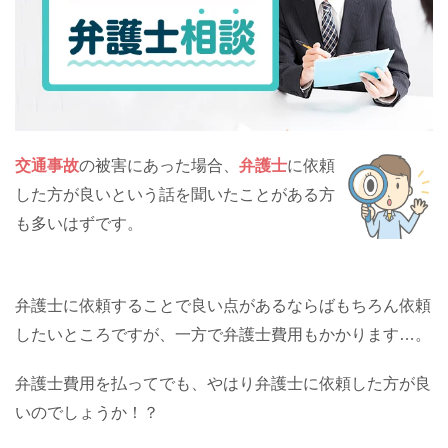
交通事故
の被害にあった場合、
弁護士
に依頼
した方が良いという話を聞いたことがある方
も多いはずです。
弁護士に依頼することで良い点があるならばもちろん依頼
したいところですが、一方で弁護士費用もかかります…。
弁護士費用を払ってでも、やはり弁護士に依頼した方が良
いのでしょうか！？