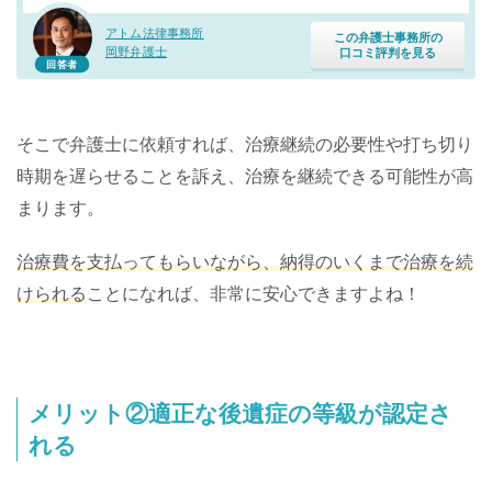
アトム法律事務所
この弁護士事務所の
岡野弁護士
口コミ評判を見る
回答者
そこで弁護士に依頼すれば、治療継続の必要性や打ち切り
時期を遅らせることを訴え、治療を継続できる可能性が高
まります。
治療費を支払ってもらいながら、納得のいくまで治療を続
けられる
ことになれば、非常に安心できますよね！
メリット②適正な後遺症の等級が認定さ
れる