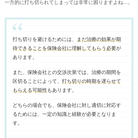
一方的に打ち切られてしまっては非常に困りますよね…。
打ち切りを避けるためには、
まだ治療の効果が期
待できることを保険会社に理解してもらう必要
が
あります。
また、保険会社との交渉次第では、治療の期間を
区切ることによって、
打ち切りの時期を遅らせて
もらえる可能性
もあります。
どちらの場合でも、保険会社に対し適切に対応す
るためには、一定の知識と経験が必要となりま
す。