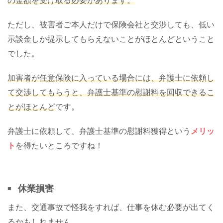
の金額を受け取る必要があります。
ただし、被害者ご本人だけで保険会社と交渉しても、低い
示談金しか提示してもらえないことがほとんどということ
でした。
加害者が任意保険に入っている場合には、弁護士に依頼し
て交渉してもらうと、弁護士基準の慰謝料を回収できるこ
とがほとんど
です。
弁護士に依頼して、弁護士基準の慰謝料獲得という
メリッ
ト
を得たいところですね！
休業損害
また、交通事故で怪我をすれば、仕事を休む必要が出てく
るかもしれません。