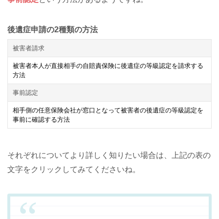
後遺症申請の2種類の方法
被害者請求
被害者本人が直接相手の自賠責保険に後遺症の等級認定を請求する
方法
事前認定
相手側の任意保険会社が窓口となって被害者の後遺症の等級認定を
事前に確認する方法
それぞれについてより詳しく知りたい場合は、上記の表の
文字をクリックしてみてくださいね。