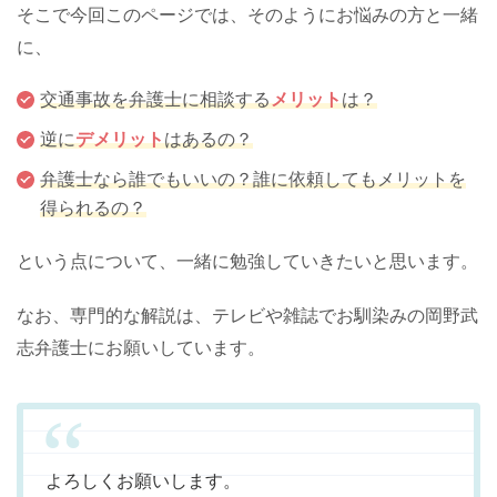
そこで今回このページでは、そのようにお悩みの方と一緒
に、
交通事故を弁護士に相談する
メリット
は？
逆に
デメリット
はあるの？
弁護士なら誰でもいいの？誰に依頼してもメリットを
得られるの？
という点について、一緒に勉強していきたいと思います。
なお、専門的な解説は、テレビや雑誌でお馴染みの岡野武
志弁護士にお願いしています。
よろしくお願いします。