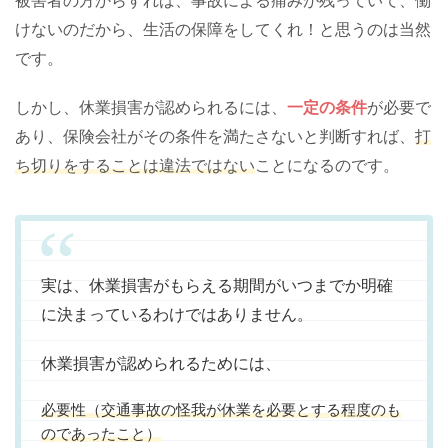
被害者の方からすれば、事故による痛みが残っていて、働
けないのだから、生活の保障をしてくれ！と思うのは当然
です。
しかし、休業損害が認められるには、
一定の条件
が必要で
あり、保険会社がその条件を満たさないと判断すれば、
打
ち切りをすることは違法ではない
ことになるのです。
実は、休業損害がもらえる期間がいつまでか明確
に決まっているわけではありません。
休業損害が認められるためには、
必要性（交通事故の怪我が休業を必要とする程度のも
のであったこと）