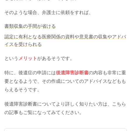
そのような場合、弁護士に依頼をすれば、
書類収集の手間が省ける
認定に有利となる医療関係の資料や意見書の収集やアドバ
イスを受けられる
という
メリット
があるそうです。
特に、後遺症の申請には
後遺障害診断書
の内容も非常に重
要となるようで、その作成についてのアドバイスなどもも
らえるそうです。
後遺障害診断書についてより詳しく知りたい方は、こちら
の記事もご覧になってみてください。