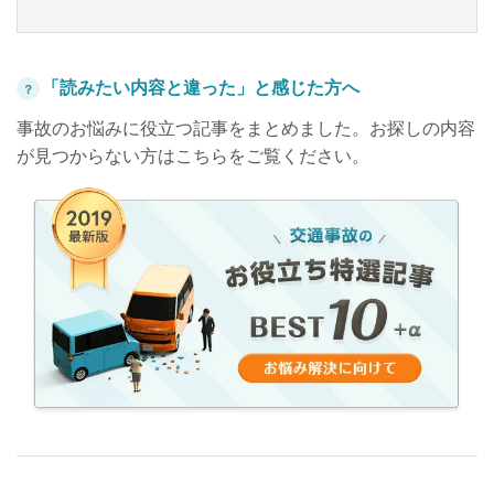
「読みたい内容と違った」と感じた方へ
？
事故のお悩みに役立つ記事をまとめました。お探しの内容
が見つからない方はこちらをご覧ください。