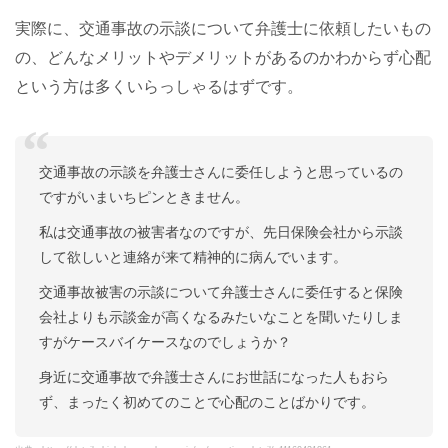
実際に、交通事故の示談について弁護士に依頼したいもの
の、どんなメリットやデメリットがあるのかわからず心配
という方は多くいらっしゃるはずです。
交通事故の示談を弁護士さんに委任しようと思っているの
ですがいまいちピンときません。
私は交通事故の被害者なのですが、先日保険会社から示談
して欲しいと連絡が来て精神的に病んでいます。
交通事故被害の示談について弁護士さんに委任すると保険
会社よりも示談金が高くなるみたいなことを聞いたりしま
すがケースバイケースなのでしょうか？
身近に交通事故で弁護士さんにお世話になった人もおら
ず、まったく初めてのことで心配のことばかりです。