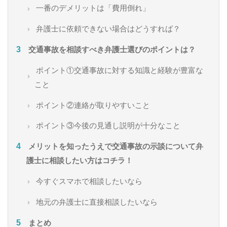
一番のデメリットは「費用倒れ」
弁護士に依頼できない場合はどうすれば？
交通事故を相談すべき弁護士選びのポイントは？
ポイント①交通事故に対する知識と経験が豊富な
こと
ポイント②連絡が取りやすいこと
ポイント③今後の見通し説明が十分なこと
メリットを知ったうえで交通事故の示談について弁
護士に相談したい方はコチラ！
今すぐスマホで相談したいなら
地元の弁護士に直接相談したいなら
まとめ