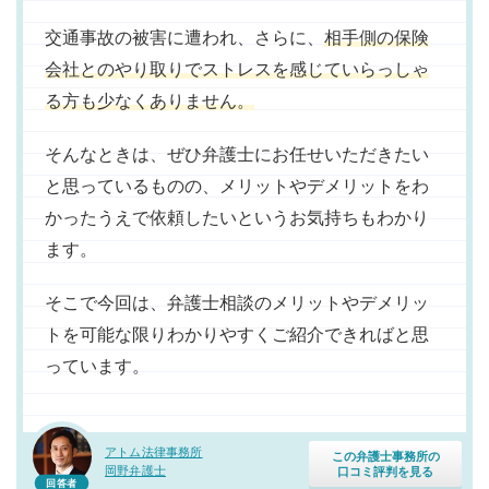
交通事故の被害に遭われ、さらに、
相手側の保険
会社とのやり取りでストレスを感じていらっしゃ
る方も少なくありません。
そんなときは、ぜひ弁護士にお任せいただきたい
と思っているものの、メリットやデメリットをわ
かったうえで依頼したいというお気持ちもわかり
ます。
そこで今回は、弁護士相談のメリットやデメリッ
トを可能な限りわかりやすくご紹介できればと思
っています。
アトム法律事務所
この弁護士事務所の
岡野弁護士
口コミ評判を見る
回答者