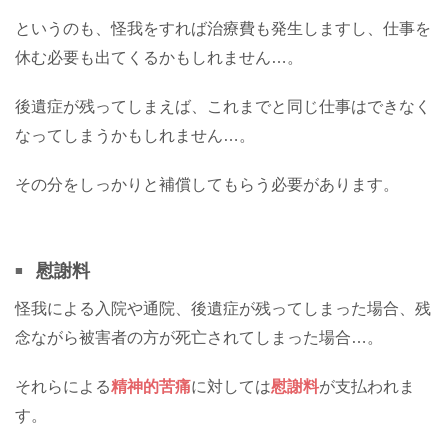
というのも、怪我をすれば治療費も発生しますし、仕事を
休む必要も出てくるかもしれません…。
後遺症が残ってしまえば、これまでと同じ仕事はできなく
なってしまうかもしれません…。
その分をしっかりと補償してもらう必要があります。
慰謝料
怪我による入院や通院、後遺症が残ってしまった場合、残
念ながら被害者の方が死亡されてしまった場合…。
それらによる
精神的苦痛
に対しては
慰謝料
が支払われま
す。