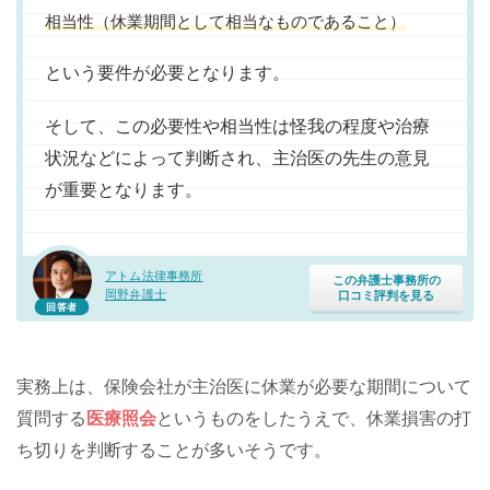
相当性（休業期間として相当なものであること）
という要件が必要となります。
そして、この必要性や相当性は怪我の程度や治療
状況などによって判断され、主治医の先生の意見
が重要となります。
アトム法律事務所
この弁護士事務所の
岡野弁護士
口コミ評判を見る
回答者
実務上は、保険会社が主治医に休業が必要な期間について
質問する
医療照会
というものをしたうえで、休業損害の打
ち切りを判断することが多いそうです。