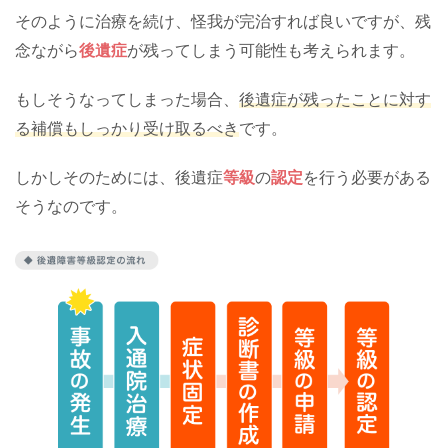
そのように治療を続け、怪我が完治すれば良いですが、残
念ながら
後遺症
が残ってしまう可能性も考えられます。
もしそうなってしまった場合、
後遺症が残ったことに対す
る補償もしっかり受け取るべき
です。
しかしそのためには、後遺症
等級
の
認定
を行う必要がある
そうなのです。