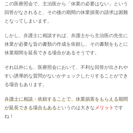
この医療照会で、主治医から「休業の必要はない」という
回答がなされると、その後の期間の休業損害の請求は困難
となってしまいます。
しかし、弁護士に相談すれば、弁護士から主治医の先生に
休業が必要な旨の書類の作成を依頼し、その書類をもとに
休業期間を延長できる場合があるそうです。
それ以外にも、医療照会において、不利な回答が出されや
すい誘導的な質問がないかチェックしたりすることができ
る場合もあります。
弁護士に相談・依頼することで、休業損害をもらえる期間
が延長できる場合もある
というのは大きな
メリット
です
ね！