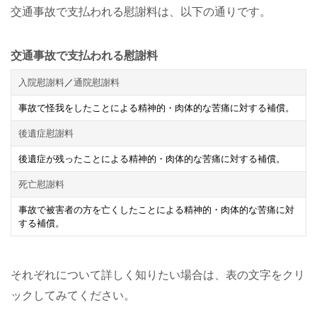
交通事故で支払われる慰謝料は、以下の通りです。
交通事故で支払われる慰謝料
入院慰謝料
／
通院慰謝料
事故で怪我をしたことによる精神的・肉体的な苦痛に対する補償。
後遺症慰謝料
後遺症が残ったことによる精神的・肉体的な苦痛に対する補償。
死亡慰謝料
事故で被害者の方を亡くしたことによる精神的・肉体的な苦痛に対
する補償。
それぞれについて詳しく知りたい場合は、表の文字をクリ
ックしてみてください。