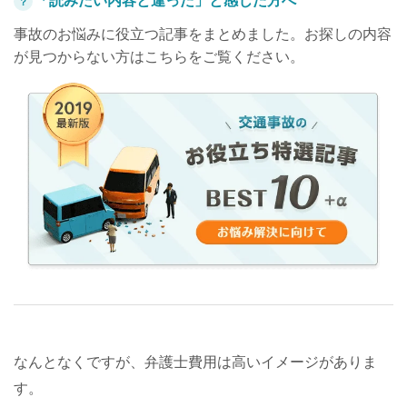
「読みたい内容と違った」と感じた方へ
？
事故のお悩みに役立つ記事をまとめました。お探しの内容
が見つからない方はこちらをご覧ください。
なんとなくですが、弁護士費用は高いイメージがありま
す。