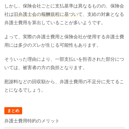
しかし、保険会社ごとに支払基準は異なるものの、保険会
社は
旧弁護士会の報酬規程に基づいて
、支給の対象となる
弁護士費用を算出していることが多いようです。
よって、実際の弁護士費用と保険会社が使用する弁護士費
用には多少のズレが生じる可能性もあります。
そういった理由により、一部支払いを拒否された部分につ
いては、被害者の方の負担となります。
慰謝料などの回収額から、弁護士費用の不足分に充てるこ
とになるでしょう。
まとめ
弁護士費用特約のメリット