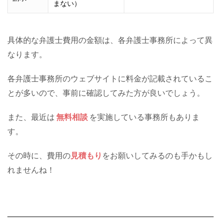
まない）
具体的な弁護士費用の金額は、各弁護士事務所によって異
なります。
各弁護士事務所のウェブサイトに料金が記載されているこ
とが多いので、事前に確認してみた方が良いでしょう。
また、最近は
無料相談
を実施している事務所もありま
す。
その時に、費用の
見積もり
をお願いしてみるのも手かもし
れませんね！