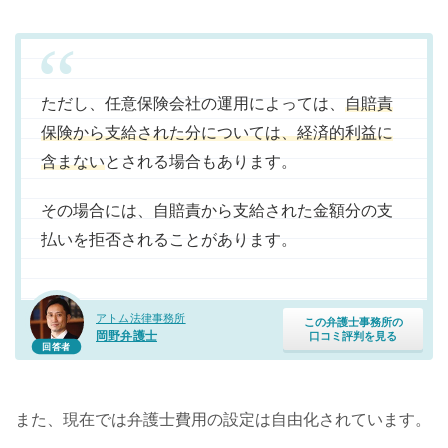
ただし、任意保険会社の運用によっては、
自賠責
保険から支給された分については、経済的利益に
含まない
とされる場合もあります。
その場合には、自賠責から支給された金額分の支
払いを拒否されることがあります。
アトム法律事務所
この弁護士事務所の
岡野弁護士
口コミ評判を見る
回答者
また、現在では弁護士費用の設定は自由化されています。