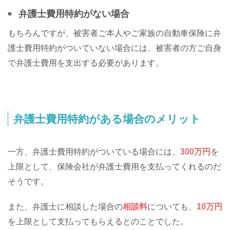
弁護士費用特約がない場合
もちろんですが、被害者ご本人やご家族の自動車保険に弁
護士費用特約がついていない場合には、被害者の方ご自身
で弁護士費用を支出する必要があります。
弁護士費用特約がある場合のメリット
一方、弁護士費用特約がついている場合には、
300万円
を
上限として、保険会社が弁護士費用を支払ってくれるのだ
そうです。
また、弁護士に相談した場合の
相談料
についても、
10万円
を上限として支払ってもらえるとのことでした。