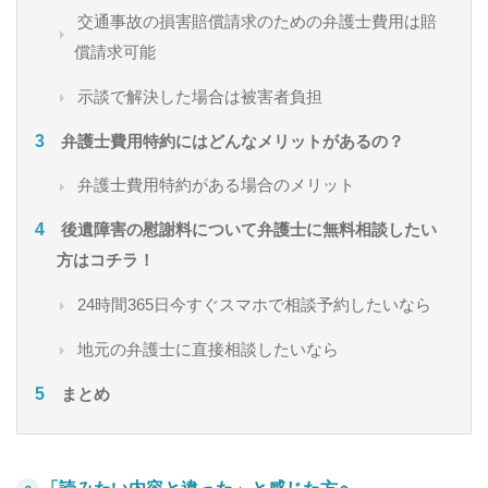
交通事故の損害賠償請求のための弁護士費用は賠
償請求可能
示談で解決した場合は被害者負担
弁護士費用特約にはどんなメリットがあるの？
弁護士費用特約がある場合のメリット
後遺障害の慰謝料について弁護士に無料相談したい
方はコチラ！
24時間365日今すぐスマホで相談予約したいなら
地元の弁護士に直接相談したいなら
まとめ