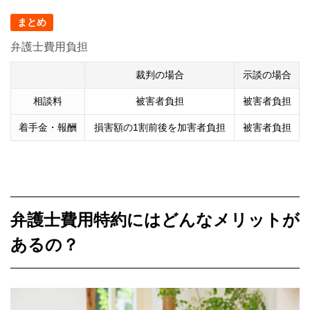
まとめ
弁護士費用負担
裁判の場合
示談の場合
相談料
被害者負担
被害者負担
着手金・報酬
損害額の1割前後を加害者負担
被害者負担
弁護士費用特約にはどんなメリットが
あるの？