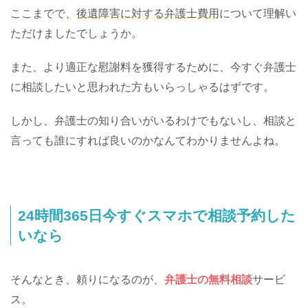
ここまでで、
後遺障害に対する弁護士費用
について理解い
ただけましたでしょうか。
また、より適正な慰謝料を獲得するために、今すぐ弁護士
に相談したいと思われた方もいらっしゃるはずです。
しかし、弁護士の知り合いがいるわけでもないし、相談と
言っても誰にすれば良いのかなんてわかりませんよね。
24時間365日今すぐスマホで相談予約した
いなら
そんなとき、頼りになるのが、
弁護士の無料相談
サービ
ス。