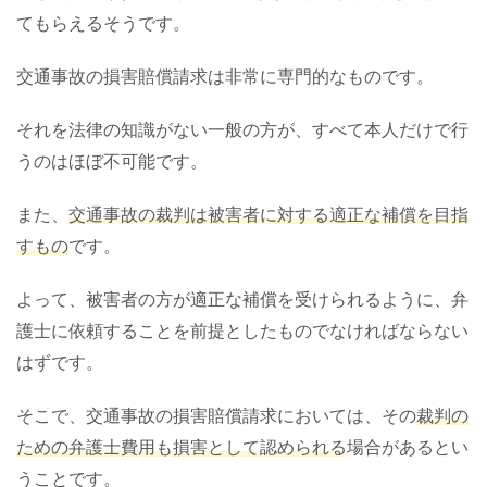
てもらえるそうです。
交通事故の損害賠償請求は非常に専門的なものです。
それを法律の知識がない一般の方が、すべて本人だけで行
うのはほぼ不可能です。
また、
交通事故の裁判は被害者に対する適正な補償を目指
すもの
です。
よって、被害者の方が適正な補償を受けられるように、弁
護士に依頼することを前提としたものでなければならない
はずです。
そこで、交通事故の損害賠償請求においては、その
裁判の
ための弁護士費用も損害として認められる
場合があるとい
うことです。