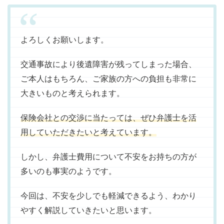
よろしくお願いします。
交通事故により後遺障害が残ってしまった場合、
ご本人はもちろん、ご家族の方への負担も非常に
大きいものと考えられます。
保険会社との交渉に当たっては、ぜひ弁護士を活
用していただきたいと考えています。
しかし、弁護士費用について不安をお持ちの方が
多いのも事実のようです。
今回は、不安を少しでも軽減できるよう、わかり
やすく解説していきたいと思います。