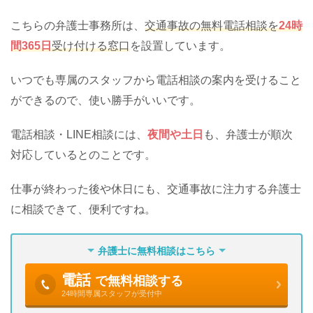
こちらの弁護士事務所は、
交通事故の無料電話相談を
24時
間365日
受け付ける窓口
を設置しています。
いつでも専属のスタッフから電話相談の案内を受けること
ができるので、使い勝手がいいです。
電話相談・LINE相談には、
夜間や土日
も、弁護士が順次
対応しているとのことです。
仕事が終わった後や休日にも、交通事故に注力する弁護士
に相談できて、便利ですね。
弁護士に無料相談はこちら
電話
で無料相談する
24時間専属スタッフが受付中