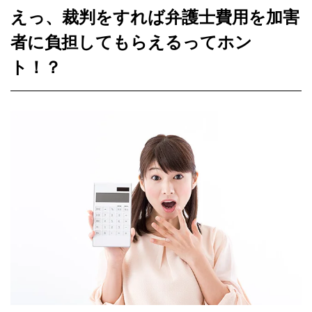
えっ、裁判をすれば弁護士費用を加害
者に負担してもらえるってホン
ト！？