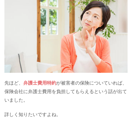
先ほど、
弁護士費用特約
が被害者の保険についていれば、
保険会社に弁護士費用を負担してもらえるという話が出て
いました。
詳しく知りたいですよね。