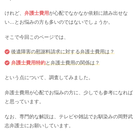
けれど、
弁護士費用
が心配でなかなか依頼に踏み出せな
い…とお悩みの方も多いのではないでしょうか。
そこで今回このページでは、
後遺障害の慰謝料請求に対する弁護士費用は？
弁護士費用特約
と弁護士費用の関係は？
という点について、調査してみました。
弁護士費用が心配でお悩みの方に、少しでも参考になれば
と思っています。
なお、専門的な解説は、テレビや雑誌でお馴染みの岡野武
志弁護士にお願いしています。