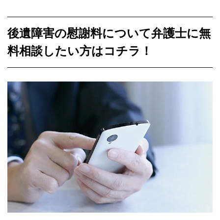
後遺障害の慰謝料について弁護士に無
料相談したい方はコチラ！