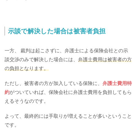
示談で解決した場合は被害者負担
一方、 裁判は起こさずに、弁護士による保険会社との示
談交渉のみで解決した場合には、
弁護士費用は被害者の方
の負担となります。
ただし、被害者の方が加入している保険に、
弁護士費用特
約
がついていれば、保険会社に弁護士費用を負担してもら
えるそうなのです。
よって、最終的には手取りが増えることが多いということ
です。