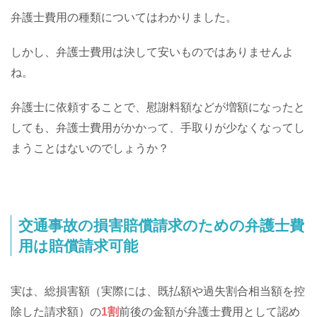
弁護士費用の種類についてはわかりました。
しかし、弁護士費用は決して安いものではありませんよ
ね。
弁護士に依頼することで、慰謝料額などが増額になったと
しても、弁護士費用がかかって、手取りが少なくなってし
まうことはないのでしょうか？
交通事故の損害賠償請求のための弁護士費
用は賠償請求可能
実は、総損害額（実際には、既払額や過失割合相当額を控
除した請求額）の
1割
前後の金額が弁護士費用として認め