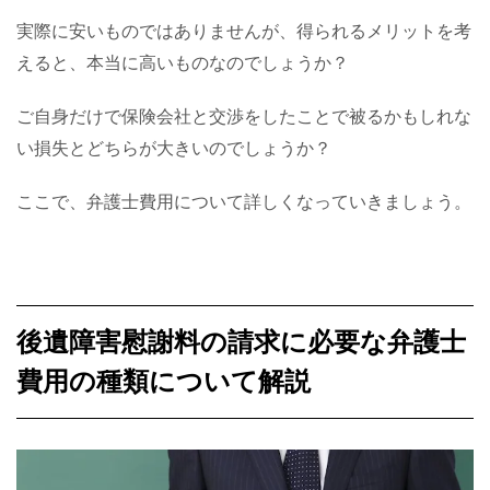
実際に安いものではありませんが、得られるメリットを考
えると、本当に高いものなのでしょうか？
ご自身だけで保険会社と交渉をしたことで被るかもしれな
い損失とどちらが大きいのでしょうか？
ここで、弁護士費用について詳しくなっていきましょう。
後遺障害慰謝料の請求に必要な弁護士
費用の種類について解説