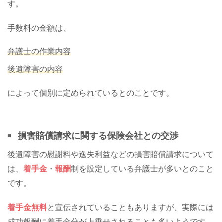
す。
手数料の金額は、
弁護士の作業内容
後遺障害の内容
によって個別に定められているとのことです。
損害賠償請求に関する保険会社との交渉
後遺障害の慰謝料や逸失利益などの損害賠償請求について
は、
着手金
・
報酬
制を設定している弁護士が多いとのこと
です。
着手金無料
と宣伝されていることもありますが、実際には
成功報酬に着手金分が上乗せされることも多いようです