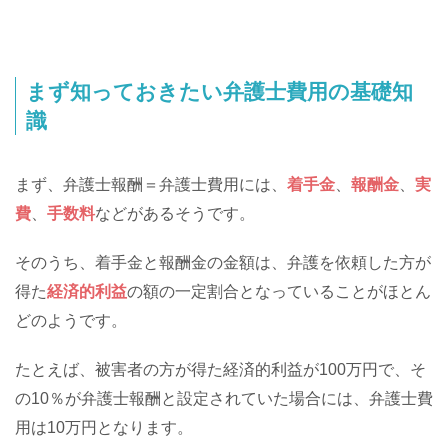
まず知っておきたい弁護士費用の基礎知
識
まず、弁護士報酬＝弁護士費用には、
着手金
、
報酬金
、
実
費
、
手数料
などがあるそうです。
そのうち、着手金と報酬金の金額は、弁護を依頼した方が
得た
経済的利益
の額の一定割合となっていることがほとん
どのようです。
たとえば、被害者の方が得た経済的利益が100万円で、そ
の10％が弁護士報酬と設定されていた場合には、弁護士費
用は10万円となります。