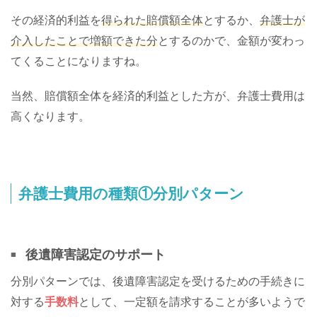
その経済的利益を
得られた賠償額全体
とするか、
弁護士が
介入したことで増額できた分
とするのかで、金額が変わっ
てくることになりますね。
当然、賠償額全体を経済的利益とした方が、弁護士費用は
高くなります。
弁護士費用の種類①分別パターン
後遺障害認定のサポート
分別パターンでは、後遺障害認定を受けるための手続きに
対する
手数料
として、一定額を請求することが多いようで