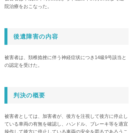
院治療をおこなった。
後遺障害の内容
被害者は、頚椎捻挫に伴う神経症状につき14級9号該当と
の認定を受けた。
判決の概要
被害者としては、加害者が、後方を注視して後方に停止し
ている車両の有無を確認し、ハンドル、ブレーキ等を適宜
操作して後方に停止している車両の安全を図るであろうこ