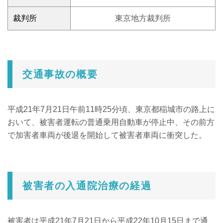
裁判所
東京地方裁判所
交通事故の概要
平成21年7月21日午前11時25分頃、東京都稲城市の路上に
おいて、被害者運転の普通乗用自動車が停止中、その前方
で加害者車両が後退を開始して被害者車両に衝突した。
被害者の入通院治療の経過
被害者は平成21年7月21日から平成22年10月15日まで通