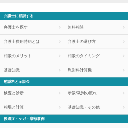
弁護士に相談する
弁護士を探す
無料相談
弁護士費用特約とは
弁護士の選び方
相談のメリット
相談のタイミング
基礎知識
慰謝料計算機
慰謝料と示談金
検査と診断
示談/裁判の流れ
相場と計算
基礎知識・その他
後遺症・ケガ・増額事例