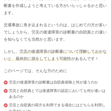
断書を作成しようと考えている方がいらっしゃるかと思い
ます。
交通事故に巻き込まれるというのは、はじめての方が多い
でしょうから、労災の後遺障害の診断書の自賠責との違い
を知らなくても当然かと思います。
しかし、
労災の後遺障害の診断書について理解しておかな
いと、最終的に損をしてしまう可能性
があるんです！
このページでは、そんな方のために
労災の後遺障害の診断書は自賠責保険と何が違うのか
労災と自賠責とでは後遺障害の認定においても何か違いは
あるのか
労災と自賠責の両方を利用できる場合にはどちらを利用し
た方がいいか