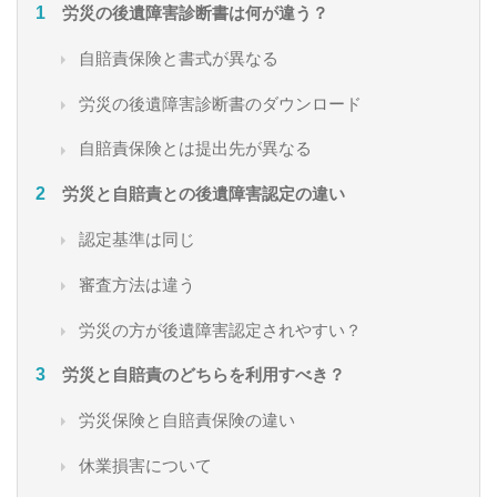
労災の後遺障害診断書は何が違う？
自賠責保険と書式が異なる
労災の後遺障害診断書のダウンロード
自賠責保険とは提出先が異なる
労災と自賠責との後遺障害認定の違い
認定基準は同じ
審査方法は違う
労災の方が後遺障害認定されやすい？
労災と自賠責のどちらを利用すべき？
労災保険と自賠責保険の違い
休業損害について