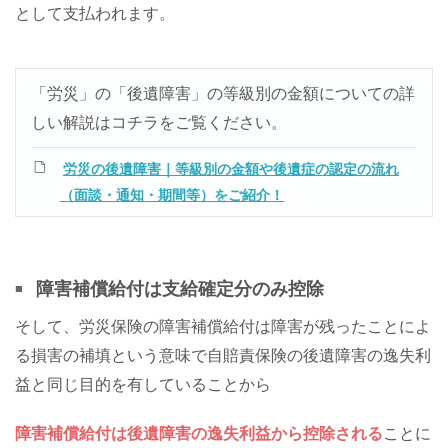
として支払われます。
「労災」の「後遺障害」の等級別の金額についての詳
しい解説はコチラをご覧ください。
労災の後遺障害｜等級別の金額や後遺症の認定の流れ
（面談・通知・期間等）をご紹介！
障害補償給付は支給確定分のみ控除
そして、労災保険の障害補償給付は障害が残ったことによ
る損害の補填という意味で自賠責保険の後遺障害の逸失利
益と同じ目的を有していることから
障害補償給付は後遺障害の逸失利益から控除される
ことに