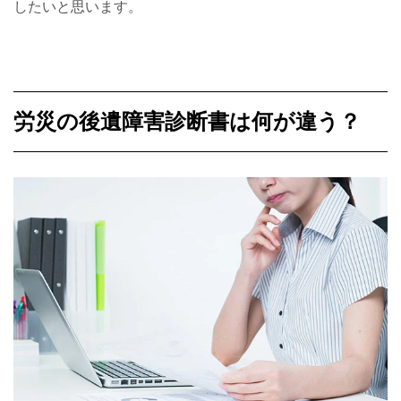
したいと思います。
労災の後遺障害診断書は何が違う？