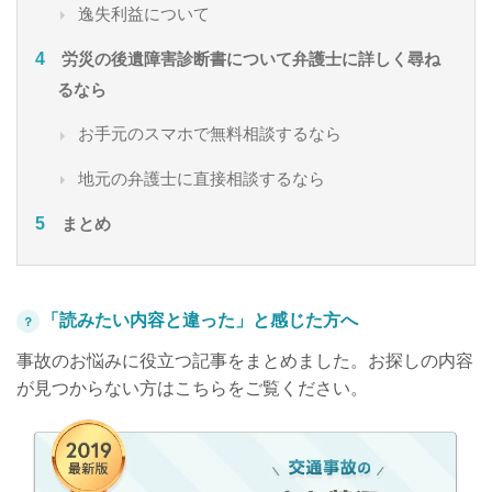
逸失利益について
労災の後遺障害診断書について弁護士に詳しく尋ね
るなら
お手元のスマホで無料相談するなら
地元の弁護士に直接相談するなら
まとめ
「読みたい内容と違った」と感じた方へ
？
事故のお悩みに役立つ記事をまとめました。お探しの内容
が見つからない方はこちらをご覧ください。