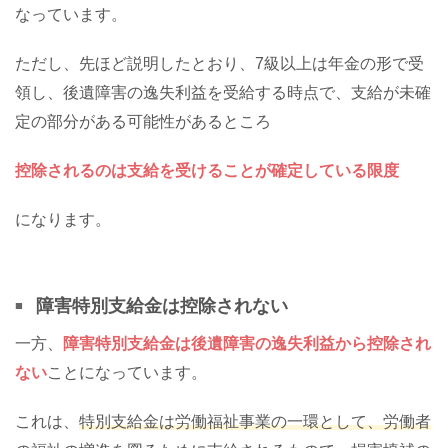
なっています。
ただし、先ほど説明したとおり、7級以上は年金の形で受
領し、後遺障害の逸失利益を受給する時点で、支給が未確
定の部分がある可能性があるところ
控除されるのは支給を受けることが確定している限度
になります。
障害特別支給金は控除されない
一方、
障害特別支給金は後遺障害の逸失利益から控除され
ない
ことになっています。
これは、
特別支給金は労働福祉事業の一環として、労働者