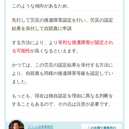
このような傾向があるため、
先行して労災の後遺障害認定を行い、労災の認定
結果を添付して自賠責に申請
する方法により、より
有利な後遺障害が認定され
る可能性
が高くなるといえます。
かつては、この労災の認定結果を添付する方法に
より、自賠責も同様の後遺障害等級を認定してい
ました。
もっとも、現在は独自認定を理由に異なる判断を
することもあるので、その点は注意が必要です。
アトム法律事務所
この弁護士事務所の