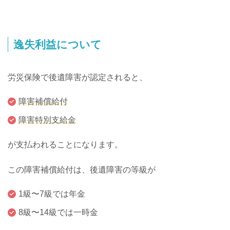
逸失利益について
労災保険で後遺障害が認定されると、
障害補償給付
障害特別支給金
が支払われることになります。
この障害補償給付は、後遺障害の等級が
1級〜7級では年金
8級〜14級では一時金