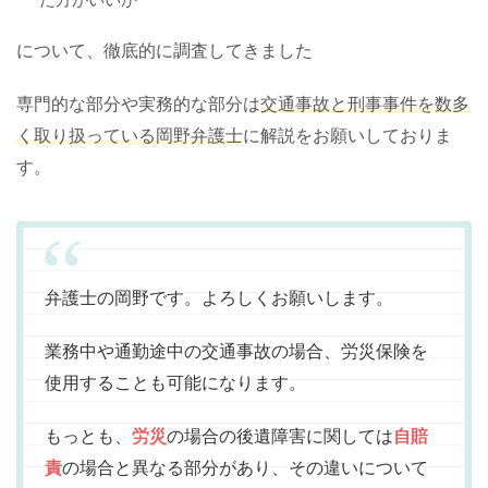
について、徹底的に調査してきました
専門的な部分や実務的な部分は
交通事故と刑事事件を数多
く取り扱っている岡野弁護士
に解説をお願いしておりま
す。
弁護士の岡野です。よろしくお願いします。
業務中や通勤途中の交通事故の場合、労災保険を
使用することも可能になります。
もっとも、
労災
の場合の後遺障害に関しては
自賠
責
の場合と異なる部分があり、その違いについて