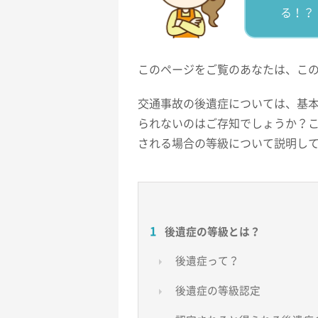
る！？
このページをご覧のあなたは、こ
交通事故の後遺症については、基
られないのはご存知でしょうか？
される場合の等級について説明し
1
後遺症の等級とは？
後遺症って？
後遺症の等級認定