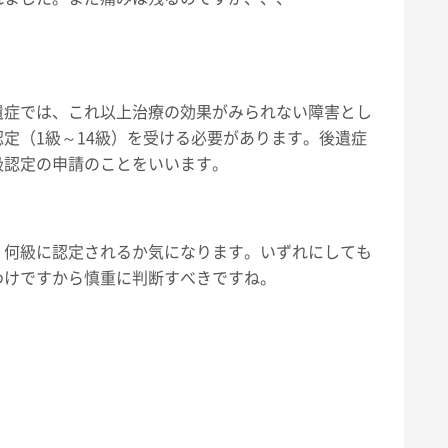
遺症では、これ以上治療の効果がみられない障害とし
定（1級～14級）を受ける必要があります。後遺症
級認定の申請のことをいいます。
、何級に認定されるか気になります。いずれにしても
わけですから慎重に判断すべきですね。