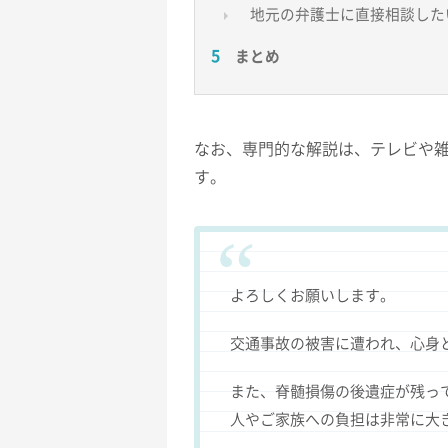
地元の弁護士に直接相談した
まとめ
なお、専門的な解説は、テレビや
す。
よろしくお願いします。
交通事故の被害に遭われ、心身
また、脊髄損傷の後遺症が残っ
人やご家族への負担は非常に大