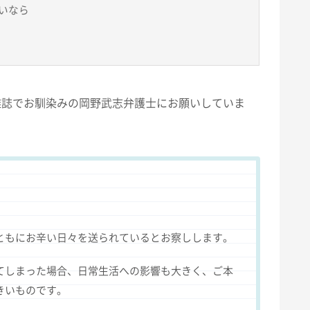
いなら
雑誌でお馴染みの岡野武志弁護士にお願いしていま
ともにお辛い日々を送られているとお察しします。
てしまった場合、日常生活への影響も大きく、ご本
きいものです。