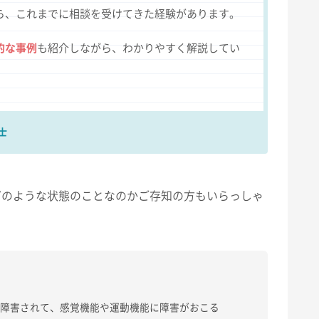
ら、これまでに相談を受けてきた経験があります。
的な事例
も紹介しながら、わかりやすく解説してい
士
どのような状態のことなのかご存知の方もいらっしゃ
が障害されて、感覚機能や運動機能に障害がおこる