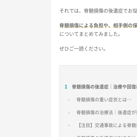
それでは、脊髄損傷の後遺症でお
脊髄損傷による負担や、相手側の
についてまとめてみました。
ぜひご一読ください。
脊髄損傷の後遺症｜治療や回復
脊髄損傷の重い症状とは…
脊髄損傷の治療法｜後遺症が
【注目】交通事故による脊髄