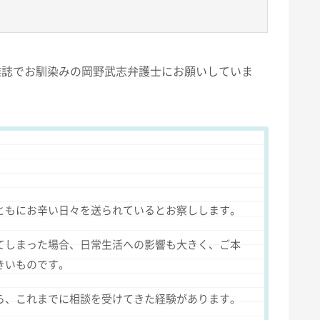
雑誌でお馴染みの岡野武志弁護士にお願いしていま
ともにお辛い日々を送られているとお察しします。
てしまった場合、日常生活への影響も大きく、ご本
きいものです。
ら、これまでに相談を受けてきた経験があります。