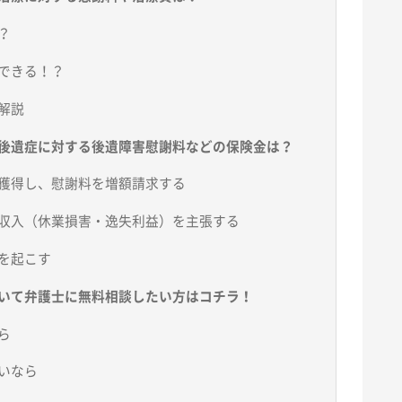
？
できる！？
解説
後遺症に対する後遺障害慰謝料などの保険金は？
獲得し、慰謝料を増額請求する
収入（休業損害・逸失利益）を主張する
を起こす
いて弁護士に無料相談したい方はコチラ！
ら
いなら