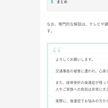
まとめ
なお、専門的な解説は、テレビや
す。
よろしくお願いします。
交通事故の被害に遭われ、心身
また、踵骨骨折の後遺症が残っ
人やご家族への負担は非常に大
実際に、後遺症でお悩みの方か