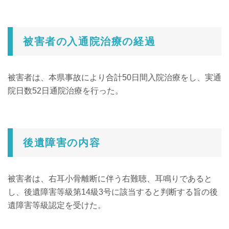
被害者の入通院治療の経過
被害者は、本県事故により合計50日間入院治療をし、実通
院日数52日通院治療を行った。
後遺障害の内容
被害者は、右耳小骨離断に伴う右難聴、耳鳴りであると
し、後遺障害等級第14級3号に該当すると判断する旨の後
遺障害等級認定を受けた。