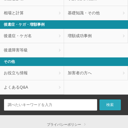
相場と計算
基礎知識・その他
後遺症・ケガ・増額事例
後遺症・ケガ名
増額成功事例
後遺障害等級
その他
お役立ち情報
加害者の方へ
よくあるQ&A
プライバシーポリシー