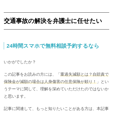
交通事故の解決を弁護士に任せたい
24時間スマホで無料相談予約するなら
いかがでしたか？
この記事をお読みの方には、「
重過失減額とは？自賠責で
保険金が減額の場合は人身傷害の任意保険が頼り！
」とい
うテーマに関して、理解を深めていただけたのではないか
と思います。
記事に関連して、もっと知りたいことがある方は、本記事