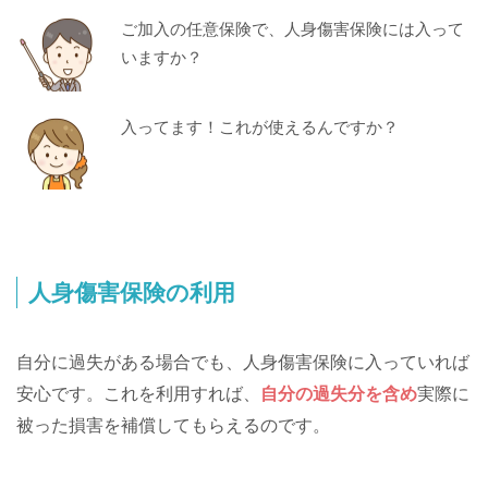
ご加入の任意保険で、人身傷害保険には入って
いますか？
入ってます！これが使えるんですか？
人身傷害保険の利用
自分に過失がある場合でも、人身傷害保険に入っていれば
安心です。これを利用すれば、
自分の過失分を含め
実際に
被った損害を補償してもらえるのです。