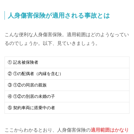
人身傷害保険が適用される事故とは
こんな便利な人身傷害保険。適用範囲はどのようなってい
るのでしょうか。以下、見ていきましょう。
① 記名被保険者
② ①の配偶者（内縁を含む）
③ ①②の同居の親族
④ ①②の別居の未婚の子
⑤ 契約車両に搭乗中の者
ここからわかるとおり、人身傷害保険の
適用範囲はかなり