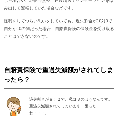
した場合や、赤信号無視、速度超過でセンターラインをは
み出して運転していた場合などです。
怪我をしてつらい思いをしていても、過失割合が10対0で
自分が10の側だった場合、自賠責保険の保険金を受け取る
ことはできないのです。
自賠責保険で重過失減額がされてしま
ったら？
過失割合が８：２で、私は８のほうなんです。
重過失減額されてしまいます。困った
わ・・・。