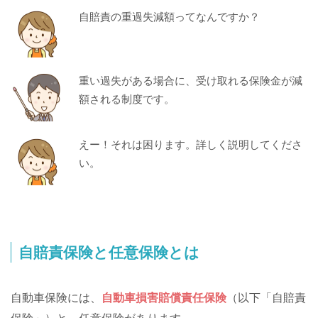
自賠責の重過失減額ってなんですか？
重い過失がある場合に、受け取れる保険金が減
額される制度です。
えー！それは困ります。詳しく説明してくださ
い。
自賠責保険と任意保険とは
自動車保険には、
自動車損害賠償責任保険
（以下「自賠責