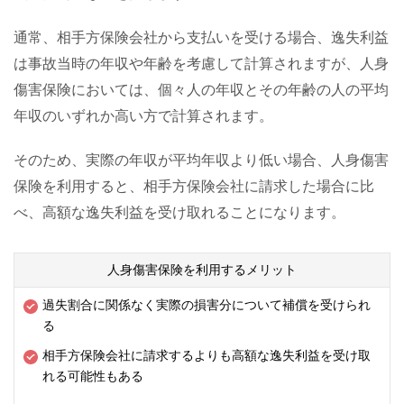
通常、相手方保険会社から支払いを受ける場合、逸失利益
は事故当時の年収や年齢を考慮して計算されますが、人身
傷害保険においては、個々人の年収とその年齢の人の平均
年収のいずれか高い方で計算されます。
そのため、実際の年収が平均年収より低い場合、人身傷害
保険を利用すると、相手方保険会社に請求した場合に比
べ、高額な逸失利益を受け取れることになります。
人身傷害保険を利用するメリット
過失割合に関係なく実際の損害分について補償を受けられ
る
相手方保険会社に請求するよりも高額な逸失利益を受け取
れる可能性もある