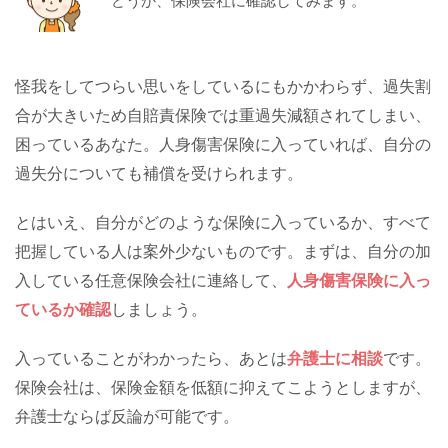
どうか、保険会社に確認してみます。
怪我をしてつらい思いをしているにもかかわらず、過失割
合が大きいため自賠責保険では重過失減額されてしまい、
困っているあなた。人身傷害保険に入っていれば、自分の
過失分についても補償を受けられます。
とはいえ、自分がどのような保険に入っているか、すべて
把握している人は案外少ないものです。まずは、自分の加
入している任意保険会社に連絡して、
人身傷害保険に入っ
ているか確認
しましょう。
入っていることがわかったら、あとは
弁護士に相談
です。
保険会社は、保険金額を低額に抑えてこようとしますが、
弁護士ならば反論が可能です。