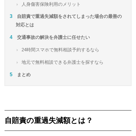
人身傷害保険利用のメリット
自賠責で重過失減額をされてしまった場合の最善の
対応とは
交通事故の解決を弁護士に任せたい
24時間スマホで無料相談予約するなら
地元で無料相談できる弁護士を探すなら
まとめ
自賠責の重過失減額とは？