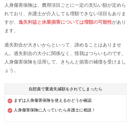
人身傷害保険は、費用項目ごとに一定の支払い額が定めら
れており、弁護士が介入しても増額できない項目もありま
すが、
逸失利益と休業損害については増額の可能性
があり
ます。
過失割合が大きいからといって、諦めることはありませ
ん。過失割合の大小に関係なく、怪我はつらいものです。
人身傷害保険を活用して、きちんと損害の補償を受けまし
ょう。
自賠責で重過失減額をされてしまったら
まずは人身傷害保険を使えるかどうか確認
人身傷害保険に入っていたら弁護士に相談！