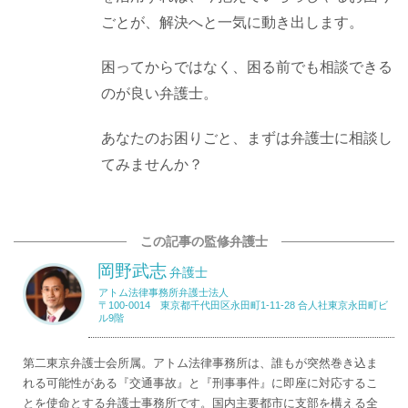
ごとが、解決へと一気に動き出します。
困ってからではなく、困る前でも相談できる
のが良い弁護士。
あなたのお困りごと、まずは弁護士に相談し
てみませんか？
この記事の監修弁護士
岡野武志
弁護士
アトム法律事務所弁護士法人
〒100-0014 東京都千代田区永田町1-11-28 合人社東京永田町ビ
ル9階
第二東京弁護士会所属。アトム法律事務所は、誰もが突然巻き込ま
れる可能性がある『交通事故』と『刑事事件』に即座に対応するこ
とを使命とする弁護士事務所です。国内主要都市に支部を構える全