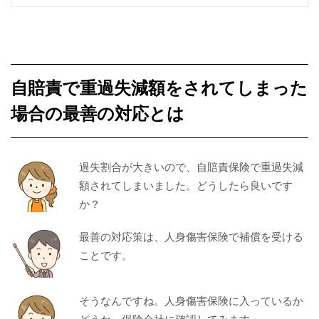
自賠責で重過失減額をされてしまった
場合の最善の対応とは
過失割合が大きいので、自賠責保険で重過失減
額されてしまいました。どうしたら良いです
か？
最善の対応策は、人身傷害保険で補償を受ける
ことです。
そうなんですね。人身傷害保険に入っているか