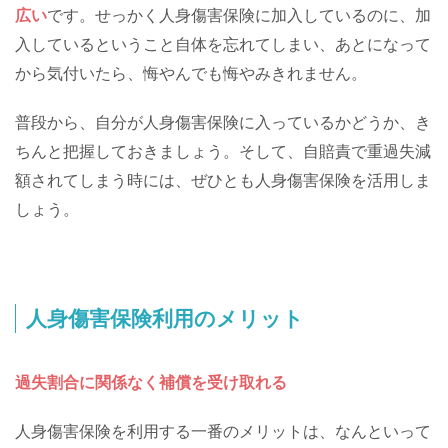
広い
です。せっかく人身傷害保険に加入しているのに、加
入しているということ自体を忘れてしまい、あとになって
から気付いたら、悔やんでも悔やみきれません。
普段から、自分が人身傷害保険に入っているかどうか、き
ちんと把握しておきましょう。そして、自賠責で重過失減
額されてしまう時には、ぜひとも人身傷害保険を活用しま
しょう。
人身傷害保険利用のメリット
過失割合に関係なく補償を受け取れる
人身傷害保険を利用する一番のメリットは、なんといって