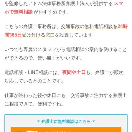
を監修したアトム法律事務所弁護士法人が提供する
スマ
ホで無料相談
がおすすめです。
こちらの弁護士事務所は、
交通事故の無料電話相談を
24時
間365日
受け付ける窓口
を設置しています。
いつでも専属のスタッフから電話相談の案内を受けること
ができるので、使い勝手がいいです。
電話相談・LINE相談には、
夜間や土日
も、弁護士が順次
対応しているとのことです。
仕事が終わった後や休日にも、交通事故に注力する弁護士
に相談できて、便利ですね。
弁護士に無料相談はこちら