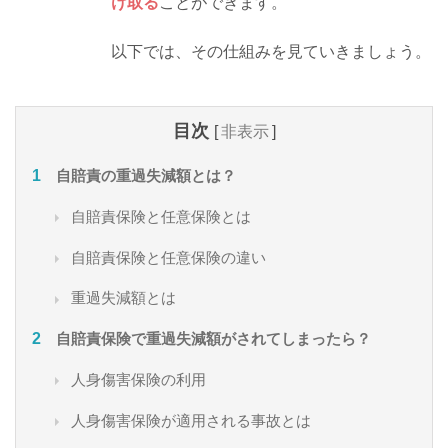
け取る
ことができます。
以下では、その仕組みを見ていきましょう。
目次
[
非表示
]
自賠責の重過失減額とは？
自賠責保険と任意保険とは
自賠責保険と任意保険の違い
重過失減額とは
自賠責保険で重過失減額がされてしまったら？
人身傷害保険の利用
人身傷害保険が適用される事故とは