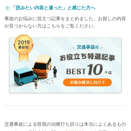
「読みたい内容と違った」と感じた方へ
？
事故のお悩みに役立つ記事をまとめました。お探しの内容
が見つからない方はこちらをご覧ください。
交通事故による怪我の治療打ち切りは本当によくあるもの