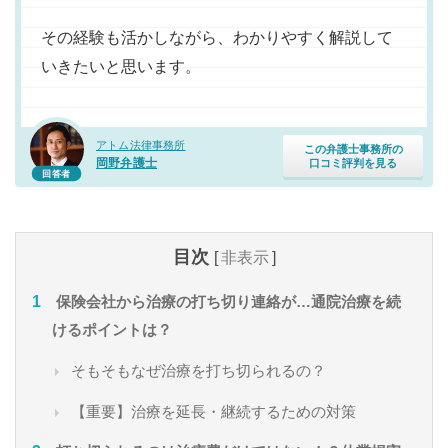
その経験も活かしながら、わかりやすく解説して
いきたいと思います。
アトム法律事務所
この弁護士事務所の
岡野弁護士
口コミ評判を見る
回答者
目次
[
非表示
]
保険会社から治療の打ち切り連絡が…通院治療を続
けるポイントは？
そもそもなぜ治療を打ち切られるの？
【重要】治療を延長・継続するための対策