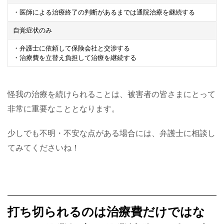
・医師による治療終了の判断があるまでは通院治療を継続する
自覚症状のみ
・弁護士に依頼して保険会社と交渉する
・治療費を立替え負担して治療を継続する
怪我の治療を続けられることは、被害者の皆さまにとって
非常に重要なこととなります。
少しでも不明・不安な点がある場合には、弁護士に相談し
てみてくださいね！
打ち切られるのは治療費だけではな