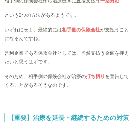
相手側の保険会社から治療機関に直接支払う
一括対応
という2つの方法があるようです。
いずれにせよ、
最終的には
相手側の保険会社
が支払う
こと
になるんですね。
営利企業である保険会社としては、当然支払う金額を抑え
たいと思うはずです。
そのため、相手側の保険会社が治療の
打ち切り
を宣告して
くることがあるそうなのです。
【重要】治療を延長・継続するための対策