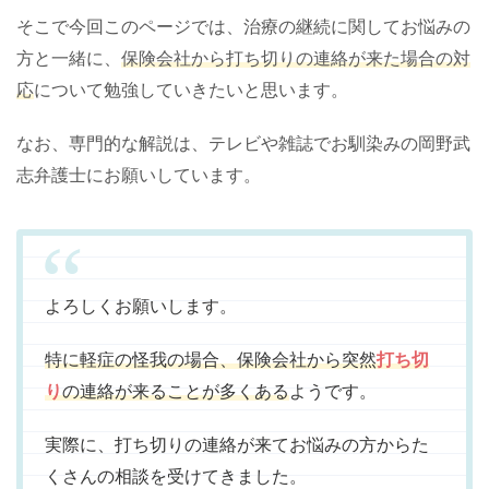
そこで今回このページでは、治療の継続に関してお悩みの
方と一緒に、
保険会社から打ち切りの連絡が来た場合の対
応
について勉強していきたいと思います。
なお、専門的な解説は、テレビや雑誌でお馴染みの岡野武
志弁護士にお願いしています。
よろしくお願いします。
特に軽症の怪我の場合、保険会社から突然
打ち切
り
の連絡が来ることが多くある
ようです。
実際に、打ち切りの連絡が来てお悩みの方からた
くさんの相談を受けてきました。