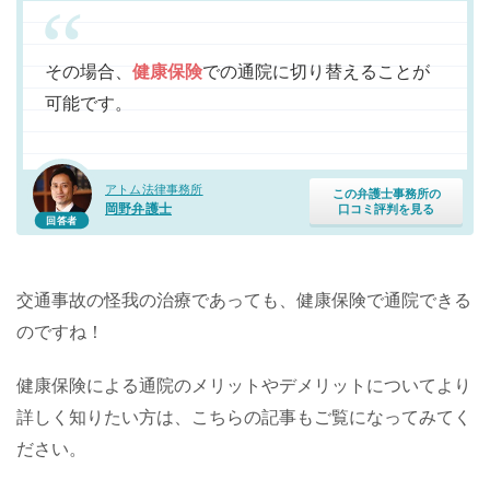
その場合、
健康保険
での通院に切り替えることが
可能です。
アトム法律事務所
この弁護士事務所の
岡野弁護士
口コミ評判を見る
回答者
交通事故の怪我の治療であっても、健康保険で通院できる
のですね！
健康保険による通院のメリットやデメリットについてより
詳しく知りたい方は、こちらの記事もご覧になってみてく
ださい。