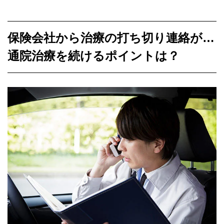
保険会社から治療の打ち切り連絡が…
通院治療を続けるポイントは？