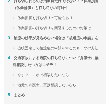
打ち切られるのは治療費だけではない！？休業損害
（休業補償）も打ち切りの可能性
休業損害も打ち切りの可能性あり
休業損害の打ち切りを回避するための対策は…
治療の効果が見込めない場合は「後遺症の申請」を
症状固定して後遺症の申請をするのも一つの方法
交通事故による通院の打ち切りについて弁護士に無
料相談したい方はコチラ！
今すぐスマホで相談したいなら
地元の弁護士に直接相談したいなら
まとめ