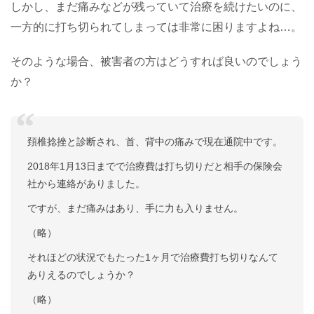
しかし、まだ痛みなどが残っていて治療を続けたいのに、
一方的に打ち切られてしまっては非常に困りますよね…。
そのような場合、被害者の方はどうすれば良いのでしょう
か？
頚椎捻挫と診断され、首、背中の痛みで現在通院中です。
2018年1月13日までで治療費は打ち切りだと相手の保険会
社から連絡がありました。
ですが、まだ痛みはあり、手に力も入りません。
（略）
それほどの状況でもたった1ヶ月で治療費打ち切りなんて
ありえるのでしょうか？
（略）