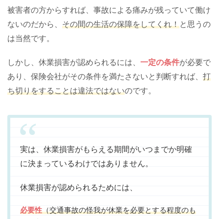
被害者の方からすれば、事故による痛みが残っていて働け
ないのだから、
その間の生活の保障をしてくれ！
と思うの
は当然です。
しかし、休業損害が認められるには、
一定の条件
が必要で
あり、保険会社がその条件を満たさないと判断すれば、
打
ち切りをすることは違法ではない
のです。
実は、休業損害がもらえる期間がいつまでか明確
に決まっているわけではありません。
休業損害が認められるためには、
必要性
（交通事故の怪我が休業を必要とする程度のも