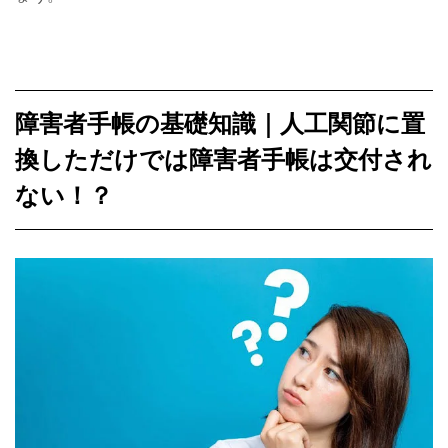
障害者手帳の基礎知識｜人工関節に置
換しただけでは障害者手帳は交付され
ない！？