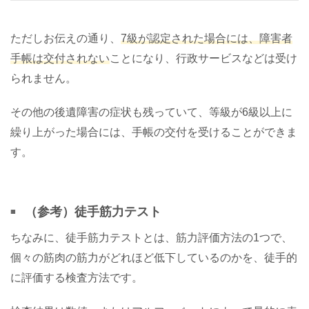
ただしお伝えの通り、
7級が認定された場合には、障害者
手帳は交付されない
ことになり、行政サービスなどは受け
られません。
その他の後遺障害の症状も残っていて、等級が6級以上に
繰り上がった場合には、手帳の交付を受けることができま
す。
（参考）徒手筋力テスト
ちなみに、徒手筋力テストとは、筋力評価方法の1つで、
個々の筋肉の筋力がどれほど低下しているのかを、徒手的
に評価する検査方法です。