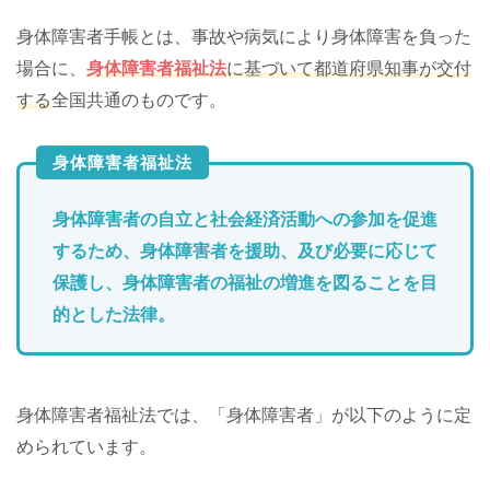
身体障害者手帳とは、事故や病気により身体障害を負った
場合に、
身体障害者福祉法
に基づいて都道府県知事が交付
する
全国共通のものです。
身体障害者福祉法
身体障害者の自立と社会経済活動への参加を促進
するため、身体障害者を援助、及び必要に応じて
保護し、身体障害者の福祉の増進を図ることを目
的とした法律。
身体障害者福祉法では、「身体障害者」が以下のように定
められています。