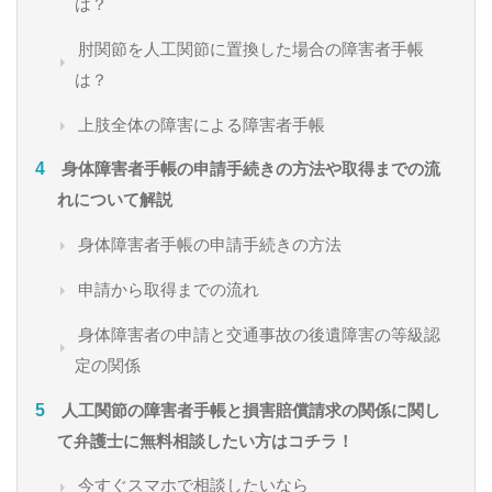
は？
肘関節を人工関節に置換した場合の障害者手帳
は？
上肢全体の障害による障害者手帳
身体障害者手帳の申請手続きの方法や取得までの流
れについて解説
身体障害者手帳の申請手続きの方法
申請から取得までの流れ
身体障害者の申請と交通事故の後遺障害の等級認
定の関係
人工関節の障害者手帳と損害賠償請求の関係に関し
て弁護士に無料相談したい方はコチラ！
今すぐスマホで相談したいなら