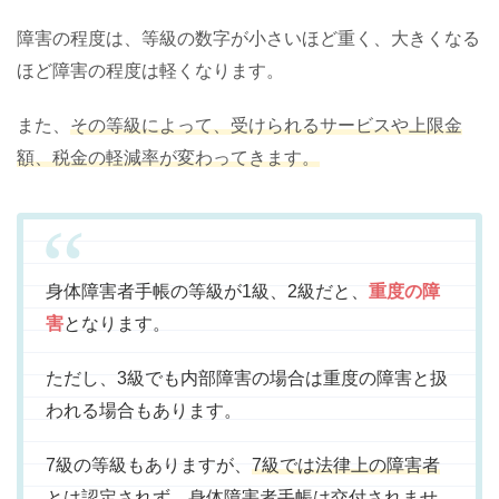
障害の程度は、等級の数字が小さいほど重く、大きくなる
ほど障害の程度は軽くなります。
また、
その等級によって、受けられるサービスや上限金
額、税金の軽減率が変わってきます。
身体障害者手帳の等級が1級、2級だと、
重度の障
害
となります。
ただし、3級でも内部障害の場合は重度の障害と扱
われる場合もあります。
7級の等級もありますが、
7級では法律上の障害者
とは認定されず、身体障害者手帳は交付されませ