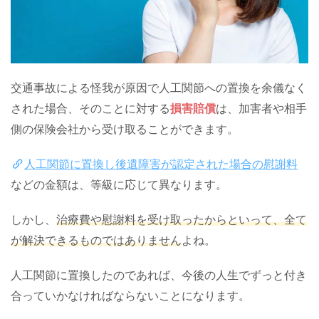
交通事故による怪我が原因で人工関節への置換を余儀なく
された場合、そのことに対する
損害賠償
は、加害者や相手
側の保険会社から受け取ることができます。
人工関節に置換し後遺障害が認定された場合の慰謝料
などの金額は、等級に応じて異なります。
しかし、
治療費や慰謝料を受け取ったからといって、全て
が解決できるものではありません
よね。
人工関節に置換したのであれば、今後の人生でずっと付き
合っていかなければならないことになります。