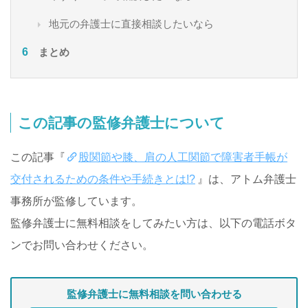
地元の弁護士に直接相談したいなら
まとめ
この記事の監修弁護士について
この記事『
股関節や膝、肩の人工関節で障害者手帳が
交付されるための条件や手続きとは!?
』は、アトム弁護士
事務所が監修しています。
監修弁護士に無料相談をしてみたい方は、以下の電話ボタ
ンでお問い合わせください。
監修弁護士に無料相談を問い合わせる