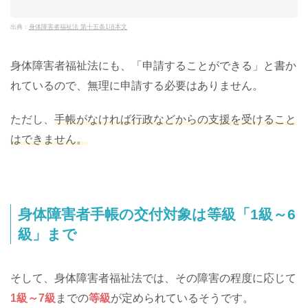
出典：
身体障害者福祉法 第十五条1項本文
身体障害者福祉法にも、「申請することができる」と書か
れているので、無理に申請する必要はありません。
ただし、
手帳がなければ行政などからの支援を受けること
はできません。
身体障害者手帳の交付対象は等級「1級～6
級」まで
そして、身体障害者福祉法では、その障害の程度に応じて
1級～7級
までの
等級
が定められているそうです。