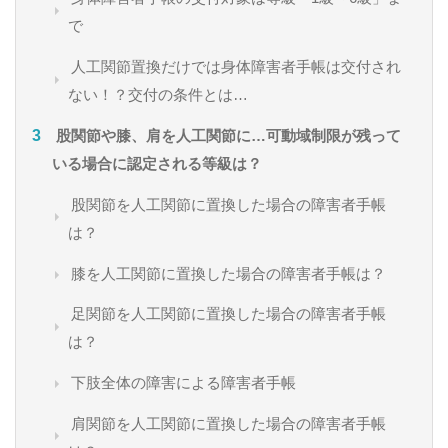
で
人工関節置換だけでは身体障害者手帳は交付され
ない！？交付の条件とは…
股関節や膝、肩を人工関節に…可動域制限が残って
いる場合に認定される等級は？
股関節を人工関節に置換した場合の障害者手帳
は？
膝を人工関節に置換した場合の障害者手帳は？
足関節を人工関節に置換した場合の障害者手帳
は？
下肢全体の障害による障害者手帳
肩関節を人工関節に置換した場合の障害者手帳