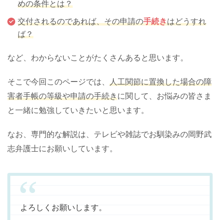
めの条件とは？
交付されるのであれば、その申請の
手続き
はどうすれ
ば？
など、わからないことがたくさんあると思います。
そこで今回このページでは、
人工関節に置換した場合の障
害者手帳の等級や申請の手続き
に関して、お悩みの皆さま
と一緒に勉強していきたいと思います。
なお、専門的な解説は、テレビや雑誌でお馴染みの岡野武
志弁護士にお願いしています。
よろしくお願いします。