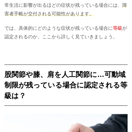
常生活に影響が出るほどの症状が残っている場合には、
障
害者手帳が交付される可能性があります。
では、具体的にどのような症状が残っている場合に
等級
が
認定されるのか、ここから詳しく見ていきましょう。
股関節や膝、肩を人工関節に…可動域
制限が残っている場合に認定される等
級は？