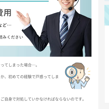
なってしまった場合…。
のか、初めての経験で戸惑ってしま
、ご自身で対処していかなければならないのです。