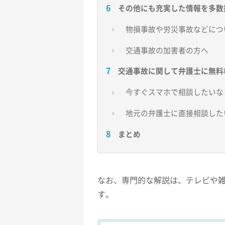
その他にも充実した情報を多数
物損事故や労災事故などにつ
交通事故の加害者の方へ
交通事故に関して弁護士に無料
今すぐスマホで相談したいな
地元の弁護士に直接相談した
まとめ
なお、専門的な解説は、テレビや
す。