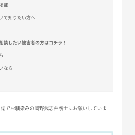
掲載
いて知りたい方へ
相談したい被害者の方はコチラ！
ら
いなら
雑誌でお馴染みの岡野武志弁護士にお願いしていま