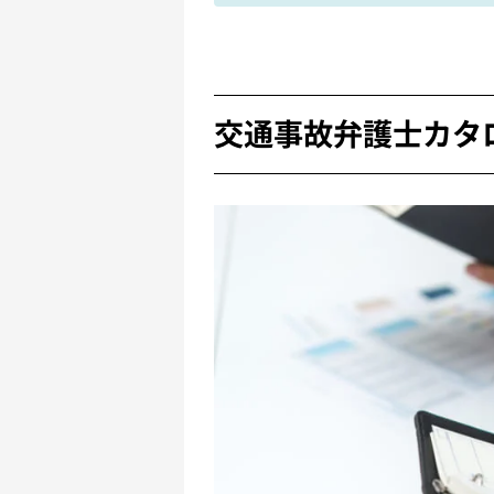
交通事故弁護士カタ