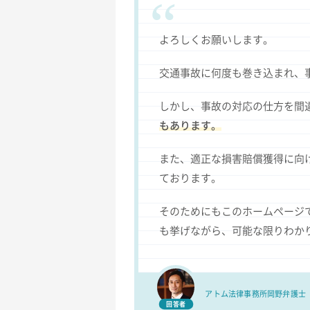
よろしくお願いします。
交通事故に何度も巻き込まれ、
しかし、事故の対応の仕方を間
もあります。
また、適正な損害賠償獲得に向
ております。
そのためにもこのホームページ
も挙げながら、可能な限りわか
アトム法律事務所
岡野弁護士
回答者