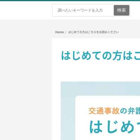
ホーム
弁護士を探す
弁護士費用
Home
/ はじめての方はこちらをお読みください
はじめての方は