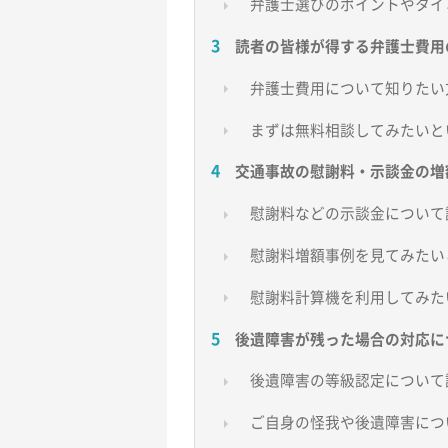
弁護士選びのポイントやタイ
読者の皆様が得する弁護士費用
弁護士費用について知りたい
まずは無料相談してみたいと
交通事故の慰謝料・示談金の増
慰謝料などの示談金について
慰謝料増額事例を見てみたい
慰謝料計算機を利用してみた
後遺障害が残った場合の対応に
後遺障害の等級認定について
ご自身の怪我や後遺障害につ