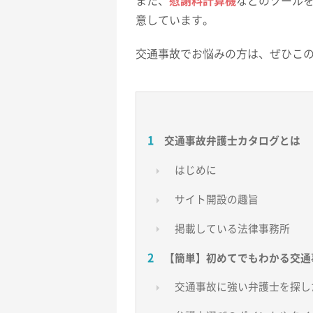
また、
慰謝料計算機
などのツール
意しています。
交通事故でお悩みの方は、ぜひこ
交通事故弁護士カタログとは
はじめに
サイト開設の趣旨
掲載している法律事務所
【簡単】初めてでもわかる交通
交通事故に強い弁護士を探し