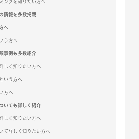
ミングを知りたい方へ
の情報を多数掲載
方へ
いう方へ
額事例も多数紹介
詳しく知りたい方へ
という方へ
い方へ
ついても詳しく紹介
詳しく知りたい方へ
いて詳しく知りたい方へ