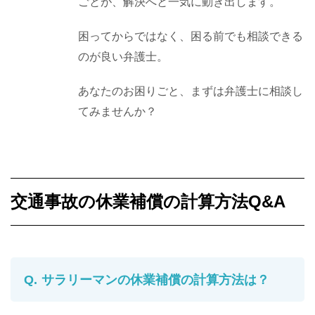
ごとが、解決へと一気に動き出します。
困ってからではなく、困る前でも相談できる
のが良い弁護士。
あなたのお困りごと、まずは弁護士に相談し
てみませんか？
交通事故の休業補償の計算方法Q&A
サラリーマンの休業補償の計算方法は？