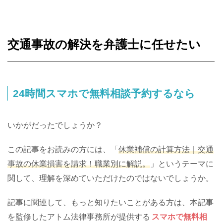
交通事故の解決を弁護士に任せたい
24時間スマホで無料相談予約するなら
いかがだったでしょうか？
この記事をお読みの方には、「
休業補償の計算方法｜交通
事故の休業損害を請求！職業別に解説。
」というテーマに
関して、理解を深めていただけたのではないでしょうか。
記事に関連して、もっと知りたいことがある方は、本記事
を監修したアトム法律事務所が提供する
スマホで無料相