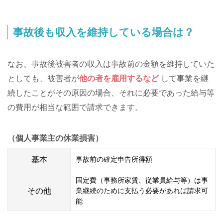
事故後も収入を維持している場合は？
なお、事故後被害者の収入は事故前の金額を維持していた
としても、被害者が
他の者を雇用するなど
して事業を継
続したことがその原因の場合、それに必要であった給与等
の費用が相当な範囲で請求できます。
（個人事業主の休業損害）
基本
事故前の確定申告所得額
固定費（事務所家賃、従業員給与等）は事
その他
業継続のために支払う必要があれば請求可
能