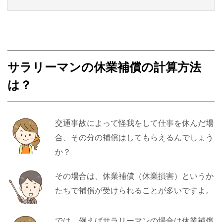
サラリーマンの休業補償の計算方法
は？
交通事故によって怪我をして仕事を休んだ場
合、その分の補償はしてもらえるんでしょう
か？
その場合は、休業補償（休業損害）というか
たちで補償が受けられることが多いですよ。
では、例えばサラリーマンの場合は休業補償