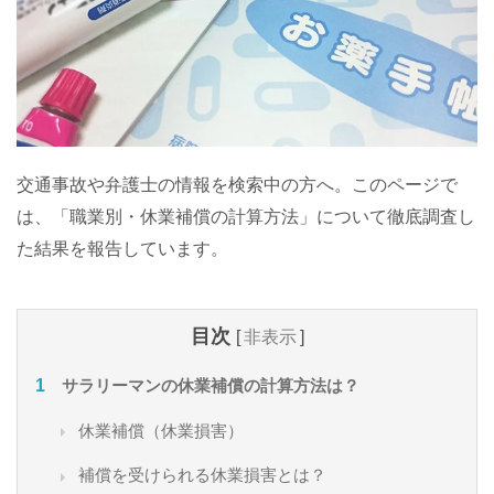
交通事故や弁護士の情報を検索中の方へ。このページで
は、「職業別・休業補償の計算方法」について徹底調査し
た結果を報告しています。
目次
[
非表示
]
サラリーマンの休業補償の計算方法は？
休業補償（休業損害）
補償を受けられる休業損害とは？