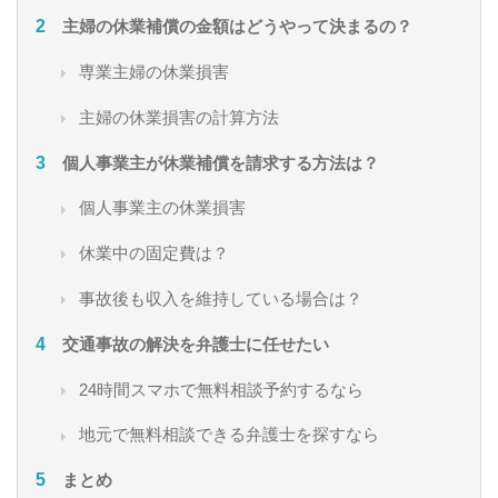
主婦の休業補償の金額はどうやって決まるの？
専業主婦の休業損害
主婦の休業損害の計算方法
個人事業主が休業補償を請求する方法は？
個人事業主の休業損害
休業中の固定費は？
事故後も収入を維持している場合は？
交通事故の解決を弁護士に任せたい
24時間スマホで無料相談予約するなら
地元で無料相談できる弁護士を探すなら
まとめ