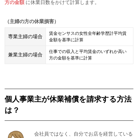
方の金額
に休業日数をかけて計算します。
（主婦の方の休業損害）
賃金センサスの女性全年齢学歴計平均賃
専業主婦の場合
金額を基準に計算
仕事での収入と平均賃金のいずれか高い
兼業主婦の場合
方の金額を基準に計算
個人事業主が休業補償を請求する方法
は？
会社員ではなく、自分でお店を経営している