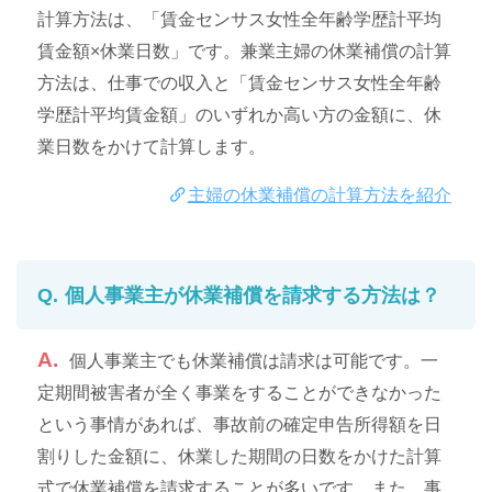
計算方法は、「賃金センサス女性全年齢学歴計平均
賃金額×休業日数」です。兼業主婦の休業補償の計算
方法は、仕事での収入と「賃金センサス女性全年齢
学歴計平均賃金額」のいずれか高い方の金額に、休
業日数をかけて計算します。
主婦の休業補償の計算方法を紹介
個人事業主が休業補償を請求する方法は？
個人事業主でも休業補償は請求は可能です。一
定期間被害者が全く事業をすることができなかった
という事情があれば、事故前の確定申告所得額を日
割りした金額に、休業した期間の日数をかけた計算
式で休業補償を請求することが多いです。また、事