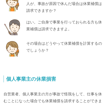
人が、事故が原因で休んだ場合は休業補償は
請求できますか？
はい。ご自身で事業を行っておられる方も休
業補償は請求できますよ。
その場合はどうやって休業補償を計算するの
でしょうか？
個人事業主の休業損害
自営業者、個人事業主の方が事故で怪我をして、仕事を休
むことになった場合でも休業補償を請求することができま