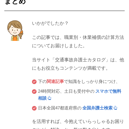
まとめ
いかがでしたか？
この記事では、職業別・休業補償の計算方法
についてお届けしました。
当サイト「交通事故弁護士カタログ」は、他
にもお役立ちコンテンツが満載です。
下の
関連記事
で知識をしっかり身につけ、
24時間対応、土日も受付中の
スマホで無料
相談
日本全国47都道府県の
全国弁護士検索
を活用すれば、今抱えていらっしゃるお困り