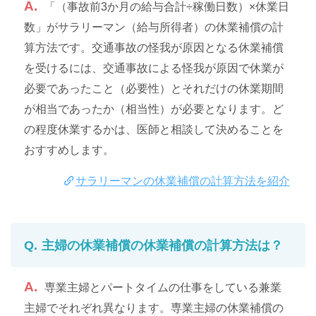
「（事故前3か月の給与合計÷稼働日数）×休業日
数」がサラリーマン（給与所得者）の休業補償の計
算方法です。交通事故の怪我が原因となる休業補償
を受けるには、交通事故による怪我が原因で休業が
必要であったこと（必要性）とそれだけの休業期間
が相当であったか（相当性）が必要となります。ど
の程度休業するかは、医師と相談して決めることを
おすすめします。
サラリーマンの休業補償の計算方法を紹介
主婦の休業補償の休業補償の計算方法は？
専業主婦とパートタイムの仕事をしている兼業
主婦でそれぞれ異なります。専業主婦の休業補償の