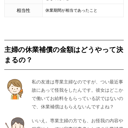
相当性
休業期間が相当であったこと
主婦の休業補償の金額はどうやって決
まるの？
私の友達は専業主婦なのですが、つい最近事
故にあって怪我をしたんです。彼女はどこか
で働いてお給料をもらっている訳ではないの
で、休業補償はもらえないんですよね？
いいえ。専業主婦の方でも、お怪我の内容や