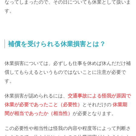
なってしまったので、その日についても休業として扱いま
す。
補償を受けられる休業損害とは？
休業損害については、必ずしも仕事を休めば休んだだけ補
償してもらえるというものではないことに注意が必要で
す。
休業損害が認められるには、
交通事故による怪我が原因で
休業が必要であったこと（必要性）
とそれだけの
休業期
間が相当であったか（相当性）
が必要となります。
この必要性や相当性は怪我の内容や程度等によって判断さ