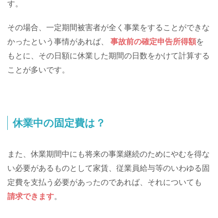
す。
その場合、一定期間被害者が全く事業をすることができな
かったという事情があれば、
事故前の確定申告所得額
を
もとに、その日額に休業した期間の日数をかけて計算する
ことが多いです。
休業中の固定費は？
また、休業期間中にも将来の事業継続のためにやむを得な
い必要があるものとして家賃、従業員給与等のいわゆる固
定費を支払う必要があったのであれば、それについても
請求できます
。