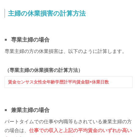
主婦の休業損害の計算方法
専業主婦の場合
専業主婦の方の休業損害は、以下のように計算します。
（専業主婦の休業損害の計算方法）
賃金センサス女性全年齢学歴計平均賃金額×休業日数
兼業主婦の場合
パートタイムでの仕事や内職等もされている兼業主婦の方
の場合は、
仕事での収入と上記の平均賃金のいずれか高い