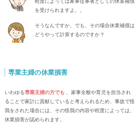
程度によっては家事従事者としての休業補償
を受けられますよ。。
そうなんですか。でも、その場合休業補償は
どうやって計算するのですか？
専業主婦の休業損害
いわゆる
専業主婦の方でも
、家事全般や育児を担当され
ることで家計に貢献していると考えられるため、事故で怪
我をされた場合には、その怪我の内容や程度によっては、
休業損害が認められます。