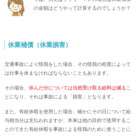
の金額はどうやって計算するのでしょうか？
休業補償（休業損害）
交通事故により怪我をした場合、その怪我の程度によって
は仕事を休まなければならないこともあります。
その場合、
休んだ分については当然受け取る給料は減る
こ
とになり、それは事故による「損害」となります。
また、有給休暇を使用した場合、確かにその日について給
与相当分は支払われますが、本来は他の目的で使用するこ
とのできた有給休暇を事故による怪我のために使うことに