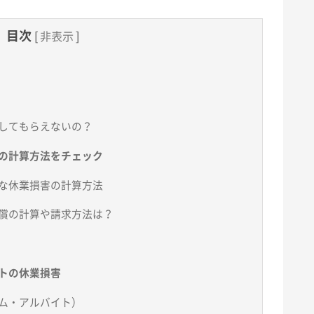
目次
[
非表示
]
してもらえないの？
の計算方法をチェック
な休業損害の計算方法
償の計算や請求方法は？
トの休業損害
ム・アルバイト）