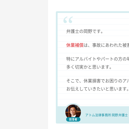
弁護士の岡野です。
休業補償
は、事故にあわれた被
特にアルバイトやパートの方の
多く切実かと思います。
そこで、休業損害でお困りのア
お伝えしていきたいと思います
アトム法律事務所
岡野弁護士
回答者