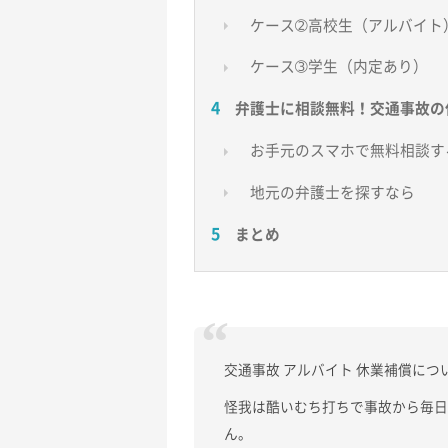
ケース➁高校生（アルバイト
ケース➂学生（内定あり）
弁護士に相談無料！交通事故の
お手元のスマホで無料相談す
地元の弁護士を探すなら
まとめ
交通事故 アルバイト 休業補償につ
怪我は酷いむち打ちで事故から毎
ん。