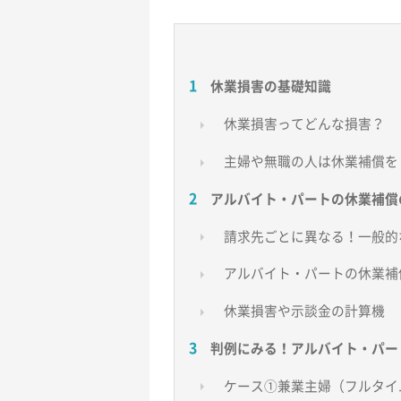
休業損害の基礎知識
休業損害ってどんな損害？
主婦や無職の人は休業補償を
アルバイト・パートの休業補償
請求先ごとに異なる！一般的
アルバイト・パートの休業補
休業損害や示談金の計算機
判例にみる！アルバイト・パー
ケース①兼業主婦（フルタイ