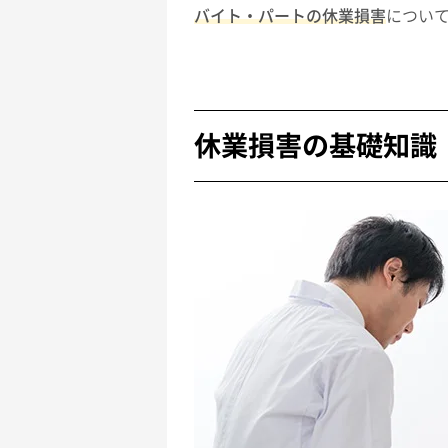
バイト・パートの休業損害
につい
休業損害の基礎知識