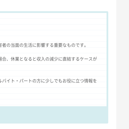
害者の当面の生活に影響する重要なものです。
場合、休業となると収入の減少に直結するケースが
ルバイト・パートの方に少しでもお役に立つ情報を
。