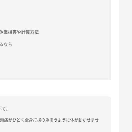
）
休業損害や計算方法
るなら
いて。
日頭痛がひどく全身打撲の為思うように体が動かせませ