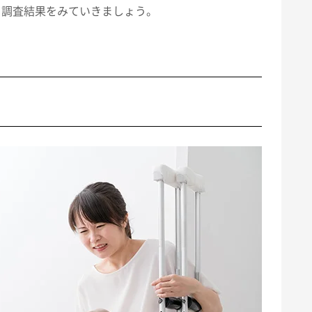
て調査結果をみていきましょう。