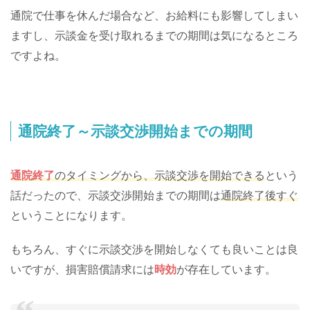
通院で仕事を休んだ場合など、お給料にも影響してしまい
ますし、示談金を受け取れるまでの期間は気になるところ
ですよね。
通院終了～示談交渉開始までの期間
通院終了
のタイミングから、示談交渉を開始できる
という
話だったので、示談交渉開始までの期間は
通院終了後すぐ
ということになります。
もちろん、すぐに示談交渉を開始しなくても良いことは良
いですが、損害賠償請求には
時効
が存在しています。