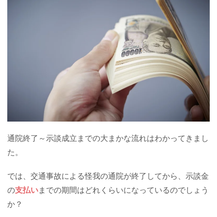
通院終了～示談成立までの大まかな流れはわかってきまし
た。
では、交通事故による怪我の通院が終了してから、示談金
の
支払い
までの期間はどれくらいになっているのでしょう
か？