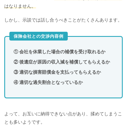
はなりません。
しかし、示談では話し合うべきことがたくさんあります。
保険会社との交渉内容例
① 会社を休業した場合の補償を受け取れるか
② 後遺症が原因の収入減を補償してもらえるか
③ 適切な損害賠償金を支払ってもらえるか
④ 適切な過失割合となっているか
よって、お互いに納得できない点があり、揉めてしまうこ
とも多いようです。