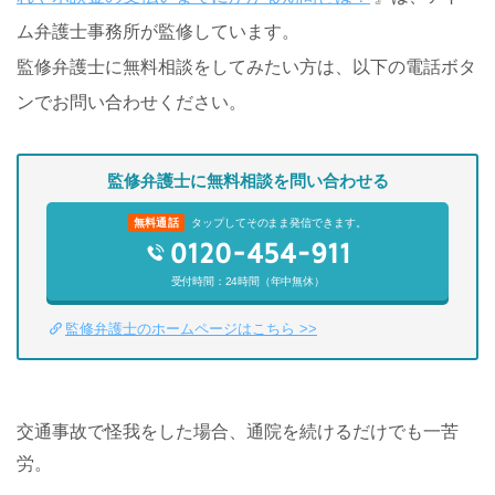
ム弁護士事務所が監修しています。
監修弁護士に無料相談をしてみたい方は、以下の電話ボタ
ンでお問い合わせください。
監修弁護士に無料相談を問い合わせる
無料通話
タップしてそのまま発信できます。
受付時間：24時間（年中無休）
監修弁護士のホームページはこちら >>
交通事故で怪我をした場合、通院を続けるだけでも一苦
労。