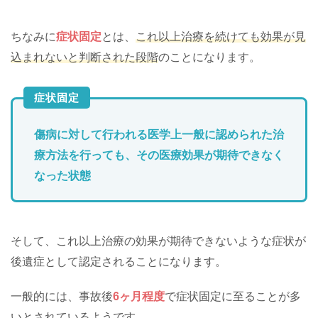
ちなみに
症状固定
とは、
これ以上治療を続けても効果が見
込まれないと判断された段階
のことになります。
症状固定
傷病に対して行われる医学上一般に認められた治
療方法を行っても、その医療効果が期待できなく
なった状態
そして、これ以上治療の効果が期待できないような症状が
後遺症として認定されることになります。
一般的には、事故後
6ヶ月程度
で症状固定に至ることが多
いとされているようです。