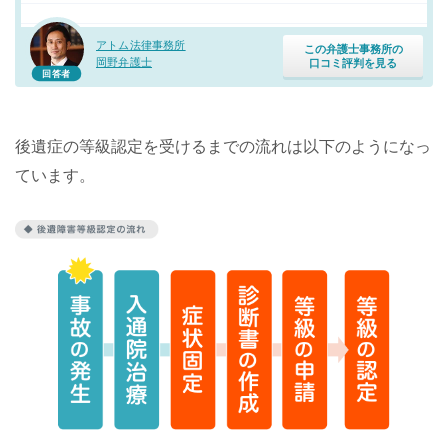
アトム法律事務所
この弁護士事務所の
岡野弁護士
口コミ評判を見る
回答者
後遺症の等級認定を受けるまでの流れは以下のようになっ
ています。