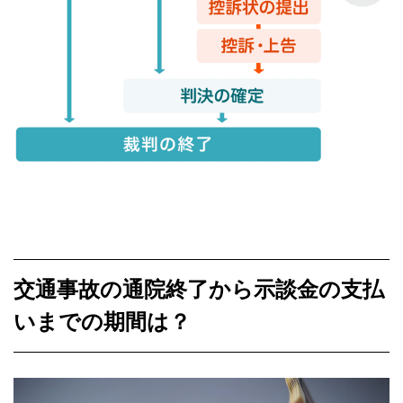
交通事故の通院終了から示談金の支払
いまでの期間は？