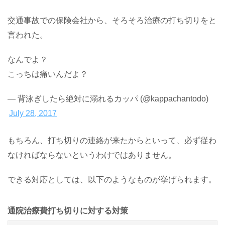
交通事故での保険会社から、そろそろ治療の打ち切りをと
言われた。
なんでよ？
こっちは痛いんだよ？
— 背泳ぎしたら絶対に溺れるカッパ (@kappachantodo)
July 28, 2017
もちろん、打ち切りの連絡が来たからといって、必ず従わ
なければならないというわけではありません。
できる対応としては、以下のようなものが挙げられます。
通院治療費打ち切りに対する対策