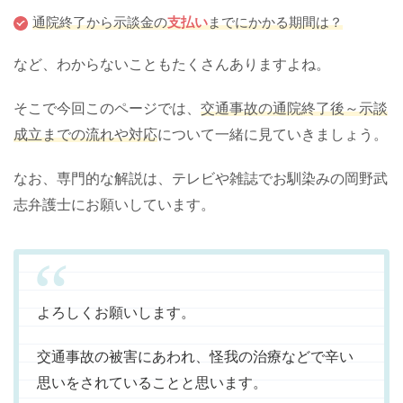
通院終了から示談金の
支払い
までにかかる期間は？
など、わからないこともたくさんありますよね。
そこで今回このページでは、
交通事故の通院終了後～示談
成立までの流れや対応
について一緒に見ていきましょう。
なお、専門的な解説は、テレビや雑誌でお馴染みの岡野武
志弁護士にお願いしています。
よろしくお願いします。
交通事故の被害にあわれ、怪我の治療などで辛い
思いをされていることと思います。