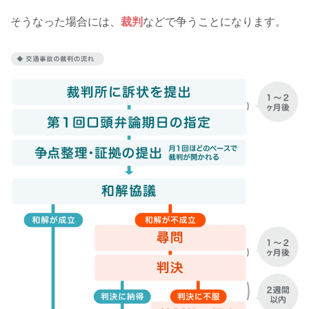
そうなった場合には、
裁判
などで争うことになります。