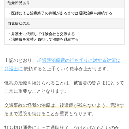
他覚所見あり
・医師による治療終了の判断があるまでは通院治療を継続する
自覚症状のみ
・弁護士に依頼して保険会社と交渉する
・治療費を立替え負担して治療を継続する
上記のとおり、
通院治療費の打ち切りに対する対策は
弁護士に
依頼すると上手くいく確率が上がります。
怪我の治療を続けられることは、被害者の皆さまにとって
非常に重要なこととなります。
交通事故の怪我の治療は、後遺症が残らないよう、完治す
るまで通院を続けること
が重要となります。
打ち切り通告によって通院終了しなければならないのか…