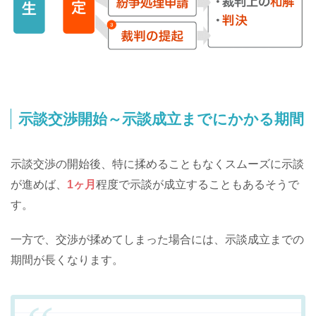
示談交渉開始～示談成立までにかかる期間
示談交渉の開始後、特に揉めることもなくスムーズに示談
が進めば、
1ヶ月
程度で示談が成立することもあるそうで
す。
一方で、交渉が揉めてしまった場合には、示談成立までの
期間が長くなります。