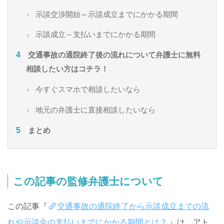
示談交渉開始～示談成立までにかかる期間
示談成立～支払いまでにかかる期間
交通事故の通院終了後の流れについて弁護士に無料
相談したい方はコチラ！
今すぐスマホで相談したいなら
地元の弁護士に直接相談したいなら
まとめ
この記事の監修弁護士について
この記事『
交通事故の通院終了から示談成立までの流
れや示談金の支払いまでにかかる期間とは？
』は、アト