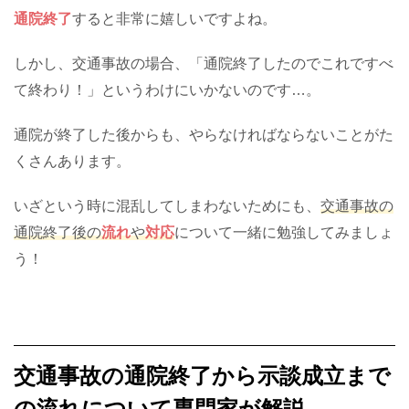
通院終了
すると非常に嬉しいですよね。
しかし、交通事故の場合、「通院終了したのでこれですべ
て終わり！」というわけにいかないのです…。
通院が終了した後からも、やらなければならないことがた
くさんあります。
いざという時に混乱してしまわないためにも、
交通事故の
通院終了後の
流れ
や
対応
について一緒に勉強してみましょ
う！
交通事故の通院終了から示談成立まで
の流れについて専門家が解説