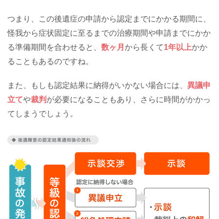
つまり、この後遺症の申請から認定までにかかる期間に、
怪我から症状固定に至るまでの治療期間や申請までにかか
る準備期間を合わせると、
数ヶ月
から長くて
1年以上
かか
ることもあるのですね。
また、もしも認定結果に納得がいかない場合には、
異議申
立て
や
裁判
が必要になることもあり、さらに時間がかかっ
てしまうでしょう。