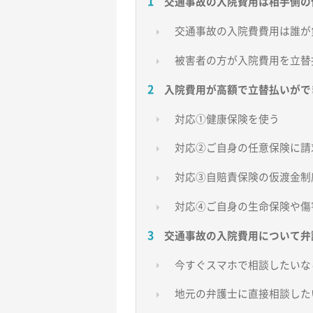
交通事故の入院費用は相手側の
交通事故の入院費費用は誰が
被害者の方が入院費用を立替
入院費用が高額で立替払いがで
対応①健康保険を使う
対応②ご自身の任意保険に請
対応③自賠責保険の仮渡金制
対応④ご自身の生命保険や傷
交通事故の入院費用について弁
今すぐスマホで相談したいな
地元の弁護士に直接相談した