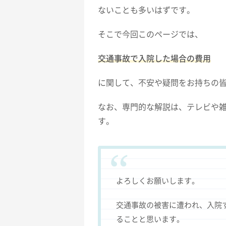
ないことも多いはずです。
そこで今回このページでは、
交通事故で入院した場合の費用
に関して、不安や疑問をお持ちの
なお、専門的な解説は、テレビや
す。
よろしくお願いします。
交通事故の被害に遭われ、入院
ることと思います。