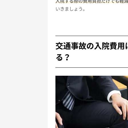
入院する際の費用負担だけでも軽
いきましょう。
交通事故の入院費用
る？