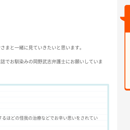
皆さまと一緒に見ていきたいと思います。
雑誌でお馴染みの岡野武志弁護士にお願いしていま
するほどの怪我の治療などでお辛い思いをされてい