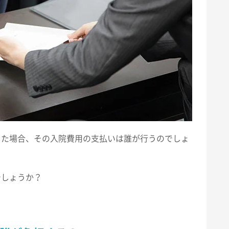
した場合、その入院費用の支払いは誰が行うのでしょ
でしょうか？