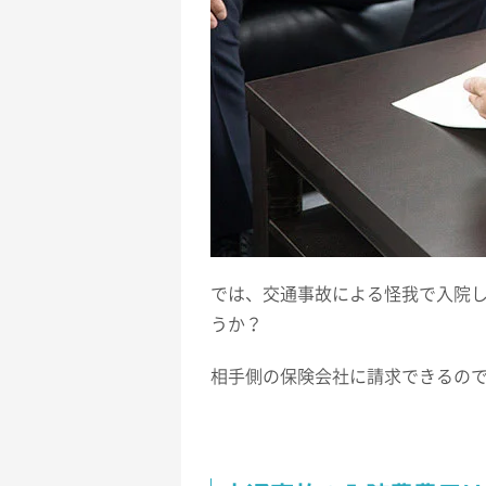
では、交通事故による怪我で入院
うか？
相手側の保険会社に請求できるの