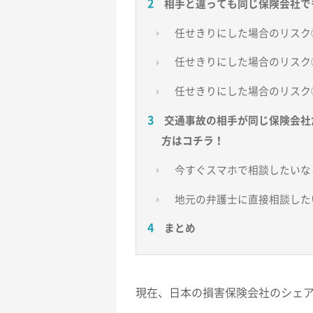
相手と違っても同じ保険会社で
任せきりにした場合のリスク
任せきりにした場合のリスク
任せきりにした場合のリスク
交通事故の相手が同じ保険会社
方はコチラ！
今すぐスマホで相談したいな
地元の弁護士に直接相談した
まとめ
現在、日本の損害保険会社のシェ