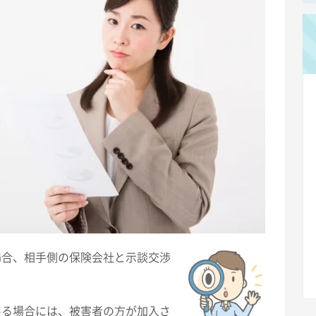
場合、相手側の保険会社と示談交渉
ある場合には、被害者の方が加入さ