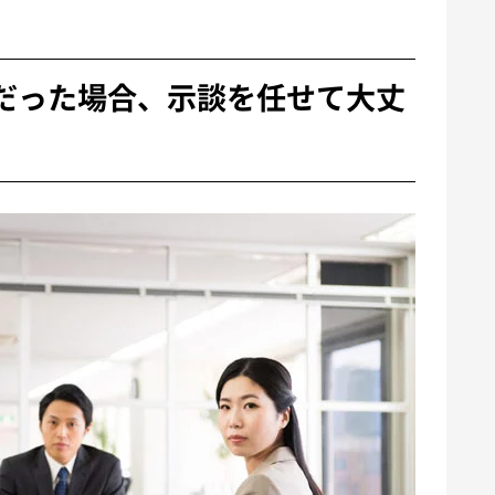
だった場合、示談を任せて大丈