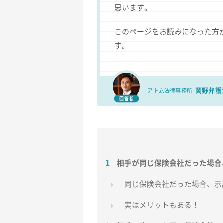
思います。
このページをお読みになった方
す。
岡野弁護
アトム法律事務所
回答者
相手が同じ保険会社だった場合
同じ保険会社だった場合、示
実はメリットもある！